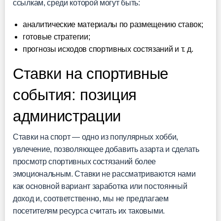
ссылкам, среди которой могут быть:
аналитические материалы по размещению ставок;
готовые стратегии;
прогнозы исходов спортивных состязаний и т. д.
Ставки на спортивные
события: позиция
администрации
Ставки на спорт — одно из популярных хобби,
увлечение, позволяющее добавить азарта и сделать
просмотр спортивных состязаний более
эмоциональным. Ставки не рассматриваются нами
как основной вариант заработка или постоянный
доход и, соответственно, мы не предлагаем
посетителям ресурса считать их таковыми.