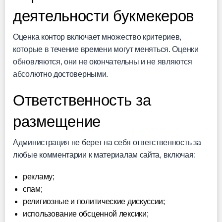
деятельности букмекеров
Оценка контор включает множество критериев,
которые в течение времени могут меняться. Оценки
обновляются, они не окончательны и не являются
абсолютно достоверными.
Ответственность за
размещение
Администрация не берет на себя ответственность за
любые комментарии к материалам сайта, включая:
рекламу;
спам;
религиозные и политические дискуссии;
использование обсценной лексики;