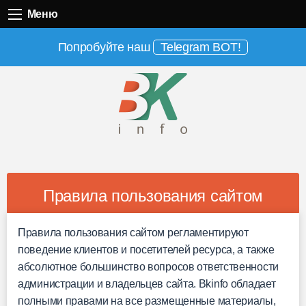
Меню
Меню
Попробуйте наш
Telegram BOT!
Правила пользования сайтом
Правила пользования сайтом регламентируют
поведение клиентов и посетителей ресурса, а также
абсолютное большинство вопросов ответственности
администрации и владельцев сайта. Bkinfo обладает
полными правами на все размещенные материалы,