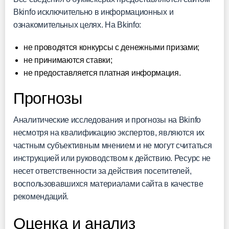
Bkinfo исключительно в информационных и
ознакомительных целях. На Bkinfo:
не проводятся конкурсы с денежными призами;
не принимаются ставки;
не предоставляется платная информация.
Прогнозы
Аналитические исследования и прогнозы на Bkinfo
несмотря на квалификацию экспертов, являются их
частным субъективным мнением и не могут считаться
инструкцией или руководством к действию. Ресурс не
несет ответственности за действия посетителей,
воспользовавшихся материалами сайта в качестве
рекомендаций.
Оценка и анализ