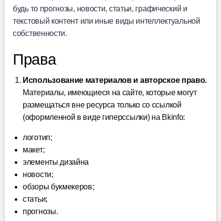
будь то прогнозы, новости, статьи, графический и
текстовый контент или иные виды интеллектуальной
собственности.
Права
Использование материалов и авторское право.
Материалы, имеющиеся на сайте, которые могут
размещаться вне ресурса только со ссылкой
(оформленной в виде гиперссылки) на Bkinfo:
логотип;
макет;
элементы дизайна
новости;
обзоры букмекеров;
статьи;
прогнозы.