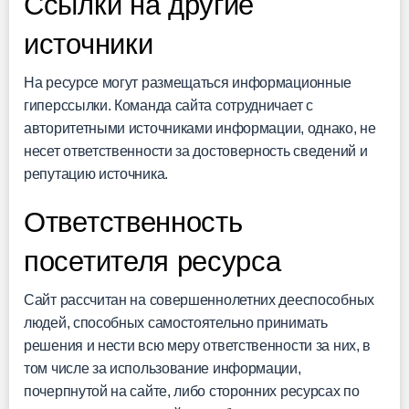
Ссылки на другие
источники
На ресурсе могут размещаться информационные
гиперссылки. Команда сайта сотрудничает с
авторитетными источниками информации, однако, не
несет ответственности за достоверность сведений и
репутацию источника.
Ответственность
посетителя ресурса
Сайт рассчитан на совершеннолетних дееспособных
людей, способных самостоятельно принимать
решения и нести всю меру ответственности за них, в
том числе за использование информации,
почерпнутой на сайте, либо сторонних ресурсах по