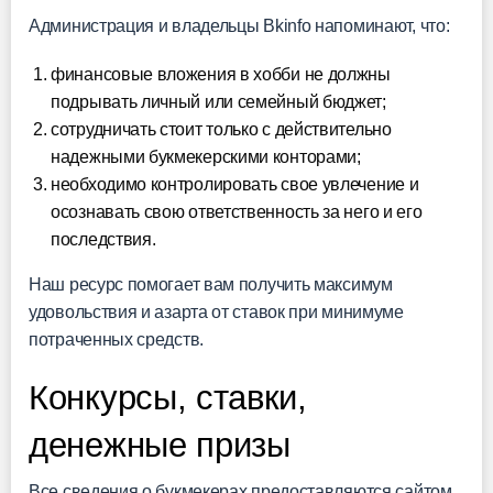
Администрация и владельцы Bkinfo напоминают, что:
финансовые вложения в хобби не должны
подрывать личный или семейный бюджет;
сотрудничать стоит только с действительно
надежными букмекерскими конторами;
необходимо контролировать свое увлечение и
осознавать свою ответственность за него и его
последствия.
Наш ресурс помогает вам получить максимум
удовольствия и азарта от ставок при минимуме
потраченных средств.
Конкурсы, ставки,
денежные призы
Все сведения о букмекерах предоставляются сайтом