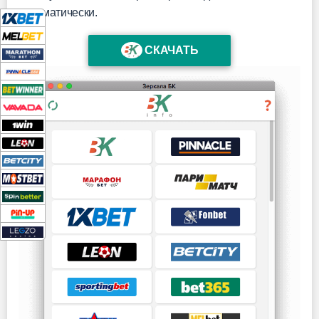
автоматически.
СКАЧАТЬ