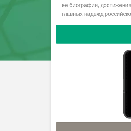
ее биографии, достижениях
главных надежд российско