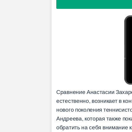
Сравнение Анастасии Захар
естественно, возникает в ко
нового поколения теннисист
Андреева, которая также пок
обратить на себя внимание 