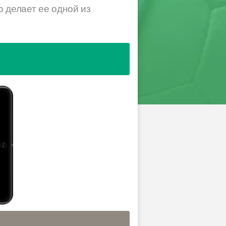
о делает ее одной из