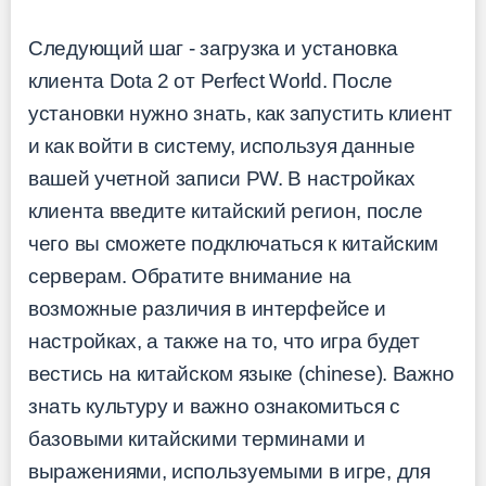
Следующий шаг - загрузка и установка
клиента Dota 2 от Perfect World. После
установки нужно знать, как запустить клиент
и как войти в систему, используя данные
вашей учетной записи PW. В настройках
клиента введите китайский регион, после
чего вы сможете подключаться к китайским
серверам. Обратите внимание на
возможные различия в интерфейсе и
настройках, а также на то, что игра будет
вестись на китайском языке (chinese). Важно
знать культуру и важно ознакомиться с
базовыми китайскими терминами и
выражениями, используемыми в игре, для