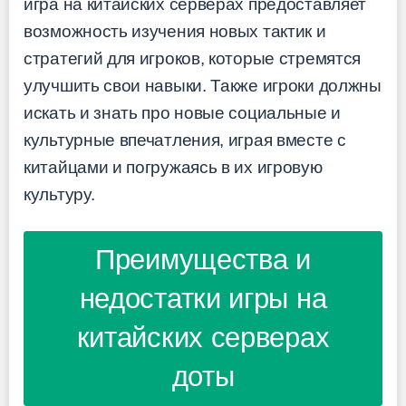
игра на китайских серверах предоставляет
возможность изучения новых тактик и
стратегий для игроков, которые стремятся
улучшить свои навыки. Также игроки должны
искать и знать про новые социальные и
культурные впечатления, играя вместе с
китайцами и погружаясь в их игровую
культуру.
Преимущества и
недостатки игры на
китайских серверах
доты