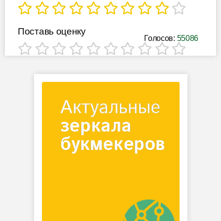
Поставь оценку
Голосов:
55086