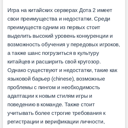
Игра на китайских серверах Дота 2 имеет
свои преимущества и недостатки. Среди
преимуществ одним из первых стоит
выделить высокий уровень конкуренции и
возможность обучения у передовых игроков,
а также шанс погрузиться в культуру
китайцев и расширить свой кругозор.
Однако существуют и недостатки, такие как
языковой барьер (chinese), возможные
проблемы с пингом и необходимость
адаптации к новым стилям игры и
поведению в команде. Также стоит
учитывать более строгие требования к
регистрации и верификации личности,