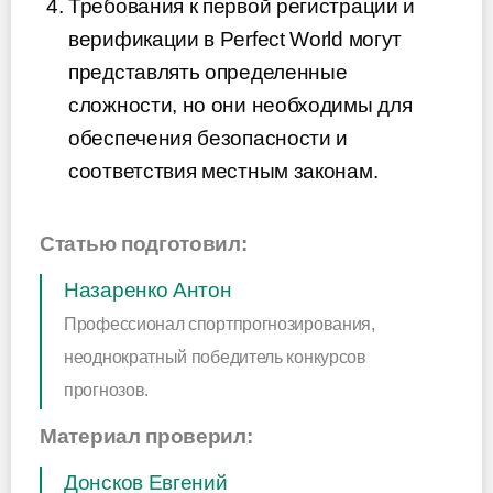
Требования к первой регистрации и
верификации в Perfect World могут
представлять определенные
сложности, но они необходимы для
обеспечения безопасности и
соответствия местным законам.
Статью подготовил:
Назаренко Антон
Профессионал спортпрогнозирования,
неоднократный победитель конкурсов
прогнозов.
Материал проверил:
Донсков Евгений