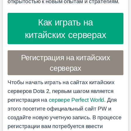
открытостью к новым опытам и стратегиям.
Как играть на
китайских серверах
Регистрация на китайских
серверах
Чтобы начать играть на сайтах китайских
серверов Dota 2, первым шагом является
регистрация на
сервере Perfect World
. Для
этого посетите официальный сайт PW и
создайте новую учетную запись. В процессе
регистрации вам потребуется ввести