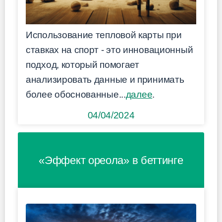
Использование тепловой карты при
ставках на спорт - это инновационный
подход, который помогает
анализировать данные и принимать
более обоснованные...
далее
.
04/04/2024
«Эффект ореола» в беттинге