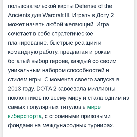
пользовательской карты Defense of the
Ancients для Warcraft III. Играть в Доту 2
может начать любой желающий. Игра
сочетает в себе стратегическое
планирование, быстрые реакции и
командную работу, предлагая игрокам
богатый выбор героев, каждый со своим
уникальным набором способностей и
стилем игры. С момента своего запуска в
2013 году, DOTA 2 завоевала миллионы
поклонников по всему миру и стала одним из
самых популярных титулов в
мире
киберспорта
, с огромными призовыми
фондами на международных турнирах.