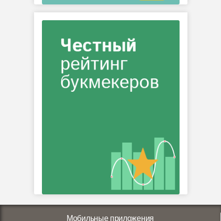
Мобильные приложения