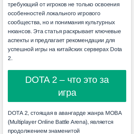
требующий от игроков не только освоения
особенностей локального игрового
сообщества, но и понимания культурных
нюансов. Эта статья раскрывает ключевые
аспекты и предлагает рекомендации для
успешной игры на китайских серверах Dota
2.
DOTA 2 – что это за
игра
DOTA 2, стоящая в авангарде жанра MOBA
(Multiplayer Online Battle Arena), является
продолжением знаменитой