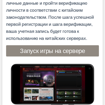
личные данные и пройти верификацию
личности в соответствии с китайским
законодательством. После шага успешной
первой регистрации и шага верификации,
ваша учетная запись будет готова к
использованию на китайских серверах.
Запуск игры на сервере