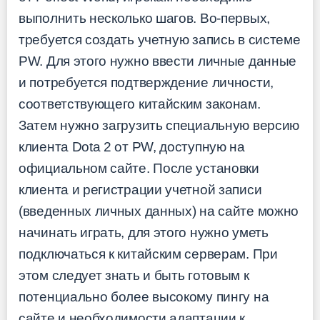
выполнить несколько шагов. Во-первых,
требуется создать учетную запись в системе
PW. Для этого нужно ввести личные данные
и потребуется подтверждение личности,
соответствующего китайским законам.
Затем нужно загрузить специальную версию
клиента Dota 2 от PW, доступную на
официальном сайте. После установки
клиента и регистрации учетной записи
(введенных личных данных) на сайте можно
начинать играть, для этого нужно уметь
подключаться к китайским серверам. При
этом следует знать и быть готовым к
потенциально более высокому пингу на
сайте и необходимости адаптации к