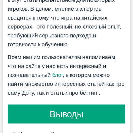
игроков. В целом, мнение экспертов
сводится к тому, что игра на китайских
серверах - это полезный, но сложный опыт,
требующий серьезного подхода и
готовности к обучению.
Всем нашим пользователям напоминаем,
что на сайте у нас есть интересный и
познавательный
блог
, в котором можно
найти множество интересных статей как про
саму Доту, так и статьи про беттинг.
Выводы