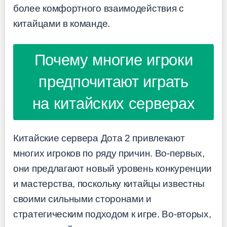
более комфортного взаимодействия с
китайцами в команде.
Почему многие игроки
предпочитают играть
на китайских серверах
Китайские сервера Дота 2 привлекают
многих игроков по ряду причин. Во-первых,
они предлагают новый уровень конкуренции
и мастерства, поскольку китайцы известны
своими сильными сторонами и
стратегическим подходом к игре. Во-вторых,