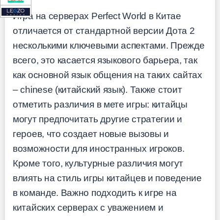
Игра на серверах Perfect World в Китае
отличается от стандартной версии Дота 2
несколькими ключевыми аспектами. Прежде
всего, это касается языкового барьера, так
как основной язык общения на таких сайтах
– chinese (китайский язык). Также стоит
отметить различия в мете игры: китайцы
могут предпочитать другие стратегии и
героев, что создает новые вызовы и
возможности для иностранных игроков.
Кроме того, культурные различия могут
влиять на стиль игры китайцев и поведение
в команде. Важно подходить к игре на
китайских серверах с уважением и