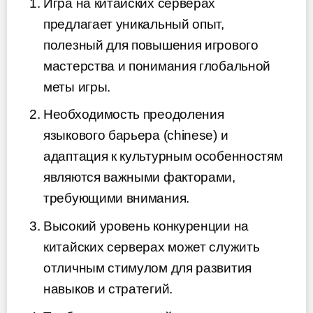
Игра на китайских серверах
предлагает уникальный опыт,
полезный для повышения игрового
мастерства и понимания глобальной
меты игры.
Необходимость преодоления
языкового барьера (chinese) и
адаптация к культурным особенностям
являются важными факторами,
требующими внимания.
Высокий уровень конкуренции на
китайских серверах может служить
отличным стимулом для развития
навыков и стратегий.