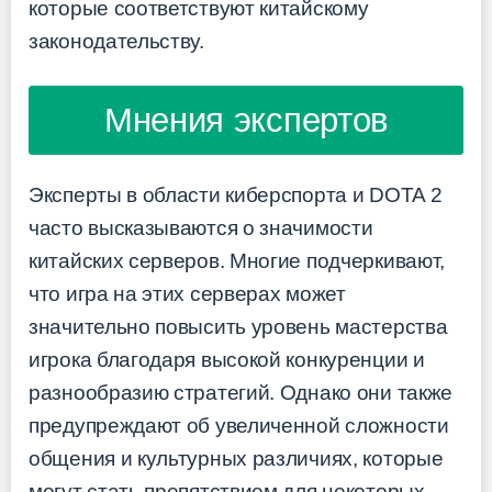
которые соответствуют китайскому
законодательству.
Мнения экспертов
Эксперты в области киберспорта и DOTA 2
часто высказываются о значимости
китайских серверов. Многие подчеркивают,
что игра на этих серверах может
значительно повысить уровень мастерства
игрока благодаря высокой конкуренции и
разнообразию стратегий. Однако они также
предупреждают об увеличенной сложности
общения и культурных различиях, которые
могут стать препятствием для некоторых