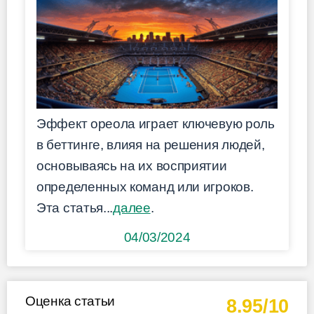
Эффект ореола играет ключевую роль
в беттинге, влияя на решения людей,
основываясь на их восприятии
определенных команд или игроков.
Эта статья...
далее
.
04/03/2024
Оценка статьи
8.95/10