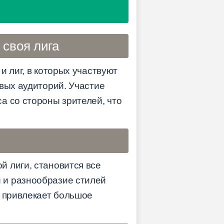
 своя лига
и лиг, в которых участвуют
вых аудиторий. Участие
а со стороны зрителей, что
 лиги, становится все
 и разнообразие стилей
е привлекает большое