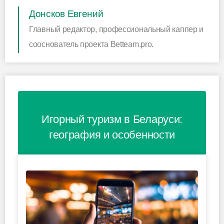
Донсков Евгений
Главный редактор, профессиональный каппер и
сооснователь проекта Betteam.pro.
Игорный туризм в Беларуси:
география и особенности