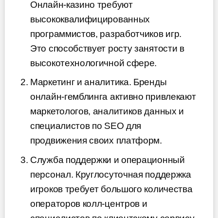
Онлайн-казино требуют
высококвалифицированных
программистов, разработчиков игр.
Это способствует росту занятости в
высокотехнологичной сфере.
Маркетинг и аналитика. Бренды
онлайн-гемблинга активно привлекают
маркетологов, аналитиков данных и
специалистов по SEO для
продвижения своих платформ.
Служба поддержки и операционный
персонал. Круглосуточная поддержка
игроков требует большого количества
операторов колл-центров и