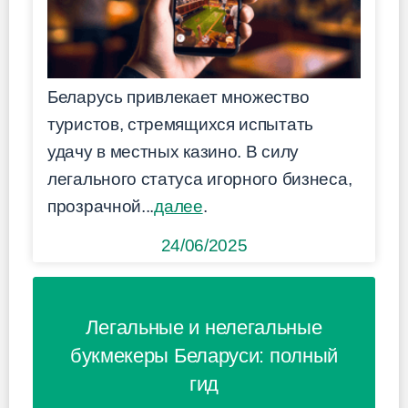
Беларусь привлекает множество
туристов, стремящихся испытать
удачу в местных казино. В силу
легального статуса игорного бизнеса,
прозрачной...
далее
.
24/06/2025
Легальные и нелегальные
букмекеры Беларуси: полный
гид