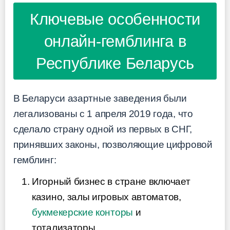
Ключевые особенности
онлайн-гемблинга в
Республике Беларусь
В Беларуси азартные заведения были
легализованы с 1 апреля 2019 года, что
сделало страну одной из первых в СНГ,
принявших законы, позволяющие цифровой
гемблинг:
Игорный бизнес в стране включает
казино, залы игровых автоматов,
букмекерские конторы
и
тотализаторы.