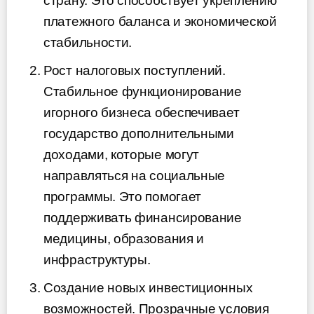
страну. Это способствует укреплению
платежного баланса и экономической
стабильности.
Рост налоговых поступлений.
Стабильное функционирование
игорного бизнеса обеспечивает
государство дополнительными
доходами, которые могут
направляться на социальные
программы. Это помогает
поддерживать финансирование
медицины, образования и
инфраструктуры.
Создание новых инвестиционных
возможностей. Прозрачные условия