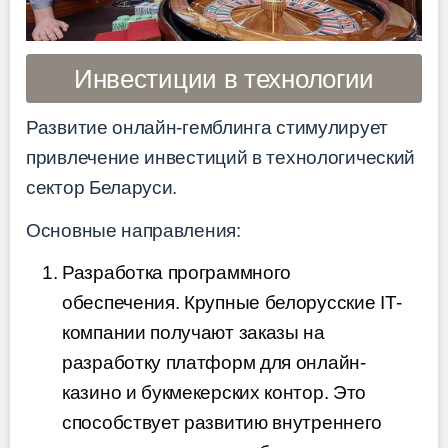
Инвестиции в технологии
Развитие онлайн-гемблинга стимулирует
привлечение инвестиций в технологический
сектор Беларуси.
Основные направления:
Разработка программного
обеспечения. Крупные белорусские IT-
компании получают заказы на
разработку платформ для онлайн-
казино и букмекерских контор. Это
способствует развитию внутреннего