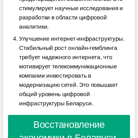
стимулирует научные исследования и
разработки в области цифровой
аналитики.
Улучшение интернет-инфраструктуры.
Стабильный рост онлайн-гемблинга
требует надежного интернета, что
мотивирует телекоммуникационные
компании инвестировать в
модернизацию сетей. Это повышает
общий уровень цифровой
инфраструктуры Беларуси.
Восстановление
экономики в Беларуси.