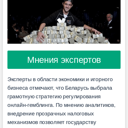
Мнения экспертов
Эксперты в области экономики и игорного
бизнеса отмечают, что Беларусь выбрала
грамотную стратегию регулирования
онлайн-гемблинга. По мнению аналитиков,
внедрение прозрачных налоговых
механизмов позволяет государству