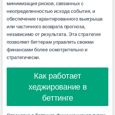
минимизация рисков, связанных с
неопределенностью исхода события, и
обеспечение гарантированного выигрыша
или частичного возврата прогноза,
независимо от результата. Эта стратегия
позволяет беттерам управлять своими
финансами более осмотрительно и
стратегически.
Как работает
хеджирование в
беттинге