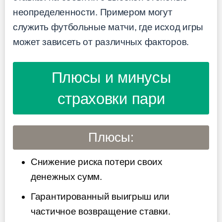
неопределенности. Примером могут
служить футбольные матчи, где исход игры
может зависеть от различных факторов.
Плюсы и минусы
страховки пари
Плюсы:
Снижение риска потери своих
денежных сумм.
Гарантированный выигрыш или
частичное возвращение ставки.