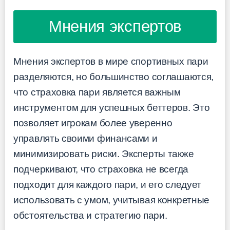
Мнения экспертов
Мнения экспертов в мире спортивных пари
разделяются, но большинство соглашаются,
что страховка пари является важным
инструментом для успешных беттеров. Это
позволяет игрокам более уверенно
управлять своими финансами и
минимизировать риски. Эксперты также
подчеркивают, что страховка не всегда
подходит для каждого пари, и его следует
использовать с умом, учитывая конкретные
обстоятельства и стратегию пари.