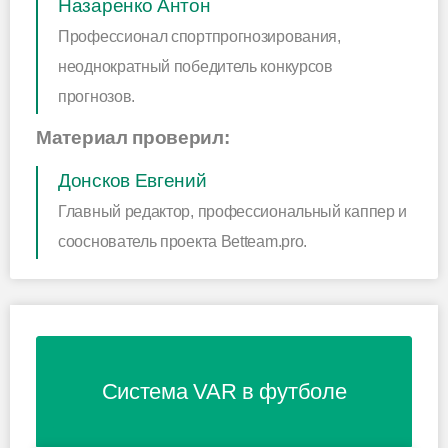
Назаренко Антон
Профессионал спортпрогнозирования,
неоднократный победитель конкурсов
прогнозов.
Материал проверил:
Донсков Евгений
Главный редактор, профессиональный каппер и
сооснователь проекта Betteam.pro.
Система VAR в футболе