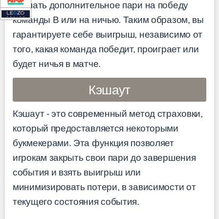
сделать дополнительное пари на победу
команды B или на ничью. Таким образом, вы
гарантируете себе выигрыш, независимо от
того, какая команда победит, проиграет или
будет ничья в матче.
Кэшаут
Кэшаут - это современный метод страховки,
который предоставляется некоторыми
букмекерами. Эта функция позволяет
игрокам закрыть свои пари до завершения
события и взять выигрыш или
минимизировать потери, в зависимости от
текущего состояния события.