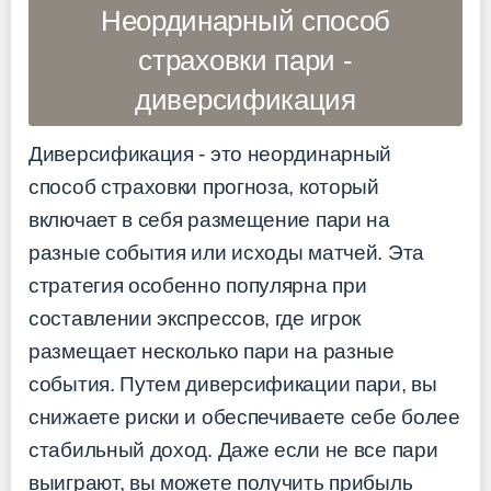
Неординарный способ
страховки пари -
диверсификация
Диверсификация - это неординарный
способ страховки прогноза, который
включает в себя размещение пари на
разные события или исходы матчей. Эта
стратегия особенно популярна при
составлении экспрессов, где игрок
размещает несколько пари на разные
события. Путем диверсификации пари, вы
снижаете риски и обеспечиваете себе более
стабильный доход. Даже если не все пари
выиграют, вы можете получить прибыль