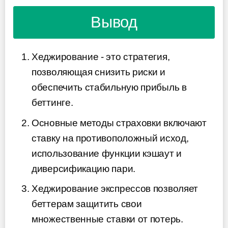
Вывод
Хеджирование - это стратегия,
позволяющая снизить риски и
обеспечить стабильную прибыль в
беттинге.
Основные методы страховки включают
ставку на противоположный исход,
использование функции кэшаут и
диверсификацию пари.
Хеджирование экспрессов позволяет
беттерам защитить свои
множественные ставки от потерь.