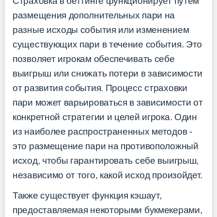
Страховка в беттинге функционирует путем
размещения дополнительных пари на
разные исходы события или изменением
существующих пари в течение события. Это
позволяет игрокам обеспечивать себе
выигрыш или снижать потери в зависимости
от развития события. Процесс страховки
пари может варьироваться в зависимости от
конкретной стратегии и целей игрока. Один
из наиболее распространенных методов -
это размещение пари на противоположный
исход, чтобы гарантировать себе выигрыш,
независимо от того, какой исход произойдет.
Также существует функция кэшаут,
предоставляемая некоторыми букмекерами,