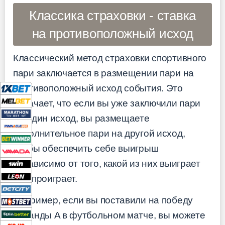
Классика страховки - ставка
на противоположный исход
Классический метод страховки спортивного
пари заключается в размещении пари на
противоположный исход события. Это
означает, что если вы уже заключили пари
на один исход, вы размещаете
дополнительное пари на другой исход,
чтобы обеспечить себе выигрыш
независимо от того, какой из них выиграет
или проиграет.
Например, если вы поставили на победу
команды A в футбольном матче, вы можете