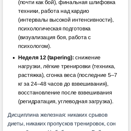
(почти как бой), финальная шлифовка
техники, работа над кардио
(интервалы высокой интенсивности),
психологическая подготовка
(визуализация боя, работа с
психологом).
Неделя 12 (tapering):
снижение
нагрузки, лёгкие тренировки (техника,
растяжка), сгонка веса (последние 5–7
кг за 24–48 часов до взвешивания),
восстановление после взвешивания
(регидратация, углеводная загрузка).
Дисциплина железная: никаких срывов
диеты, никаких пропусков тренировок, сон