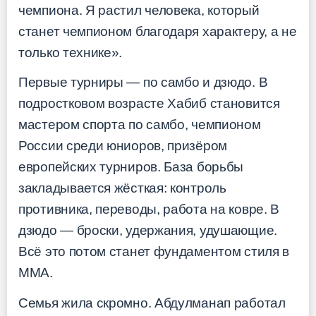
чемпиона. Я растил человека, который
станет чемпионом благодаря характеру, а не
только технике».
Первые турниры — по самбо и дзюдо. В
подростковом возрасте Хабиб становится
мастером спорта по самбо, чемпионом
России среди юниоров, призёром
европейских турниров. База борьбы
закладывается жёсткая: контроль
противника, переводы, работа на ковре. В
дзюдо — броски, удержания, удушающие.
Всё это потом станет фундаментом стиля в
ММА.
Семья жила скромно. Абдулманап работал