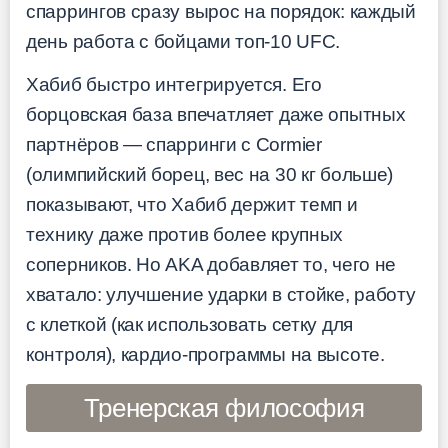
спаррингов сразу вырос на порядок: каждый
день работа с бойцами топ-10 UFC.
Хабиб быстро интегрируется. Его
борцовская база впечатляет даже опытных
партнёров — спарринги с Cormier
(олимпийский борец, вес на 30 кг больше)
показывают, что Хабиб держит темп и
технику даже против более крупных
соперников. Но AKA добавляет то, чего не
хватало: улучшение ударки в стойке, работу
с клеткой (как использовать сетку для
контроля), кардио-программы на высоте.
Тренерская философия