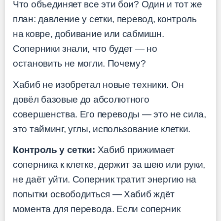
Что объединяет все эти бои? Один и тот же
план: давление у сетки, перевод, контроль
на ковре, добивание или сабмишн.
Соперники знали, что будет — но
остановить не могли. Почему?
Хабиб не изобретал новые техники. Он
довёл базовые до абсолютного
совершенства. Его переводы — это не сила,
это тайминг, углы, использование клетки.
Контроль у сетки:
Хабиб прижимает
соперника к клетке, держит за шею или руки,
не даёт уйти. Соперник тратит энергию на
попытки освободиться — Хабиб ждёт
момента для перевода. Если соперник