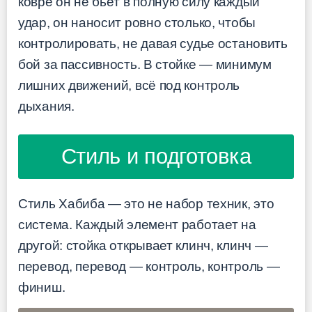
ковре он не бьёт в полную силу каждый
удар, он наносит ровно столько, чтобы
контролировать, не давая судье остановить
бой за пассивность. В стойке — минимум
лишних движений, всё под контроль
дыхания.
Стиль и подготовка
Стиль Хабиба — это не набор техник, это
система. Каждый элемент работает на
другой: стойка открывает клинч, клинч —
перевод, перевод — контроль, контроль —
финиш.