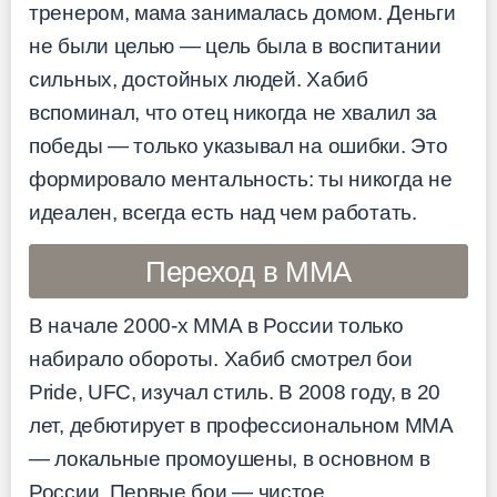
тренером, мама занималась домом. Деньги
не были целью — цель была в воспитании
сильных, достойных людей. Хабиб
вспоминал, что отец никогда не хвалил за
победы — только указывал на ошибки. Это
формировало ментальность: ты никогда не
идеален, всегда есть над чем работать.
Переход в ММА
В начале 2000-х ММА в России только
набирало обороты. Хабиб смотрел бои
Pride, UFC, изучал стиль. В 2008 году, в 20
лет, дебютирует в профессиональном ММА
— локальные промоушены, в основном в
России. Первые бои — чистое