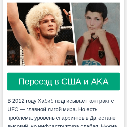
Переезд в США и AKA
В 2012 году Хабиб подписывает контракт с
UFC — главной лигой мира. Но есть
проблема: уровень спаррингов в Дагестане
высокий, но инфраструктура слабая. Нужна