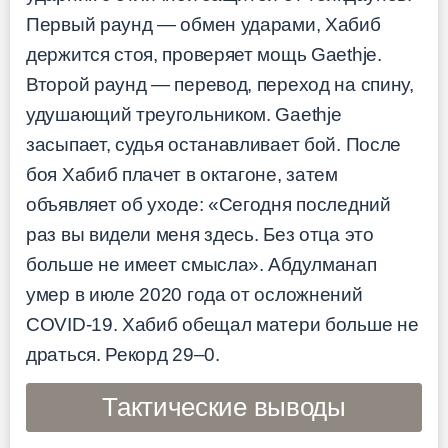
Первый раунд — обмен ударами, Хабиб
держится стоя, проверяет мощь Gaethje.
Второй раунд — перевод, переход на спину,
удушающий треугольником. Gaethje
засыпает, судья останавливает бой. После
боя Хабиб плачет в октагоне, затем
объявляет об уходе: «Сегодня последний
раз вы видели меня здесь. Без отца это
больше не имеет смысла». Абдулманап
умер в июле 2020 года от осложнений
COVID-19. Хабиб обещал матери больше не
драться. Рекорд 29–0.
Тактические выводы