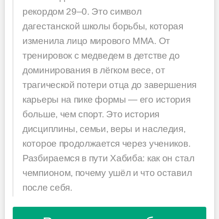
рекордом 29–0. Это символ
дагестанской школы борьбы, которая
изменила лицо мирового ММА. От
тренировок с медведем в детстве до
доминирования в лёгком весе, от
трагической потери отца до завершения
карьеры на пике формы — его история
больше, чем спорт. Это история
дисциплины, семьи, веры и наследия,
которое продолжается через учеников.
Разбираемся в пути Хабиба: как он стал
чемпионом, почему ушёл и что оставил
после себя.