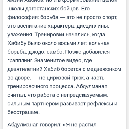
школы дагестанских бойцов. Его
философия: борьба — это не просто спорт,
это воспитание характера, дисциплины,
уважения. Тренировки начались, когда
Хабибу было около восьми лет: вольная
борьба, дзюдо, самбо. Позже добавился
грэпплинг. Знаменитое видео, где
девятилетний Хабиб борется с медвежонком
во дворе, — не цирковой трюк, а часть
тренировочного процесса. Абдулманап
считал, что работа с непредсказуемым,
сильным партнёром развивает рефлексы и
бесстрашие.
Абдулманап говорил: «Я не растил