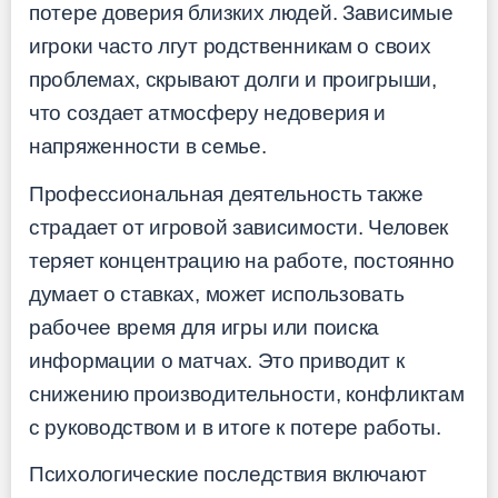
потере доверия близких людей. Зависимые
игроки часто лгут родственникам о своих
проблемах, скрывают долги и проигрыши,
что создает атмосферу недоверия и
напряженности в семье.
Профессиональная деятельность также
страдает от игровой зависимости. Человек
теряет концентрацию на работе, постоянно
думает о ставках, может использовать
рабочее время для игры или поиска
информации о матчах. Это приводит к
снижению производительности, конфликтам
с руководством и в итоге к потере работы.
Психологические последствия включают