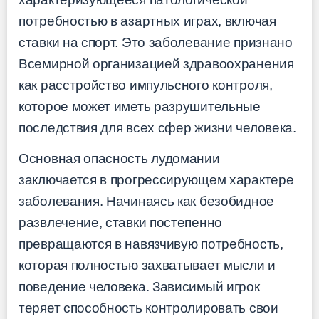
потребностью в азартных играх, включая
ставки на спорт. Это заболевание признано
Всемирной организацией здравоохранения
как расстройство импульсного контроля,
которое может иметь разрушительные
последствия для всех сфер жизни человека.
Основная опасность лудомании
заключается в прогрессирующем характере
заболевания. Начинаясь как безобидное
развлечение, ставки постепенно
превращаются в навязчивую потребность,
которая полностью захватывает мысли и
поведение человека. Зависимый игрок
теряет способность контролировать свои