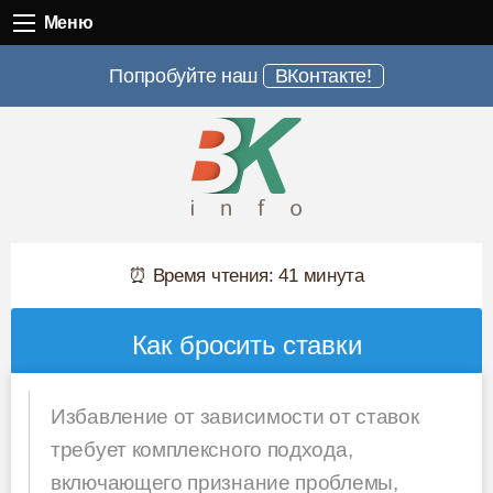
Меню
Меню
Попробуйте наш
ВКонтакте!
⏰ Время чтения: 41 минута
Как бросить ставки
Избавление от зависимости от ставок
требует комплексного подхода,
включающего признание проблемы,