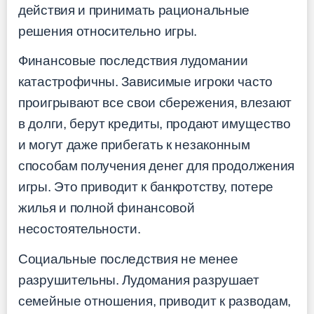
действия и принимать рациональные
решения относительно игры.
Финансовые последствия лудомании
катастрофичны. Зависимые игроки часто
проигрывают все свои сбережения, влезают
в долги, берут кредиты, продают имущество
и могут даже прибегать к незаконным
способам получения денег для продолжения
игры. Это приводит к банкротству, потере
жилья и полной финансовой
несостоятельности.
Социальные последствия не менее
разрушительны. Лудомания разрушает
семейные отношения, приводит к разводам,