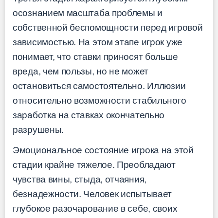
осознанием масштаба проблемы и
собственной беспомощности перед игровой
зависимостью. На этом этапе игрок уже
понимает, что ставки приносят больше
вреда, чем пользы, но не может
остановиться самостоятельно. Иллюзии
относительно возможности стабильного
заработка на ставках окончательно
разрушены.
Эмоциональное состояние игрока на этой
стадии крайне тяжелое. Преобладают
чувства вины, стыда, отчаяния,
безнадежности. Человек испытывает
глубокое разочарование в себе, своих