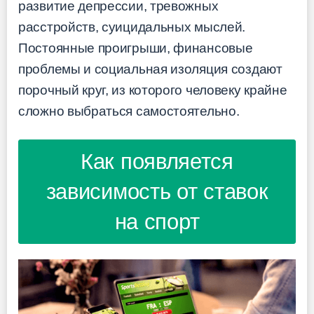
развитие депрессии, тревожных
расстройств, суицидальных мыслей.
Постоянные проигрыши, финансовые
проблемы и социальная изоляция создают
порочный круг, из которого человеку крайне
сложно выбраться самостоятельно.
Как появляется
зависимость от ставок
на спорт