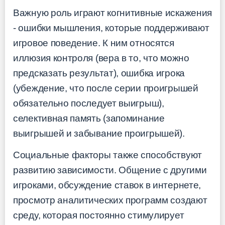
Важную роль играют когнитивные искажения
- ошибки мышления, которые поддерживают
игровое поведение. К ним относятся
иллюзия контроля (вера в то, что можно
предсказать результат), ошибка игрока
(убеждение, что после серии проигрышей
обязательно последует выигрыш),
селективная память (запоминание
выигрышей и забывание проигрышей).
Социальные факторы также способствуют
развитию зависимости. Общение с другими
игроками, обсуждение ставок в интернете,
просмотр аналитических программ создают
среду, которая постоянно стимулирует