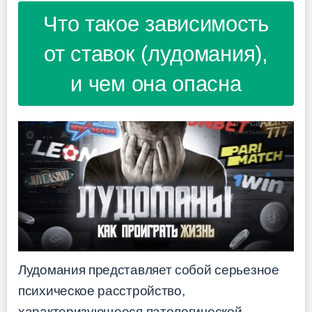
Что такое зависимость
от ставок (лудомания),
и чем она опасна
Лудомания представляет собой серьезное
психическое расстройство,
характеризующееся патологической