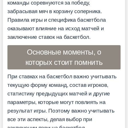
команды соревнуются за победу,
забрасывая мяч в корзину соперника.
Правила игры и специфика баскетбола
оказывают влияние на исход матчей и
заключение ставок на баскетбол.
Основные моменты, о
которых стоит помнить
При ставках на баскетбол важно учитывать
текущую форму команд, состав игроков,
статистику предыдущих матчей и другие
параметры, которые могут повлиять на
результат игры. Поэтому важно учитывать
все эти аспекты, делая выбор при
заключении пари на баскетбол.