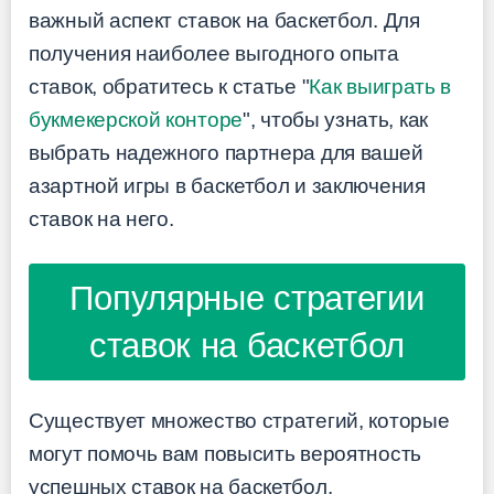
важный аспект ставок на баскетбол. Для
получения наиболее выгодного опыта
ставок, обратитесь к статье "
Как выиграть в
букмекерской конторе
", чтобы узнать, как
выбрать надежного партнера для вашей
азартной игры в баскетбол и заключения
ставок на него.
Популярные стратегии
ставок на баскетбол
Существует множество стратегий, которые
могут помочь вам повысить вероятность
успешных ставок на баскетбол.