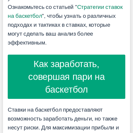
Ознакомьтесь со статьей "
Стратегии ставок
на баскетбол
", чтобы узнать о различных
подходах и тактиках в ставках, которые
могут сделать ваш анализ более
эффективным.
Как заработать,
совершая пари на
баскетбол
Ставки на баскетбол предоставляют
возможность заработать деньги, но также
несут риски. Для максимизации прибыли и