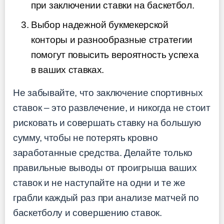
при заключении ставки на баскетбол.
Выбор надежной букмекерской
конторы и разнообразные стратегии
помогут повысить вероятность успеха
в ваших ставках.
Не забывайте, что заключение спортивных
ставок – это развлечение, и никогда не стоит
рисковать и совершать ставку на большую
сумму, чтобы не потерять кровно
заработанные средства. Делайте только
правильные выводы от проигрыша ваших
ставок и не наступайте на одни и те же
грабли каждый раз при анализе матчей по
баскетболу и совершению ставок.