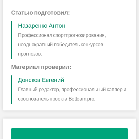
Статью подготовил:
Назаренко Антон
Профессионал спортпрогнозирования,
неоднократный победитель конкурсов
прогнозов.
Материал проверил:
Донсков Евгений
Главный редактор, профессиональный каппер и
сооснователь проекта Betteam.pro.