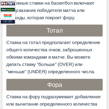
Основные ставки на баскетбол включают
предсказание победителя матча или
команды, которая покроет фору.
Тотал
Ставка на тотал предполагает определение
общего количества очков, заброшенных
обеими командами в матче. Вы можете
делать ставку "больше" (OVER) или
"меньше" (UNDER) определенного числа.
Фора
Ставка на фору подразумевает добавление
или вычитание определенного количества