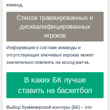
команд.
Список травмированных и
дисквалифицированных
игроков
Информация о составе команды и
отсутствующих ключевых игроках может
значительно повлиять на исход матча.
В каких БК лучше
ставить на баскетбол
Выбор букмекерской конторы (БК) – это