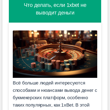
Что делать, если 1xbet не
выводит деньги
Всё больше людей интересуются
способами и нюансами вывода денег с
букмекерских платформ, особенно
таких популярных, как 1xBet. В этой