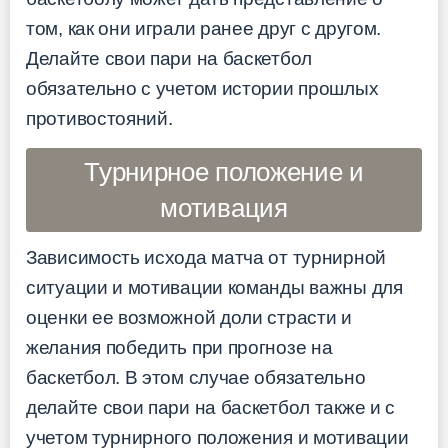
том, как они играли ранее друг с другом.
Делайте свои пари на баскетбол
обязательно с учетом истории прошлых
противостояний.
Турнирное положение и
мотивация
Зависимость исхода матча от турнирной
ситуации и мотивации команды важны для
оценки ее возможной доли страсти и
желания победить при прогнозе на
баскетбол. В этом случае обязательно
делайте свои пари на баскетбол также и с
учетом турнирного положения и мотивации