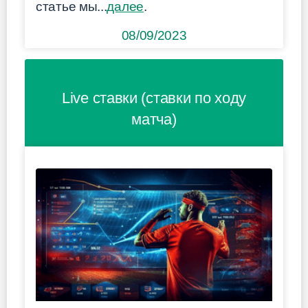
статье мы...
далее
.
08/09/2023
Live ставки (ставки по ходу
матча)