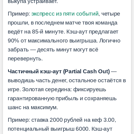
выкупа устраивает.
Пример:
экспресс из пяти событий
, четыре
прошли, в последнем матче твоя команда
ведёт на 85-й минуте. Кэш-аут предлагает
90% от максимального выигрыша. Логично
забрать — десять минут могут всё
перевернуть.
Частичный кэш-аут (Partial Cash Out)
—
выводишь часть денег, остальное остаётся в
игре. Золотая середина: фиксируешь
гарантированную прибыль и сохраняешь
шанс на максимум.
Пример: ставка 2000 рублей на кеф 3.00,
потенциальный выигрыш 6000. Кэш-аут