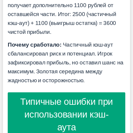
получает дополнительно 1100 рублей от
оставшейся части. Итог: 2500 (частичный
кэш-аут) + 1100 (выигрыш остатка) = 3600
чистой прибыли.
Почему сработало:
Частичный кэш-аут
сбалансировал риск и потенциал. Игрок
зафиксировал прибыль, но оставил шанс на
максимум. Золотая середина между
жадностью и осторожностью.
Типичные ошибки при
использовании кэш-
аута