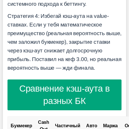
системного подхода к беттингу.
Стратегия 4: Избегай кэш-аута на value-
ставках. Если у тебя математическое
преимущество (реальная вероятность выше,
чем заложил букмекер), закрытие ставки
через кэш-аут снижает долгосрочную
прибыль. Поставил на кеф 3.00, но реальная
вероятность выше — жди финала.
Сравнение кэш-аута в
разных БК
Cash
Букмекер
Частичный
Авто
Маржа
О