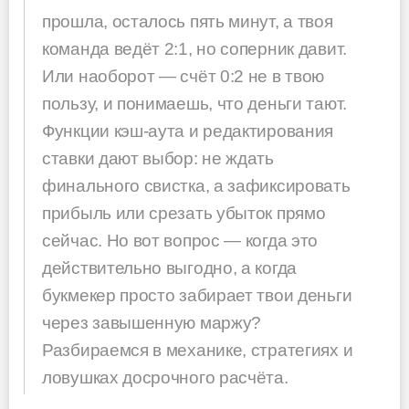
прошла, осталось пять минут, а твоя
команда ведёт 2:1, но соперник давит.
Или наоборот — счёт 0:2 не в твою
пользу, и понимаешь, что деньги тают.
Функции кэш-аута и редактирования
ставки дают выбор: не ждать
финального свистка, а зафиксировать
прибыль или срезать убыток прямо
сейчас. Но вот вопрос — когда это
действительно выгодно, а когда
букмекер просто забирает твои деньги
через завышенную маржу?
Разбираемся в механике, стратегиях и
ловушках досрочного расчёта.