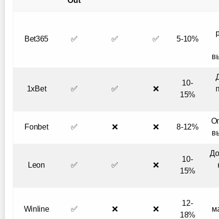
Out
Bet365
✅
✅
✅
5-10%
в
10-
1xBet
✅
✅
❌
15%
О
Fonbet
✅
❌
❌
8-12%
в
До
10-
Leon
✅
✅
❌
15%
12-
Winline
✅
❌
❌
м
18%