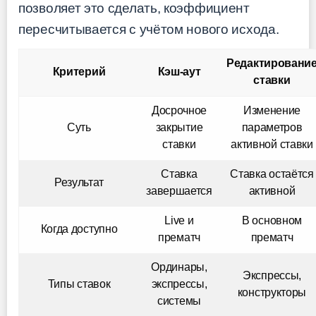
позволяет это сделать, коэффициент
пересчитывается с учётом нового исхода.
Редактировани
Критерий
Кэш-аут
ставки
Досрочное
Изменение
Суть
закрытие
параметров
ставки
активной ставки
Ставка
Ставка остаётся
Результат
завершается
активной
Live и
В основном
Когда доступно
прематч
прематч
Ординары,
Экспрессы,
Типы ставок
экспрессы,
конструкторы
системы