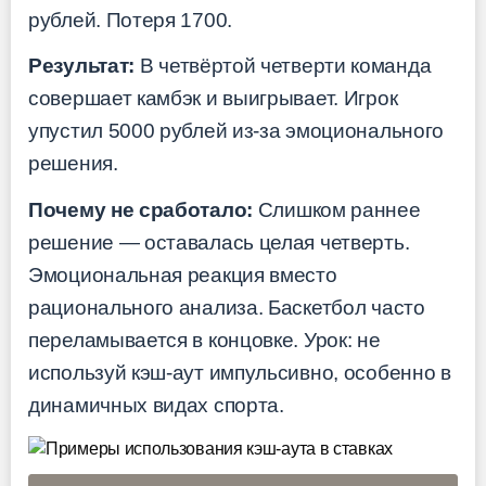
рублей. Потеря 1700.
Результат:
В четвёртой четверти команда
совершает камбэк и выигрывает. Игрок
упустил 5000 рублей из-за эмоционального
решения.
Почему не сработало:
Слишком раннее
решение — оставалась целая четверть.
Эмоциональная реакция вместо
рационального анализа. Баскетбол часто
переламывается в концовке. Урок: не
используй кэш-аут импульсивно, особенно в
динамичных видах спорта.