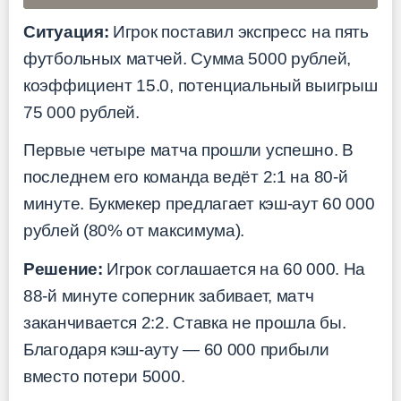
Ситуация:
Игрок поставил экспресс на пять
футбольных матчей. Сумма 5000 рублей,
коэффициент 15.0, потенциальный выигрыш
75 000 рублей.
Первые четыре матча прошли успешно. В
последнем его команда ведёт 2:1 на 80-й
минуте. Букмекер предлагает кэш-аут 60 000
рублей (80% от максимума).
Решение:
Игрок соглашается на 60 000. На
88-й минуте соперник забивает, матч
заканчивается 2:2. Ставка не прошла бы.
Благодаря кэш-ауту — 60 000 прибыли
вместо потери 5000.