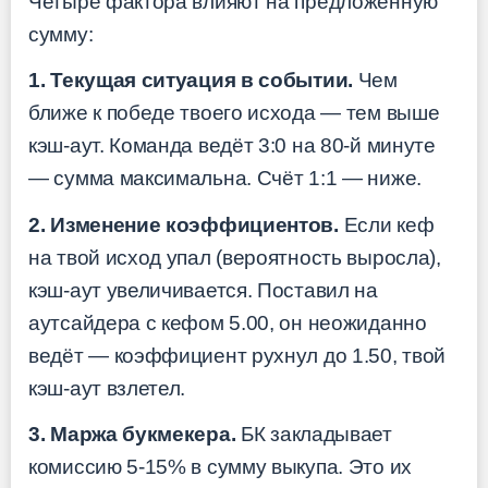
Четыре фактора влияют на предложенную
сумму:
1. Текущая ситуация в событии.
Чем
ближе к победе твоего исхода — тем выше
кэш-аут. Команда ведёт 3:0 на 80-й минуте
— сумма максимальна. Счёт 1:1 — ниже.
2. Изменение коэффициентов.
Если кеф
на твой исход упал (вероятность выросла),
кэш-аут увеличивается. Поставил на
аутсайдера с кефом 5.00, он неожиданно
ведёт — коэффициент рухнул до 1.50, твой
кэш-аут взлетел.
3. Маржа букмекера.
БК закладывает
комиссию 5-15% в сумму выкупа. Это их