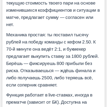
текущую стоимость твоего пари на основе
изменившихся коэффициентов и ситуации в
матче, предлагает сумму — согласен или
нет.
Механика простая: ты поставил тысячу
рублей на победу команды с кефом 2.50. К
70-й минуте она ведёт 2:1, и букмекер
предлагает выкупить ставку за 1800 рублей.
Берёшь — фиксируешь 800 прибыли без
риска. Отказываешься — ждёшь финала и
либо получаешь 2500, либо теряешь всё,
если соперник сравняет.
Функция работает в live-ставках, иногда в
прематче (зависит от БК). Доступна на