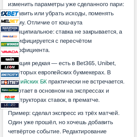
изменить параметры уже сделанного пари:
добавить или убрать исходы, поменять
сумму. Отличие от кэш-аута
принципиальное: ставка не закрывается, а
модифицируется с пересчётом
коэффициента.
Функция редкая — есть в Bet365, Unibet,
некоторых европейских букмекерах. В
российских БК
практически не встречается.
Работает в основном на экспрессах и
конструкторах ставок, в прематче.
Пример: сделал экспресс из трёх матчей.
Один уже прошёл, но хочешь добавить
четвёртое событие. Редактирование