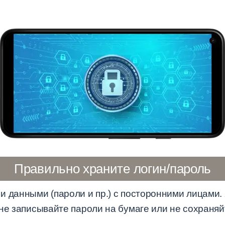
Правильно храните логин/пароль
и данными (пароли и пр.) с посторонними лицами.
 не записывайте пароли на бумаге или не сохраня