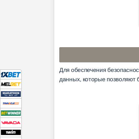
Для обеспечения безопаснос
данных, которые позволяют 