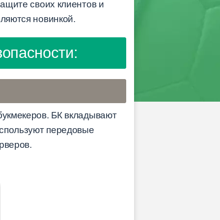
защите своих клиентов и
вляются новинкой.
зопасности:
букмекеров. БК вкладывают
используют передовые
рверов.