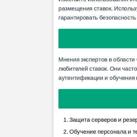
размещения ставок. Использ
гарантировать безопасность
Мнения экспертов в области
любителей ставок. Они част
аутентификации и обучения 
Защита серверов и резер
Обучение персонала и т