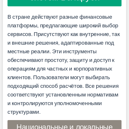
В стране действуют разные финансовые
платформы, предлагающие широкий выбор
сервисов. Присутствуют как внутренние, так
и внешние решения, адаптированные под
местные реалии. Эти инструменты
обеспечивают простоту, защиту и доступ к
операциям для частных и корпоративных
клиентов. Пользователи могут выбирать
подходящий способ расчётов. Все решения
соответствуют установленным нормативам
и контролируются уполномоченными
структурами.
Национальные и локальные