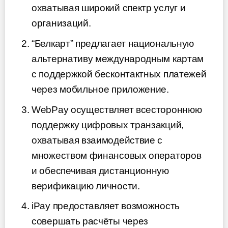
охватывая широкий спектр услуг и
организаций.
“Белкарт” предлагает национальную
альтернативу международным картам
с поддержкой бесконтактных платежей
через мобильное приложение.
WebPay осуществляет всестороннюю
поддержку цифровых транзакций,
охватывая взаимодействие с
множеством финансовых операторов
и обеспечивая дистанционную
верификацию личности.
iPay предоставляет возможность
совершать расчёты через