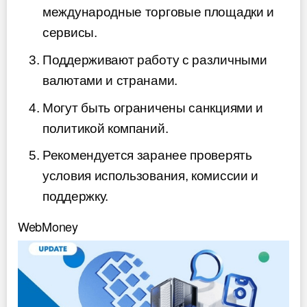
международные торговые площадки и
сервисы.
Поддерживают работу с различными
валютами и странами.
Могут быть ограничены санкциями и
политикой компаний.
Рекомендуется заранее проверять
условия использования, комиссии и
поддержку.
WebMoney