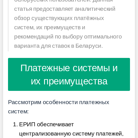
статья предоставляет аналитический
обзор существующих платёжных
систем, их преимуществ и
рекомендаций по выбору оптимального
варианта для ставок в Беларуси.
Платежные системы и
их преимущества
Рассмотрим особенности платежных
систем:
ЕРИП обеспечивает
централизованную систему платежей,