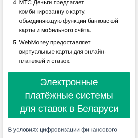
МТС Деньги предлагает
комбинированную карту,
объединяющую функции банковской
карты и мобильного счёта.
WebMoney предоставляет
виртуальные карты для онлайн-
платежей и ставок.
Электронные
платёжные системы
для ставок в Беларуси
В условиях цифровизации финансового