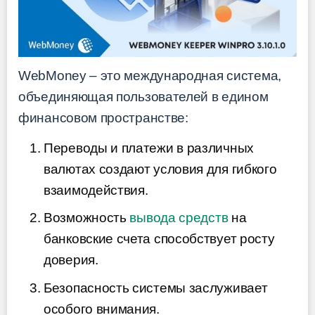
WebMoney – это международная система,
объединяющая пользователей в едином
финансовом пространстве:
Переводы и платежи в различных
валютах создают условия для гибкого
взаимодействия.
Возможность
вывода средств
на
банковские счета способствует росту
доверия.
Безопасность системы заслуживает
особого внимания.