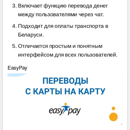
Включает функцию перевода денег
между пользователями через чат.
Подходит для оплаты транспорта в
Беларуси.
Отличается простым и понятным
интерфейсом для всех пользователей.
EasyPay