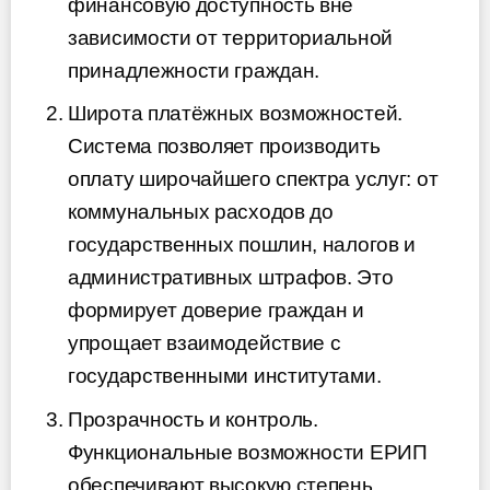
финансовую доступность вне
зависимости от территориальной
принадлежности граждан.
Широта платёжных возможностей.
Система позволяет производить
оплату широчайшего спектра услуг: от
коммунальных расходов до
государственных пошлин, налогов и
административных штрафов. Это
формирует доверие граждан и
упрощает взаимодействие с
государственными институтами.
Прозрачность и контроль.
Функциональные возможности ЕРИП
обеспечивают высокую степень