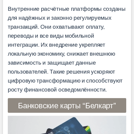
Внутренние расчётные платформы созданы
для надёжных и законно регулируемых
транзакций. Они охватывают оплату,
переводы и все виды мобильной
интеграции. Их внедрение укрепляет
локальную экономику, снижает внешнюю
зависимость и защищает данные
пользователей. Такие решения ускоряют
цифровую трансформацию и способствуют
росту финансовой осведомлённости.
Банковские карты “Белкарт”