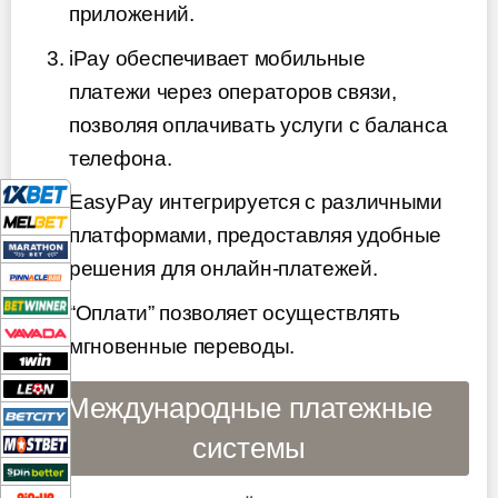
приложений.
iPay обеспечивает мобильные
платежи через операторов связи,
позволяя оплачивать услуги с баланса
телефона.
EasyPay интегрируется с различными
платформами, предоставляя удобные
решения для онлайн-платежей.
“Оплати” позволяет осуществлять
мгновенные переводы.
Международные платежные
системы