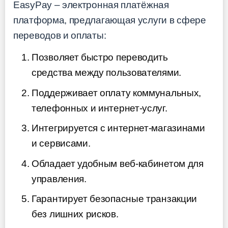
EasyPay – электронная платёжная
платформа, предлагающая услуги в сфере
переводов и оплаты:
Позволяет быстро переводить
средства между пользователями.
Поддерживает оплату коммунальных,
телефонных и интернет-услуг.
Интегрируется с интернет-магазинами
и сервисами.
Обладает удобным веб-кабинетом для
управления.
Гарантирует безопасные транзакции
без лишних рисков.