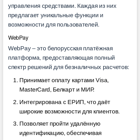
управления средствами. Каждая из них
предлагает уникальные функции и
возможности для пользователей.
WebPay
WebPay – это белорусская платёжная
платформа, предоставляющая полный
спектр решений для безналичных расчетов:
Принимает оплату картами Visa,
MasterCard, Белкарт и МИР.
Интегрирована с ЕРИП, что даёт
широкие возможности для клиентов.
Позволяет пройти удалённую
идентификацию, обеспечивая