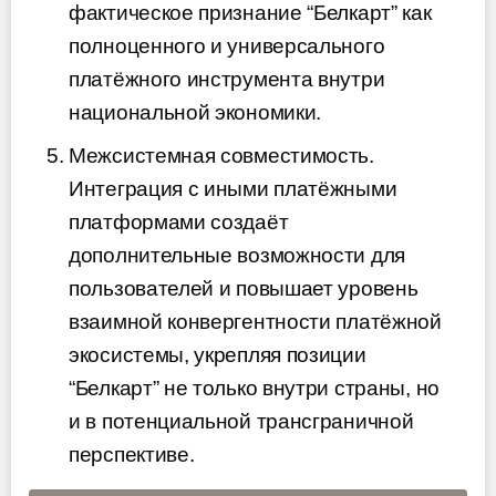
фактическое признание “Белкарт” как
полноценного и универсального
платёжного инструмента внутри
национальной экономики.
Межсистемная совместимость.
Интеграция с иными платёжными
платформами создаёт
дополнительные возможности для
пользователей и повышает уровень
взаимной конвергентности платёжной
экосистемы, укрепляя позиции
“Белкарт” не только внутри страны, но
и в потенциальной трансграничной
перспективе.