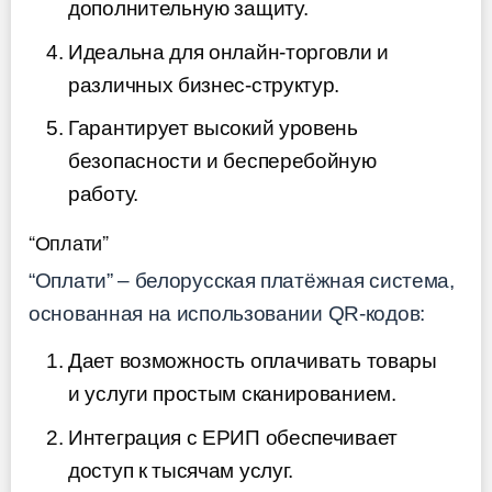
дополнительную защиту.
Идеальна для онлайн-торговли и
различных бизнес-структур.
Гарантирует высокий уровень
безопасности и бесперебойную
работу.
“Оплати”
“Оплати” – белорусская платёжная система,
основанная на использовании QR-кодов:
Дает возможность оплачивать товары
и услуги простым сканированием.
Интеграция с ЕРИП обеспечивает
доступ к тысячам услуг.