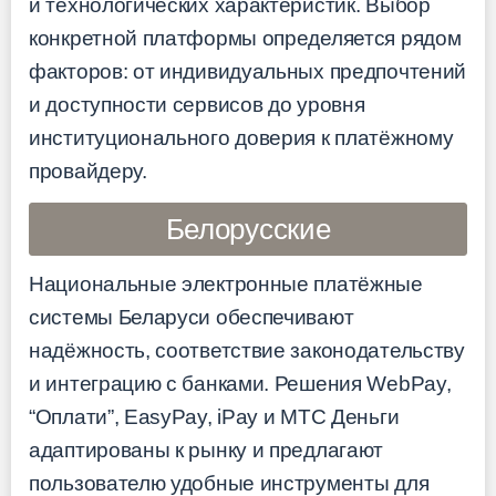
и технологических характеристик. Выбор
конкретной платформы определяется рядом
факторов: от индивидуальных предпочтений
и доступности сервисов до уровня
институционального доверия к платёжному
провайдеру.
Белорусские
Национальные электронные платёжные
системы Беларуси обеспечивают
надёжность, соответствие законодательству
и интеграцию с банками. Решения WebPay,
“Оплати”, EasyPay, iPay и МТС Деньги
адаптированы к рынку и предлагают
пользователю удобные инструменты для