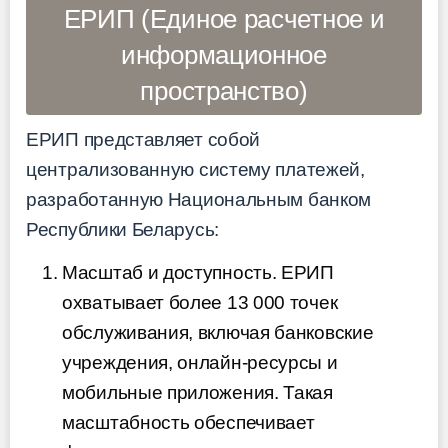
ЕРИП (Единое расчетное и
информационное
пространство)
ЕРИП представляет собой
централизованную систему платежей,
разработанную Национальным банком
Республики Беларусь:
Масштаб и доступность. ЕРИП
охватывает более 13 000 точек
обслуживания, включая банковские
учреждения, онлайн-ресурсы и
мобильные приложения. Такая
масштабность обеспечивает