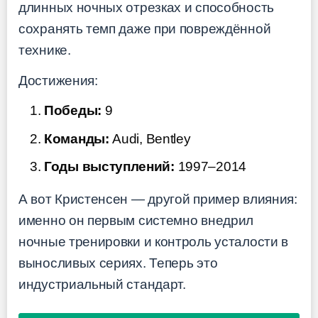
длинных ночных отрезках и способность
сохранять темп даже при повреждённой
технике.
Достижения:
Победы:
9
Команды:
Audi, Bentley
Годы выступлений:
1997–2014
А вот Кристенсен — другой пример влияния:
именно он первым системно внедрил
ночные тренировки и контроль усталости в
выносливых сериях. Теперь это
индустриальный стандарт.