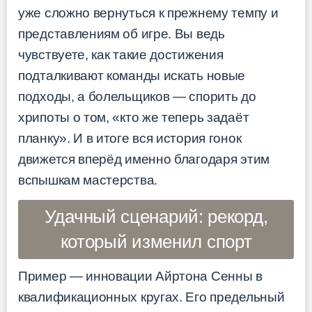
уже сложно вернуться к прежнему темпу и
представлениям об игре. Вы ведь
чувствуете, как такие достижения
подталкивают команды искать новые
подходы, а болельщиков — спорить до
хрипоты о том, «кто же теперь задаёт
планку». И в итоге вся история гонок
движется вперёд именно благодаря этим
вспышкам мастерства.
Удачный сценарий: рекорд,
который изменил спорт
Пример — инновации Айртона Сенны в
квалификационных кругах. Его предельный