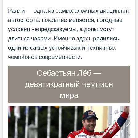
Ралли — одна из самых сложных дисциплин
автоспорта: покрытие меняется, погодные
условия непредсказуемы, а допы могут
длиться часами. Именно здесь родились
одни из самых устойчивых и техничных
чемпионов современности.
Себастьян Лёб —
девятикратный чемпион
мира