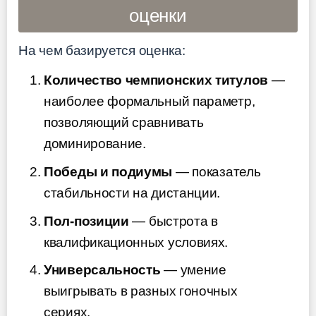
оценки
На чем базируется оценка:
Количество чемпионских титулов
—
наиболее формальный параметр,
позволяющий сравнивать
доминирование.
Победы и подиумы
— показатель
стабильности на дистанции.
Пол-позиции
— быстрота в
квалификационных условиях.
Универсальность
— умение
выигрывать в разных гоночных
сериях.