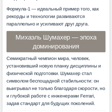
Формула-1 — идеальный пример того, как
рекорды и технологии развиваются
параллельно и усиливают друг друга.
Михаэль Шумахер — эпоха
доминирования
Семикратный чемпион мира, человек,
установивший новую планку дисциплины и
физической подготовки. Шумахер стал
символом беспощадной стабильности: он
выигрывал не только благодаря скорости, но
и глубокой работе с инженерами Ferrari,
задав стандарт для будущих поколений.