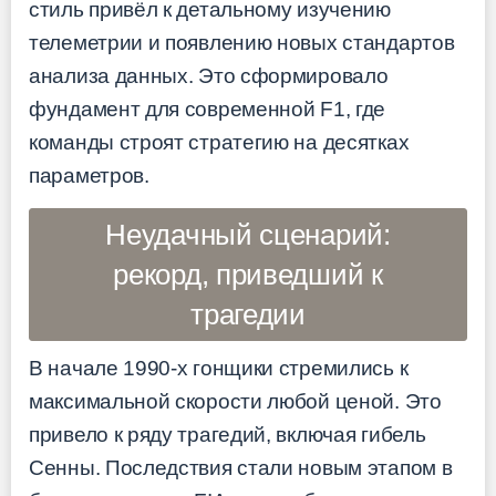
стиль привёл к детальному изучению
телеметрии и появлению новых стандартов
анализа данных. Это сформировало
фундамент для современной F1, где
команды строят стратегию на десятках
параметров.
Неудачный сценарий:
рекорд, приведший к
трагедии
В начале 1990-х гонщики стремились к
максимальной скорости любой ценой. Это
привело к ряду трагедий, включая гибель
Сенны. Последствия стали новым этапом в