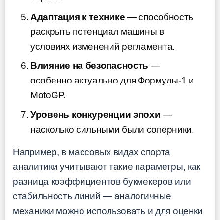
Адаптация к технике
— способность
раскрыть потенциал машины в
условиях изменений регламента.
Влияние на безопасность
—
особенно актуально для Формулы-1 и
MotoGP.
Уровень конкуренции эпохи
—
насколько сильными были соперники.
Например, в массовых видах спорта
аналитики учитывают такие параметры, как
разница коэффициентов букмекеров или
стабильность линий — аналогичные
механики можно использовать и для оценки