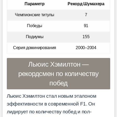
Параметр
Рекорд Шумахера
Чемпионские титулы
7
Победы
91
Подиумы
155
Серия доминирования
2000–2004
Льюис Хэмилтон —
рекордсмен по количеству
побед
Льюис Хэмилтон стал новым эталоном
эффективности в современной F1. Он
лидирует по количеству побед и пол-