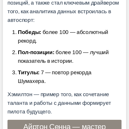
позиций, а также стал ключевым драйвером
того, как аналитика данных встроилась в
автоспорт:
Победы:
более 100 — абсолютный
рекорд.
Пол-позиции:
более 100 — лучший
показатель в истории.
Титулы:
7 — повтор рекорда
Шумахера.
Хэмилтон — пример того, как сочетание
таланта и работы с данными формирует
пилота будущего.
Айртон Сенна — мастер