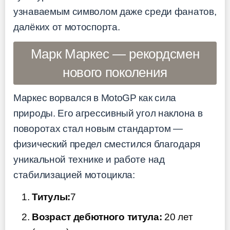
узнаваемым символом даже среди фанатов,
далёких от мотоспорта.
Марк Маркес — рекордсмен
нового поколения
Маркес ворвался в MotoGP как сила
природы. Его агрессивный угол наклона в
поворотах стал новым стандартом —
физический предел сместился благодаря
уникальной технике и работе над
стабилизацией мотоцикла:
Титулы:
7
Возраст дебютного титула:
20 лет