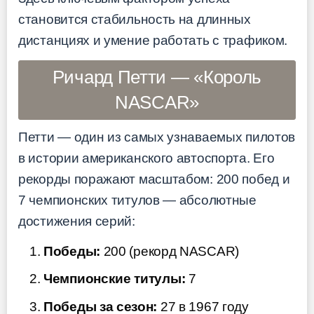
становится стабильность на длинных
дистанциях и умение работать с трафиком.
Ричард Петти — «Король
NASCAR»
Петти — один из самых узнаваемых пилотов
в истории американского автоспорта. Его
рекорды поражают масштабом: 200 побед и
7 чемпионских титулов — абсолютные
достижения серий:
Победы:
200 (рекорд NASCAR)
Чемпионские титулы:
7
Победы за сезон:
27 в 1967 году