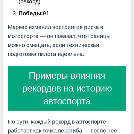
(рекорд)
Победы:
91
Маркес изменил восприятие риска в
мотоспорте — он показал, что границы
можно смещать, если техническая
подготовка пилота идеальна.
Примеры влияния
рекордов на историю
автоспорта
По сути, каждый рекорд в автоспорте
работает как точка перегиба — после неё