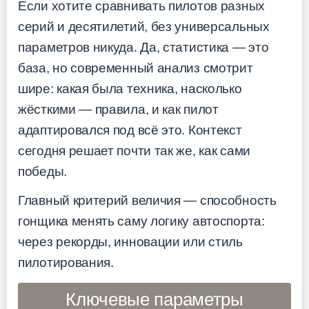
Если хотите сравнивать пилотов разных
серий и десятилетий, без универсальных
параметров никуда. Да, статистика — это
база, но современный анализ смотрит
шире: какая была техника, насколько
жёсткими — правила, и как пилот
адаптировался под всё это. Контекст
сегодня решает почти так же, как сами
победы.
Главный критерий величия — способность
гонщика менять саму логику автоспорта:
через рекорды, инновации или стиль
пилотирования.
Ключевые параметры