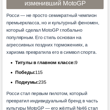
изменивший MotoGP
Росси — не просто семикратный чемпион
премьеркласса, но и культурный феномен,
который сделал MotoGP глобально
популярным. Его стиль основан на
агрессивных поздних торможениях, а
харизма превратила его в символ спорта.
Титулы в главном классе:
9
Победы:
115
Подиумы:
235
Росси стал первым пилотом, который
превратил индивидуальный бренд в часть
культуры MotoGP — его жёлтый №46 стал