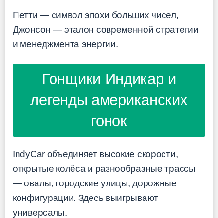
Петти — символ эпохи больших чисел,
Джонсон — эталон современной стратегии
и менеджмента энергии.
Гонщики Индикар и
легенды американских
гонок
IndyCar объединяет высокие скорости,
открытые колёса и разнообразные трассы
— овалы, городские улицы, дорожные
конфигурации. Здесь выигрывают
универсалы.