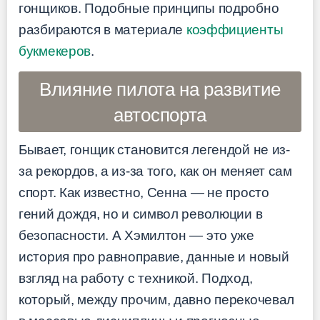
гонщиков. Подобные принципы подробно
разбираются в материале
коэффициенты
букмекеров
.
Влияние пилота на развитие
автоспорта
Бывает, гонщик становится легендой не из-
за рекордов, а из-за того, как он меняет сам
спорт. Как известно, Сенна — не просто
гений дождя, но и символ революции в
безопасности. А Хэмилтон — это уже
история про равноправие, данные и новый
взгляд на работу с техникой. Подход,
который, между прочим, давно перекочевал