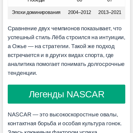
Эпохи доминирования
2004–2012
2013–2021
Сравнение двух чемпионов показывает, что
успешный стиль Лёба строился на интуиции,
а Ожье — на стратегии. Такой же подход
встречается и в других видах спорта, где
аналитика помогает понимать долгосрочные
тенденции.
Легенды NASCAR
NASCAR — это высокоскоростные овалы,
контактная борьба и особая культура гонок.
Здесь ключевым фактором успеха