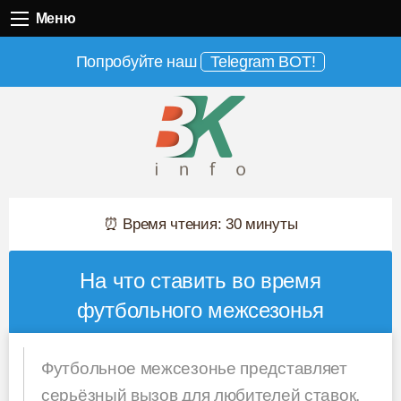
Меню
Меню
Попробуйте наш
Telegram BOT!
⏰ Время чтения: 30 минуты
На что ставить во время
футбольного межсезонья
Футбольное межсезонье представляет
серьёзный вызов для любителей ставок,