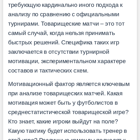
требующую кардинально иного подхода к
анализу по сравнению с официальными
турнирами. Товарищеские матчи – это тот
самый случай, когда нельзя принимать
быстрых решений. Специфика таких игр
заключается в отсутствии турнирной
мотивации, экспериментальном характере
составов и тактических схем.
Мотивационный фактор является ключевым
при анализе товарищеских матчей. Какая
мотивация может быть у футболистов в
среднестатистической товарищеской игре?
Кто знает, какие игроки выйдут на поле?
Какую тактику будет использовать тренер в