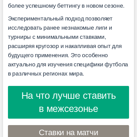
более успешному беттингу в новом сезоне.
Экспериментальный подход позволяет
исследовать ранее незнакомые лиги и
турниры с минимальными ставками,
расширяя кругозор и накапливая опыт для
будущего применения. Это особенно
актуально для изучения специфики футбола
в различных регионах мира.
На что лучше ставить
в межсезонье
Ставки на матчи