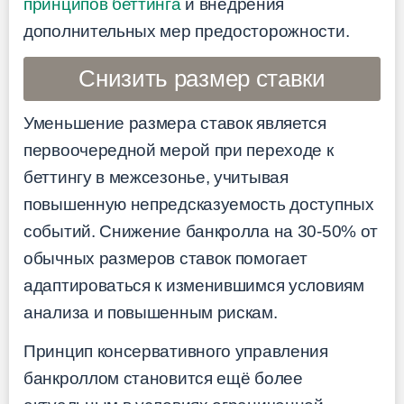
принципов беттинга
и внедрения
дополнительных мер предосторожности.
Снизить размер ставки
Уменьшение размера ставок является
первоочередной мерой при переходе к
беттингу в межсезонье, учитывая
повышенную непредсказуемость доступных
событий. Снижение банкролла на 30-50% от
обычных размеров ставок помогает
адаптироваться к изменившимся условиям
анализа и повышенным рискам.
Принцип консервативного управления
банкроллом становится ещё более