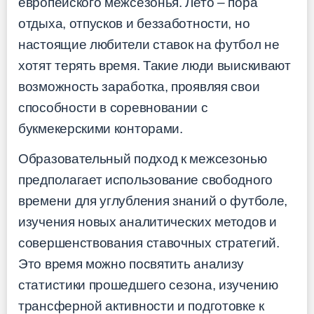
европейского межсезонья. Лето – пора
отдыха, отпусков и беззаботности, но
настоящие любители ставок на футбол не
хотят терять время. Такие люди выискивают
возможность заработка, проявляя свои
способности в соревновании с
букмекерскими конторами.
Образовательный подход к межсезонью
предполагает использование свободного
времени для углубления знаний о футболе,
изучения новых аналитических методов и
совершенствования ставочных стратегий.
Это время можно посвятить анализу
статистики прошедшего сезона, изучению
трансферной активности и подготовке к