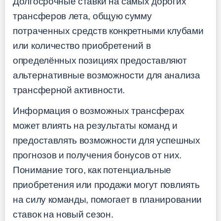
Долгосрочные ставки на самых дорогих
трансферов лета, общую сумму
потраченных средств конкретными клубами
или количество приобретений в
определённых позициях предоставляют
альтернативные возможности для анализа
трансферной активности.
Информация о возможных трансферах
может влиять на результаты команд и
предоставлять возможности для успешных
прогнозов и получения бонусов от них.
Понимание того, как потенциальные
приобретения или продажи могут повлиять
на силу команды, помогает в планировании
ставок на новый сезон.