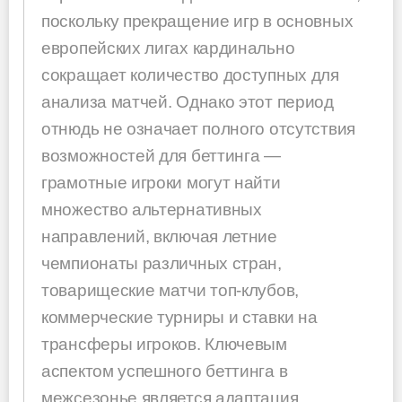
поскольку прекращение игр в основных
европейских лигах кардинально
сокращает количество доступных для
анализа матчей. Однако этот период
отнюдь не означает полного отсутствия
возможностей для беттинга —
грамотные игроки могут найти
множество альтернативных
направлений, включая летние
чемпионаты различных стран,
товарищеские матчи топ-клубов,
коммерческие турниры и ставки на
трансферы игроков. Ключевым
аспектом успешного беттинга в
межсезонье является адаптация