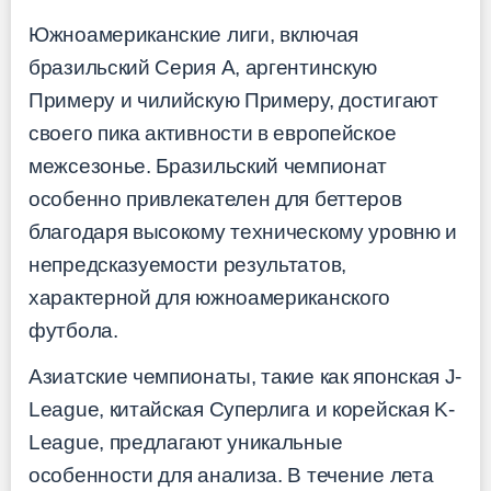
Южноамериканские лиги, включая
бразильский Серия А, аргентинскую
Примеру и чилийскую Примеру, достигают
своего пика активности в европейское
межсезонье. Бразильский чемпионат
особенно привлекателен для беттеров
благодаря высокому техническому уровню и
непредсказуемости результатов,
характерной для южноамериканского
футбола.
Азиатские чемпионаты, такие как японская J-
League, китайская Суперлига и корейская K-
League, предлагают уникальные
особенности для анализа. В течение лета