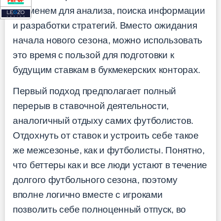
временем для анализа, поиска информации
и разработки стратегий. Вместо ожидания
начала нового сезона, можно использовать
это время с пользой для подготовки к
будущим ставкам в букмекерских конторах.
Первый подход предполагает полный
перерыв в ставочной деятельности,
аналогичный отдыху самих футболистов.
Отдохнуть от ставок и устроить себе такое
же межсезонье, как и футболисты. Понятно,
что беттеры как и все люди устают в течение
долгого футбольного сезона, поэтому
вполне логично вместе с игроками
позволить себе полноценный отпуск, во