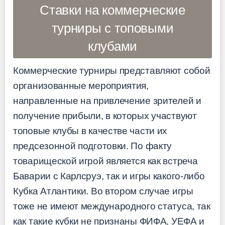
Ставки на коммерческие
турниры с топовыми
клубами
Коммерческие турниры представляют собой
организованные мероприятия,
направленные на привлечение зрителей и
получение прибыли, в которых участвуют
топовые клубы в качестве части их
предсезонной подготовки. По факту
товарищеской игрой является как встреча
Баварии с Карлсруэ, так и игры какого-либо
Кубка Атлантики. Во втором случае игры
тоже не имеют международного статуса, так
как такие кубки не признаны ФИФА, УЕФА и