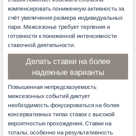
компенсировать пониженную активность за
счёт увеличения размера индивидуальных
пари. Межсезонье требует терпения и
готовности к пониженной интенсивности
ставочной деятельности.
Делать ставки на более
надежные варианты
Повышенная непредсказуемость
межсезонных событий диктует
необходимость фокусироваться на более
консервативных типах ставок с высокой
вероятностью прохождения. Ставки на
тоталы, особенно на результативность