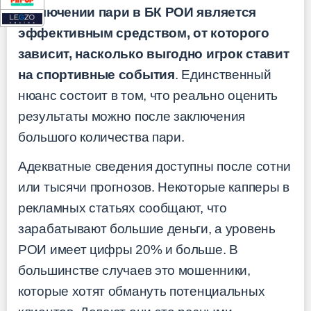
заключении пари в БК РОИ является
эффективным средством, от которого
зависит, насколько выгодно игрок ставит
на спортивные события
. Единственный
нюанс состоит в том, что реально оценить
результаты можно после заключения
большого количества пари.
Адекватные сведения доступны после сотни
или тысячи прогнозов. Некоторые капперы в
рекламных статьях сообщают, что
зарабатывают большие деньги, а уровень
РОИ имеет цифры 20% и больше. В
большинстве случаев это мошенники,
которые хотят обмануть потенциальных