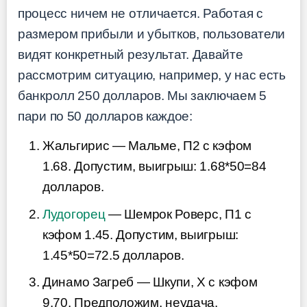
процесс ничем не отличается. Работая с
размером прибыли и убытков, пользователи
видят конкретный результат. Давайте
рассмотрим ситуацию, например, у нас есть
банкролл 250 долларов. Мы заключаем 5
пари по 50 долларов каждое:
Жальгирис — Мальме, П2 с кэфом
1.68. Допустим, выигрыш: 1.68*50=84
долларов.
Лудогорец
— Шемрок Роверс, П1 с
кэфом 1.45. Допустим, выигрыш:
1.45*50=72.5 долларов.
Динамо Загреб — Шкупи, Х с кэфом
9.70. Предположим, неудача.