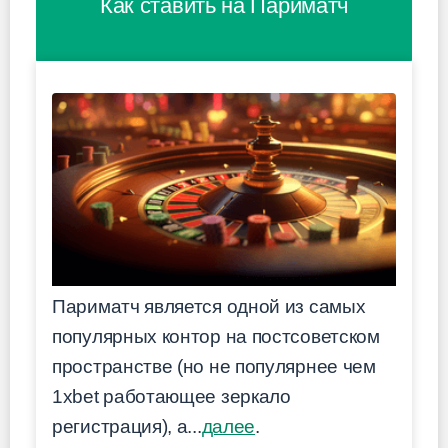
Как ставить на Париматч
Париматч является одной из самых
популярных контор на постсоветском
пространстве (но не популярнее чем
1xbet работающее зеркало
регистрация), а...
далее
.