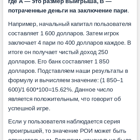
где А — это размер выигрыша, B —
потраченные деньги на заключение пари
.
Например, начальный капитал пользователя
составляет 1 600 долларов. Затем игрок
заключает 4 пари по 400 долларов каждое. В
итоге он получает чистый доход 250
долларов. Его банк составляет 1 850
долларов. Подставляем наши результаты в
формулу и вычисляем значение: (1 850–1
600)/1 600*100=15.62%. Данное число
является положительным, что говорит об
успешной игре.
Если у пользователя наблюдается серия
проигрышей, то значение РОИ может быть