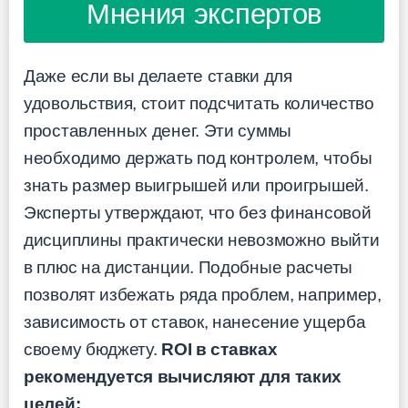
Мнения экспертов
Даже если вы делаете ставки для
удовольствия, стоит подсчитать количество
проставленных денег. Эти суммы
необходимо держать под контролем, чтобы
знать размер выигрышей или проигрышей.
Эксперты утверждают, что без финансовой
дисциплины практически невозможно выйти
в плюс на дистанции. Подобные расчеты
позволят избежать ряда проблем, например,
зависимость от ставок, нанесение ущерба
своему бюджету.
ROI в ставках
рекомендуется вычисляют для таких
целей: