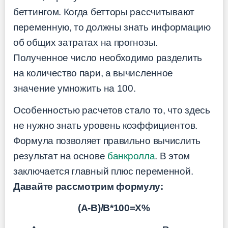
беттингом. Когда бетторы рассчитывают
переменную, то должны знать информацию
об общих затратах на прогнозы.
Полученное число необходимо разделить
на количество пари, а вычисленное
значение умножить на 100.
Особенностью расчетов стало то, что здесь
не нужно знать уровень коэффициентов.
Формула позволяет правильно вычислить
результат на основе
банкролла
. В этом
заключается главный плюс переменной.
Давайте рассмотрим формулу:
(A-B)/B*100=X%