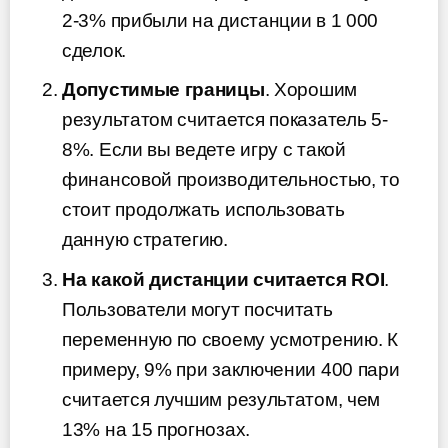
2-3% прибыли на дистанции в 1 000
сделок.
Допустимые границы
. Хорошим
результатом считается показатель 5-
8%. Если вы ведете игру с такой
финансовой производительностью, то
стоит продолжать использовать
данную стратегию.
На какой дистанции считается ROI
.
Пользователи могут посчитать
переменную по своему усмотрению. К
примеру, 9% при заключении 400 пари
считается лучшим результатом, чем
13% на 15 прогнозах.