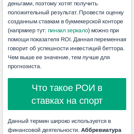
деньгами, поэтому хотят получить
положительный результат. Провести оценку
созданным ставкам в букмекерской конторе
(напрмиер тут:
пинакл зеркало
) можно при
помощи показателя ROI. Данная переменная
говорит об успешности инвестиций беттора.
Чем выше ее значение, тем лучше для
прогнозиста.
Что такое РОИ в
ставках на спорт
Данный термин широко используется в
финансовой деятельности.
Аббревиатура