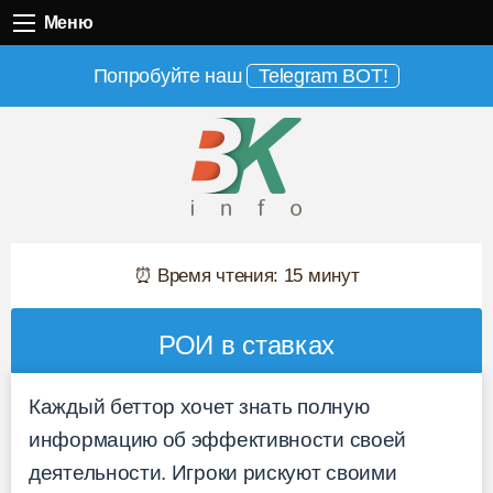
Меню
Меню
Попробуйте наш
Telegram BOT!
⏰ Время чтения: 15 минут
РОИ в ставках
Каждый беттор хочет знать полную
информацию об эффективности своей
деятельности. Игроки рискуют своими