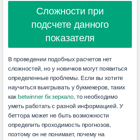
Сложности при
подсчете данного
показателя
В проведении подобных расчетов нет
сложностей, но у новичков могут появиться
определенные проблемы. Если вы хотите
научиться выигрывать у букмекеров, таких
как
betwinner бк зеркало
, то необходимо
уметь работать с разной информацией. У
беттора может не быть возможности
определить проходимость прогнозов,
поэтому он не понимает, почему на