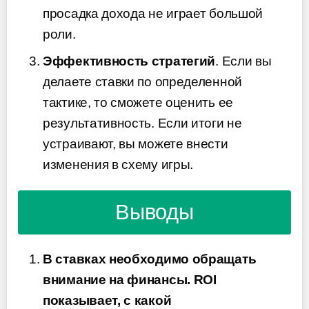
просадка дохода не играет большой
роли.
Эффективность стратегий
. Если вы
делаете ставки по определенной
тактике, то сможете оценить ее
результативность. Если итоги не
устраивают, вы можете внести
изменения в схему игры.
Выводы
В ставках необходимо обращать
внимание на финансы. ROI
показывает, с какой