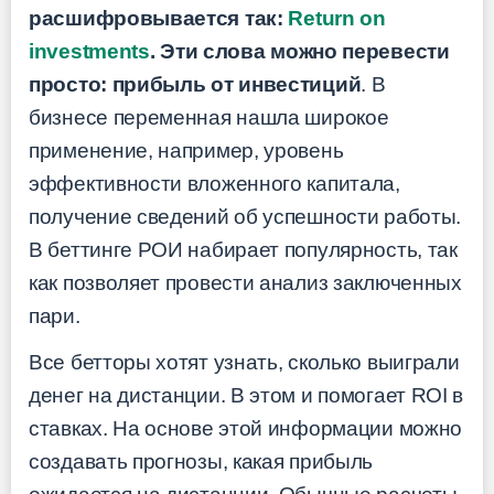
расшифровывается так:
Return on
investments
. Эти слова можно перевести
просто: прибыль от инвестиций
. В
бизнесе переменная нашла широкое
применение, например, уровень
эффективности вложенного капитала,
получение сведений об успешности работы.
В беттинге РОИ набирает популярность, так
как позволяет провести анализ заключенных
пари.
Все бетторы хотят узнать, сколько выиграли
денег на дистанции. В этом и помогает ROI в
ставках. На основе этой информации можно
создавать прогнозы, какая прибыль