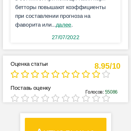
бетторы повышают коэффициенты
при составлении прогноза на
фаворита или...
далее
.
27/07/2022
Оценка статьи
8.95/10
Поставь оценку
Голосов:
55086