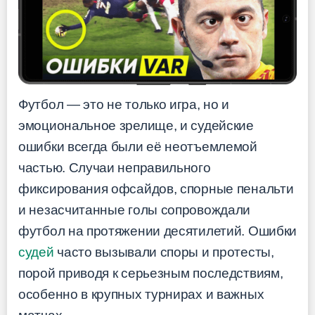
Футбол — это не только игра, но и
эмоциональное зрелище, и судейские
ошибки всегда были её неотъемлемой
частью. Случаи неправильного
фиксирования офсайдов, спорные пенальти
и незасчитанные голы сопровождали
футбол на протяжении десятилетий. Ошибки
судей
часто вызывали споры и протесты,
порой приводя к серьезным последствиям,
особенно в крупных турнирах и важных