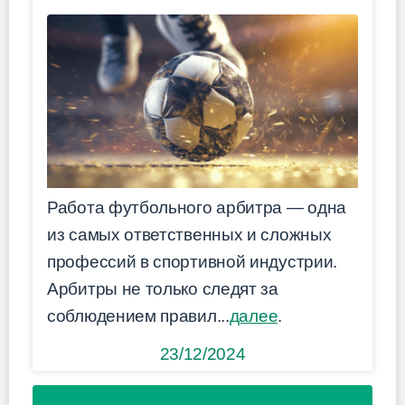
Работа футбольного арбитра — одна
из самых ответственных и сложных
профессий в спортивной индустрии.
Арбитры не только следят за
соблюдением правил...
далее
.
23/12/2024