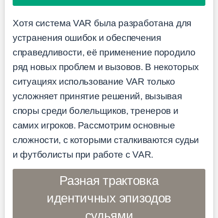
Хотя система VAR была разработана для
устранения ошибок и обеспечения
справедливости, её применение породило
ряд новых проблем и вызовов. В некоторых
ситуациях использование VAR только
усложняет принятие решений, вызывая
споры среди болельщиков, тренеров и
самих игроков. Рассмотрим основные
сложности, с которыми сталкиваются судьи
и футболисты при работе с VAR.
Разная трактовка
идентичных эпизодов
судьями