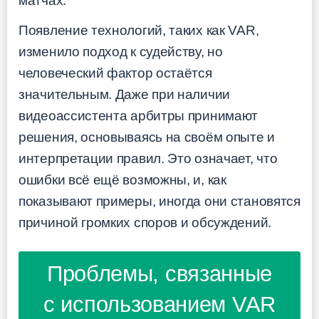
матчах.
Появление технологий, таких как VAR,
изменило подход к судейству, но
человеческий фактор остаётся
значительным. Даже при наличии
видеоассистента арбитры принимают
решения, основываясь на своём опыте и
интерпретации правил. Это означает, что
ошибки всё ещё возможны, и, как
показывают примеры, иногда они становятся
причиной громких споров и обсуждений.
Проблемы, связанные
с использованием VAR