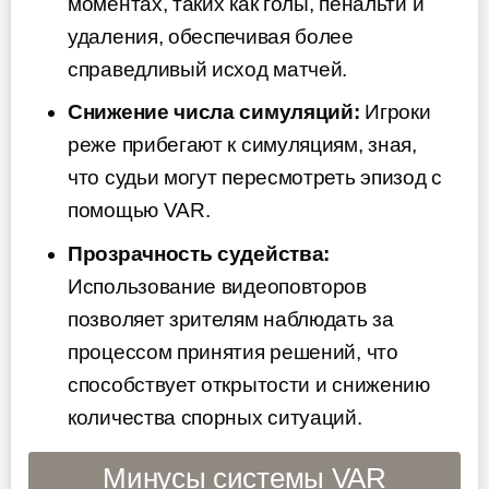
моментах, таких как голы, пенальти и
удаления, обеспечивая более
справедливый исход матчей.
Снижение числа симуляций:
Игроки
реже прибегают к симуляциям, зная,
что судьи могут пересмотреть эпизод с
помощью VAR.
Прозрачность судейства:
Использование видеоповторов
позволяет зрителям наблюдать за
процессом принятия решений, что
способствует открытости и снижению
количества спорных ситуаций.
Минусы системы VAR