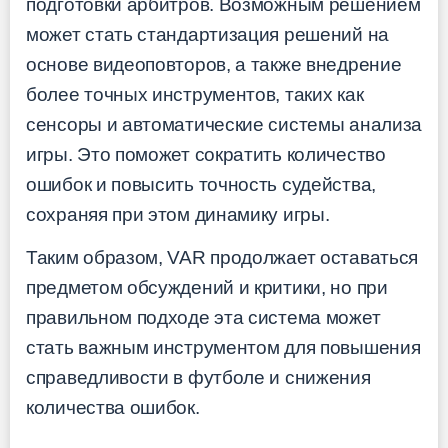
подготовки арбитров. Возможным решением
может стать стандартизация решений на
основе видеоповторов, а также внедрение
более точных инструментов, таких как
сенсоры и автоматические системы анализа
игры. Это поможет сократить количество
ошибок и повысить точность судейства,
сохраняя при этом динамику игры.
Таким образом, VAR продолжает оставаться
предметом обсуждений и критики, но при
правильном подходе эта система может
стать важным инструментом для повышения
справедливости в футболе и снижения
количества ошибок.