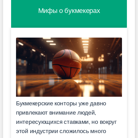
Мифы о букмекерах
Букмекерские конторы уже давно
привлекают внимание людей,
интересующихся ставками, но вокруг
этой индустрии сложилось много