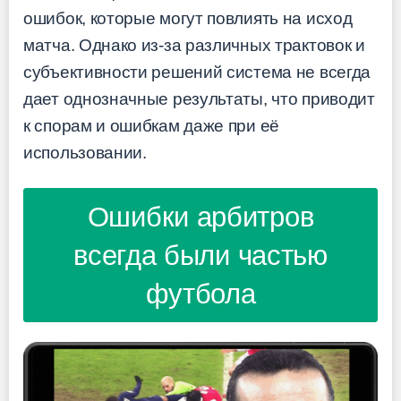
ошибок, которые могут повлиять на исход
матча. Однако из-за различных трактовок и
субъективности решений система не всегда
дает однозначные результаты, что приводит
к спорам и ошибкам даже при её
использовании.
Ошибки арбитров
всегда были частью
футбола