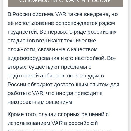
В России система VAR также внедрена, но
её использование сопровождается рядом
трудностей. Во-первых, в ряде российских
стадионов возникают технические
сложности, связанные с качеством
видеооборудования и его настройкой. Во-
вторых, существуют проблемы с
подготовкой арбитров: не все судьи в
России обладают достаточным опытом для
работы с VAR, что иногда приводит к
некорректным решениям.
Кроме того, случаи спорных решений с
использованием VAR в российской