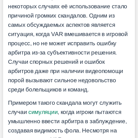
некоторых случаях её использование стало
причиной громких скандалов. Одним из
самых обсуждаемых аспектов является
ситуация, когда VAR вмешивается в игровой
процесс, но не может исправить ошибку
арбитра из-за субъективности решения.
Случаи спорных решений и ошибок
арбитров даже при наличии видеопомощи
порой вызывают сильное недовольство
среди болельщиков и команд.
Примером такого скандала могут служить
случаи
симуляции
, когда игроки пытаются
умышленно ввести арбитра в заблуждение,
создавая видимость фола. Несмотря на