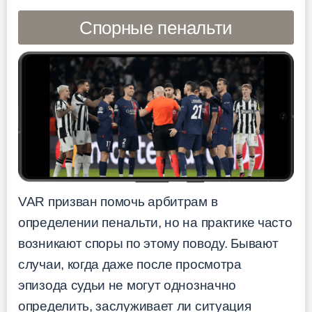
Спорные пенальти
VAR призван помочь арбитрам в
определении пенальти, но на практике часто
возникают споры по этому поводу. Бывают
случаи, когда даже после просмотра
эпизода судьи не могут однозначно
определить, заслуживает ли ситуация