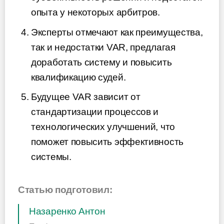
опыта у некоторых арбитров.
Эксперты отмечают как преимущества,
так и недостатки VAR, предлагая
доработать систему и повысить
квалификацию судей.
Будущее VAR зависит от
стандартизации процессов и
технологических улучшений, что
поможет повысить эффективность
системы.
Статью подготовил:
Назаренко Антон