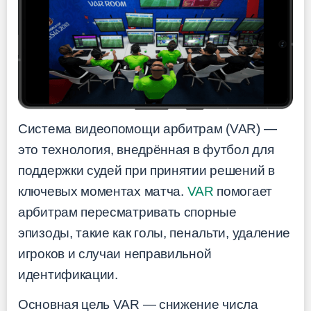
Система видеопомощи арбитрам (VAR) —
это технология, внедрённая в футбол для
поддержки судей при принятии решений в
ключевых моментах матча.
VAR
помогает
арбитрам пересматривать спорные
эпизоды, такие как голы, пенальти, удаление
игроков и случаи неправильной
идентификации.
Основная цель VAR — снижение числа