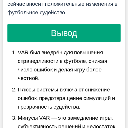
сейчас вносит положительные изменения в
футбольное судейство.
Вывод
VAR был внедрён для повышения
справедливости в футболе, снижая
число ошибок и делая игру более
честной.
Плюсы системы включают снижение
ошибок, предотвращение симуляций и
прозрачность судейства.
Минусы VAR — это замедление игры,
субъективность решений и недостаток