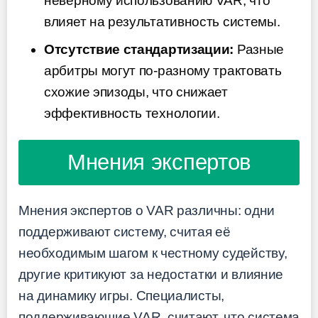
неверному использованию VAR, что
влияет на результативность системы.
Отсутствие стандартизации:
Разные
арбитры могут по-разному трактовать
схожие эпизоды, что снижает
эффективность технологии.
Мнения экспертов
Мнения экспертов о VAR различны: одни
поддерживают систему, считая её
необходимым шагом к честному судейству,
другие критикуют за недостатки и влияние
на динамику игры. Специалисты,
поддерживающие VAR, считают, что система