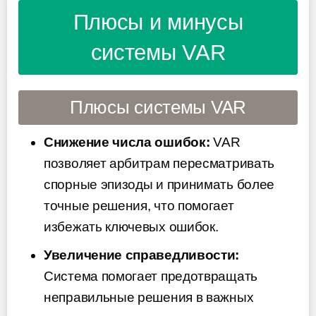
Плюсы и минусы
системы VAR
Плюсы системы VAR
Снижение числа ошибок:
VAR
позволяет арбитрам пересматривать
спорные эпизоды и принимать более
точные решения, что помогает
избежать ключевых ошибок.
Увеличение справедливости:
Система помогает предотвращать
неправильные решения в важных