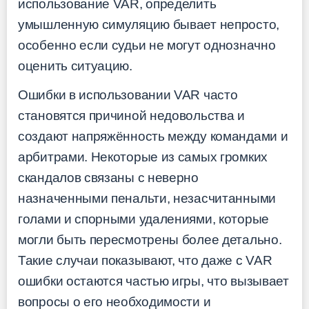
использование VAR, определить
умышленную симуляцию бывает непросто,
особенно если судьи не могут однозначно
оценить ситуацию.
Ошибки в использовании VAR часто
становятся причиной недовольства и
создают напряжённость между командами и
арбитрами. Некоторые из самых громких
скандалов связаны с неверно
назначенными пенальти, незасчитанными
голами и спорными удалениями, которые
могли быть пересмотрены более детально.
Такие случаи показывают, что даже с VAR
ошибки остаются частью игры, что вызывает
вопросы о его необходимости и