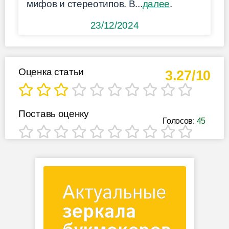
мифов и стереотипов. В...
далее
.
23/12/2024
Оценка статьи
3.27/10
Поставь оценку
Голосов:
45