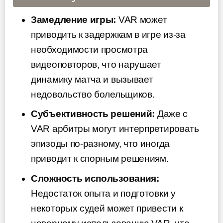
Замедление игры:
VAR может
приводить к задержкам в игре из-за
необходимости просмотра
видеоповторов, что нарушает
динамику матча и вызывает
недовольство болельщиков.
Субъективность решений:
Даже с
VAR арбитры могут интерпретировать
эпизоды по-разному, что иногда
приводит к спорным решениям.
Сложность использования:
Недостаток опыта и подготовки у
некоторых судей может привести к