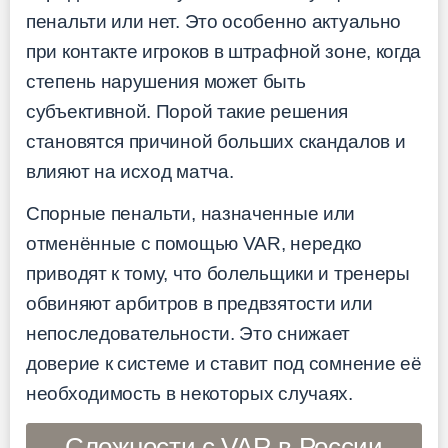
пенальти или нет. Это особенно актуально
при контакте игроков в штрафной зоне, когда
степень нарушения может быть
субъективной. Порой такие решения
становятся причиной больших скандалов и
влияют на исход матча.
Спорные пенальти, назначенные или
отменённые с помощью VAR, нередко
приводят к тому, что болельщики и тренеры
обвиняют арбитров в предвзятости или
непоследовательности. Это снижает
доверие к системе и ставит под сомнение её
необходимость в некоторых случаях.
Сложности с VAR в России