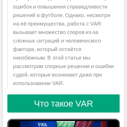
ошибок и повышения справедливости
решений в футболе. Однако, несмотря
на её преимущества, работа с VAR
вызывает множество споров из-за
сложных ситуаций и человеческого
фактора, который остаётся
неизбежным. В этой статье мы
рассмотрим спорные решения и ошибки
судей, которые возникают даже при
использовании VAR.
Что такое VAR