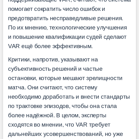
помогает сократить число ошибок и
предотвратить несправедливые решения.
По их мнению, технологические улучшения
и повышение квалификации судей сделают
VAR ещё более эффективным.
Критики, напротив, указывают на
субъективность решений и частые
остановки, которые мешают зрелищности
матча. Они считают, что систему
необходимо доработать и внести стандарты
по трактовке эпизодов, чтобы она стала
более надёжной. В целом, эксперты
сходятся во мнении, что VAR требует
дальнейших усовершенствований, но уже