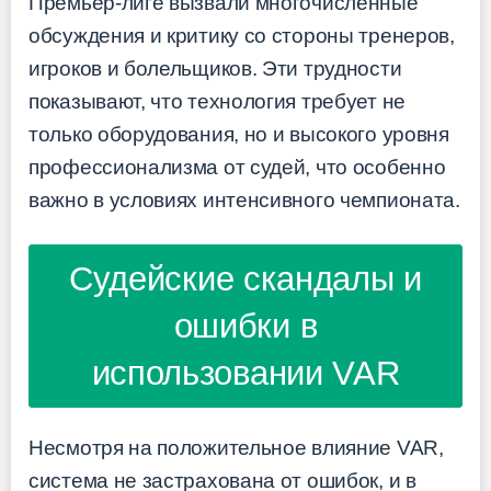
Премьер-лиге вызвали многочисленные
обсуждения и критику со стороны тренеров,
игроков и болельщиков. Эти трудности
показывают, что технология требует не
только оборудования, но и высокого уровня
профессионализма от судей, что особенно
важно в условиях интенсивного чемпионата.
Судейские скандалы и
ошибки в
использовании VAR
Несмотря на положительное влияние VAR,
система не застрахована от ошибок, и в