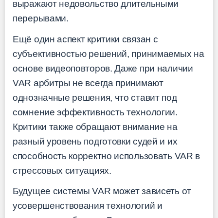
выражают недовольство длительными
перерывами.
Ещё один аспект критики связан с
субъективностью решений, принимаемых на
основе видеоповторов. Даже при наличии
VAR арбитры не всегда принимают
однозначные решения, что ставит под
сомнение эффективность технологии.
Критики также обращают внимание на
разный уровень подготовки судей и их
способность корректно использовать VAR в
стрессовых ситуациях.
Будущее системы VAR может зависеть от
усовершенствования технологий и