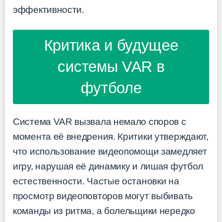
эффективности.
Критика и будущее
системы VAR в
футболе
Система VAR вызвала немало споров с
момента её внедрения. Критики утверждают,
что использование видеопомощи замедляет
игру, нарушая её динамику и лишая футбол
естественности. Частые остановки на
просмотр видеоповторов могут выбивать
команды из ритма, а болельщики нередко