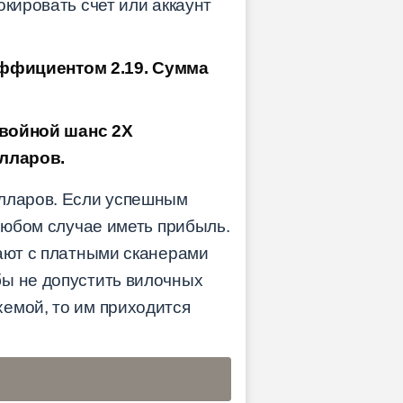
окировать счет или аккаунт
эффициентом 2.19. Сумма
двойной шанс 2Х
олларов.
олларов. Если успешным
 любом случае иметь прибыль.
тают с платными сканерами
бы не допустить вилочных
емой, то им приходится