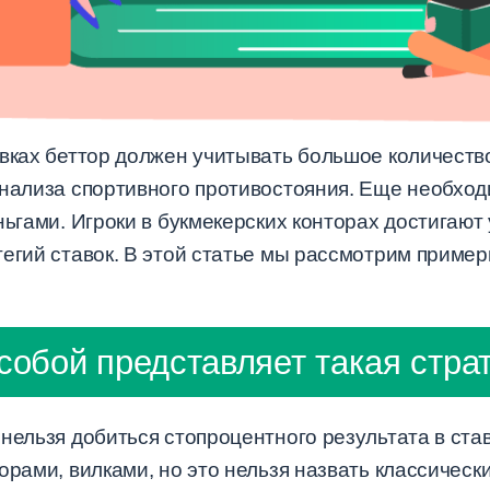
авках беттор должен учитывать большое количеств
анализа спортивного противостояния. Еще необход
ньгами. Игроки в букмекерских конторах достигают
егий ставок. В этой статье мы рассмотрим примеры
собой представляет такая стра
нельзя добиться стопроцентного результата в ста
орами, вилками, но это нельзя назвать классическ