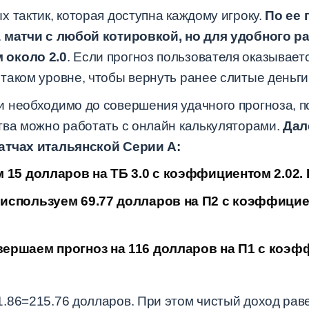
 тактик, которая доступна каждому игроку.
По ее
а матчи с любой котировкой, но для удобного 
 около 2.0
. Если прогноз пользователя оказывае
аком уровне, чтобы вернуть ранее слитые деньги 
 необходимо до совершения удачного прогноза, п
тва можно работать с онлайн калькуляторами.
Дал
атчах итальянской Серии А:
м 15 долларов на ТБ 3.0 с коэффициентом 2.02.
 используем 69.77 долларов на П2 с коэффицие
вершаем прогноз на 116 долларов на П1 с коэф
.86=215.76 долларов. При этом чистый доход раве