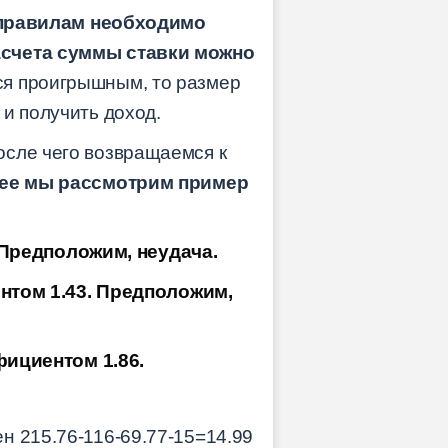
 правилам необходимо
расчета суммы ставки можно
тся проигрышным, то размер
и получить доход.
осле чего возвращаемся к
ее мы рассмотрим пример
 Предположим, неудача.
нтом 1.43. Предположим,
фициентом 1.86.
н 215.76-116-69.77-15=14.99