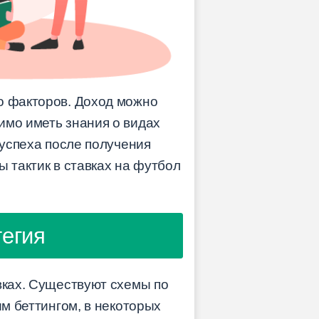
о факторов. Доход можно
имо иметь знания о видах
 успеха после получения
 тактик в ставках на футбол
тегия
вках. Существуют схемы по
им беттингом, в некоторых