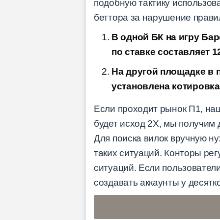
подобную тактику использова
беттора за нарушение прави
В одной БК на игру Ба
по ставке составляет 1
На другой площадке в 
установлена котировка
Если проходит рынок П1, на
будет исход 2Х, мы получим 
Для поиска вилок вручную н
таких ситуаций. Конторы ре
ситуаций. Если пользовател
создавать аккаунты у десятк