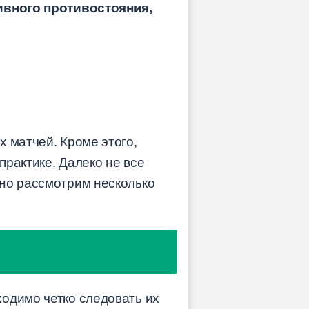
ивного противостояния,
 матчей. Кроме этого,
рактике. Далеко не все
ьно рассмотрим несколько
одимо четко следовать их