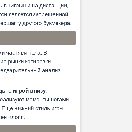
ть выигрыши на дистанции,
огон является запрещенной
ершая у другого букмекера.
и частями тела. В
кие рынки котировки
предварительный анализ
ды с игрой внизу
.
реализуют моменты ногами.
. Еще нижний стиль игры
ен Клопп.