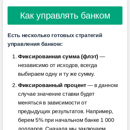
Как управлять банком
Есть несколько готовых стратегий
управления банком:
Фиксированная сумма (флэт)
—
независимо от исходов, всегда
выбираем одну и ту же сумму.
Фиксированный процент
— в данном
случае значение ставки будет
меняться в зависимости от
предыдущих результатов. Например,
берем 5% при начальном банке 1 000
долларов. Сначала мы заключаем