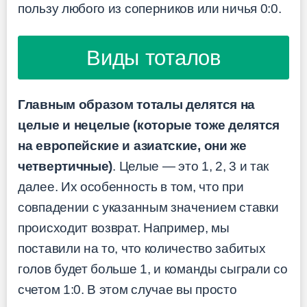
пользу любого из соперников или ничья 0:0.
Виды тоталов
Главным образом тоталы делятся на
целые и нецелые (которые тоже делятся
на европейские и азиатские, они же
четвертичные)
. Целые — это 1, 2, 3 и так
далее. Их особенность в том, что при
совпадении с указанным значением ставки
происходит возврат. Например, мы
поставили на то, что количество забитых
голов будет больше 1, и команды сыграли со
счетом 1:0. В этом случае вы просто