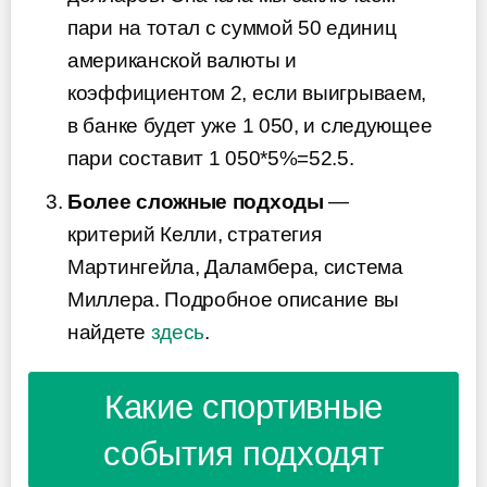
пари на тотал с суммой 50 единиц
американской валюты и
коэффициентом 2, если выигрываем,
в банке будет уже 1 050, и следующее
пари составит 1 050*5%=52.5.
Более сложные подходы
—
критерий Келли, стратегия
Мартингейла, Даламбера, система
Миллера. Подробное описание вы
найдете
здесь
.
Какие спортивные
события подходят