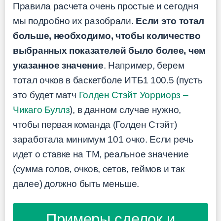
Правила расчета очень простые и сегодня
мы подробно их разобрали.
Если это тотал
больше, необходимо, чтобы количество
выбранных показателей было более, чем
указанное значение
. Например, берем
тотал очков в баскетболе ИТБ1 100.5 (пусть
это будет матч
Голден Стэйт Уорриорз –
Чикаго Буллз
), в данном случае нужно,
чтобы первая команда (Голден Стэйт)
заработала минимум 101 очко. Если речь
идет о ставке на ТМ, реальное значение
(сумма голов, очков, сетов, геймов и так
далее) должно быть меньше.
Примеры сделок и