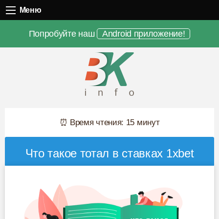
Меню
Меню
Попробуйте наш
Android приложение!
⏰ Время чтения: 15 минут
Что такое тотал в ставках 1xbet