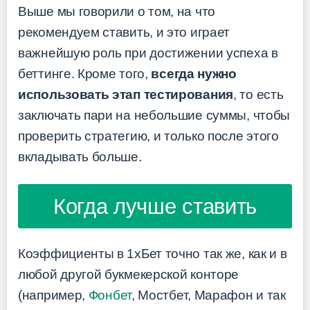
Выше мы говорили о том, на что
рекомендуем ставить, и это играет
важнейшую роль при достижении успеха в
беттинге. Кроме того,
всегда нужно
использовать этап тестирования
, то есть
заключать пари на небольшие суммы, чтобы
проверить стратегию, и только после этого
вкладывать больше.
Когда лучше ставить
Коэффициенты в 1хБет точно так же, как и в
любой другой букмекерской конторе
(например,
Фонбет
, Мостбет, Марафон и так