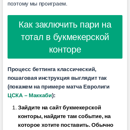
поэтому мы проиграем.
Как заключить пари на
тотал в букмекерской
конторе
Процесс беттинга классический,
пошаговая инструкция выглядит так
(покажем на примере матча Евролиги
ЦСКА – Маккаби
):
Зайдите на сайт букмекерской
конторы, найдите там событие, на
которое хотите поставить. Обычно