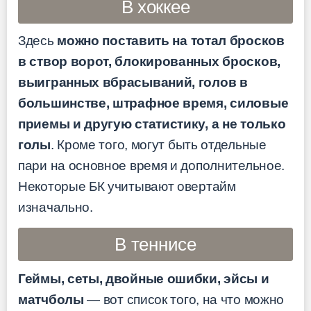
В хоккее
Здесь
можно поставить на тотал бросков
в створ ворот, блокированных бросков,
выигранных вбрасываний, голов в
большинстве, штрафное время, силовые
приемы и другую статистику, а не только
голы
. Кроме того, могут быть отдельные
пари на основное время и дополнительное.
Некоторые БК учитывают овертайм
изначально.
В теннисе
Геймы, сеты, двойные ошибки, эйсы и
матчболы
— вот список того, на что можно