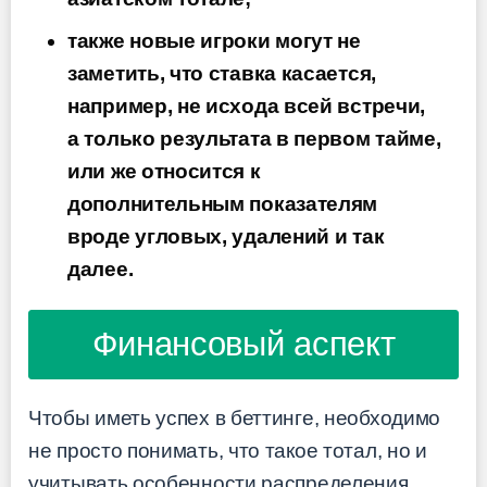
также новые игроки могут не
заметить, что ставка касается,
например, не исхода всей встречи,
а только результата в первом тайме,
или же относится к
дополнительным показателям
вроде угловых, удалений и так
далее.
Финансовый аспект
Чтобы иметь успех в беттинге, необходимо
не просто понимать, что такое тотал, но и
учитывать особенности распределения