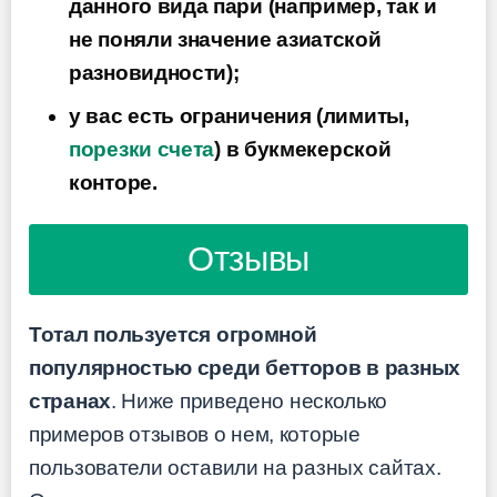
данного вида пари (например, так и
не поняли значение азиатской
разновидности);
у вас есть ограничения (лимиты,
порезки счета
) в букмекерской
конторе.
Отзывы
Тотал пользуется огромной
популярностью среди бетторов в разных
странах
. Ниже приведено несколько
примеров отзывов о нем, которые
пользователи оставили на разных сайтах.