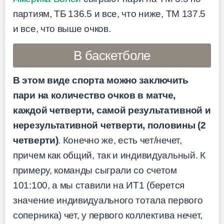
партиям, ТБ 136.5 и все, что ниже, ТМ 137.5
и все, что выше очков.
В баскетболе
В этом виде спорта можно заключить
пари на количество очков в матче,
каждой четверти, самой результативной и
нерезультативной четверти, половины (2
четверти)
. Конечно же, есть чет/нечет,
причем как общий, так и индивидуальный. К
примеру, команды сыграли со счетом
101:100, а мы ставили на ИТ1 (берется
значение индивидуального тотала первого
соперника) чет, у первого коллектива нечет,