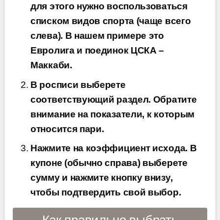
для этого нужно воспользоваться
списком видов спорта (чаще всего
слева). В нашем примере это
Евролига и поединок ЦСКА –
Маккаби.
В росписи выберете
соответствующий раздел. Обратите
внимание на показатели, к которым
относится пари.
Нажмите на коэффициент исхода. В
купоне (обычно справа) выберете
сумму и нажмите кнопку внизу,
чтобы подтвердить свой выбор.
Как правильно выбрать