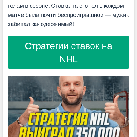
голам в сезоне. Ставка на его гол в каждом
матче была почти беспроигрышной — мужик
забивал как одержимый!
Стратегии ставок на
NHL