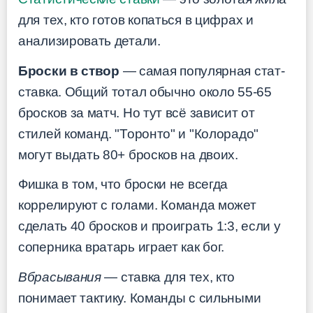
для тех, кто готов копаться в цифрах и
анализировать детали.
Броски в створ
— самая популярная стат-
ставка. Общий тотал обычно около 55-65
бросков за матч. Но тут всё зависит от
стилей команд. "Торонто" и "Колорадо"
могут выдать 80+ бросков на двоих.
Фишка в том, что броски не всегда
коррелируют с голами. Команда может
сделать 40 бросков и проиграть 1:3, если у
соперника вратарь играет как бог.
Вбрасывания
— ставка для тех, кто
понимает тактику. Команды с сильными