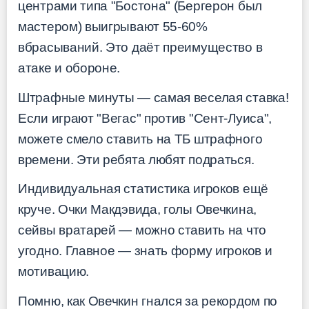
центрами типа "Бостона" (Бергерон был
мастером) выигрывают 55-60%
вбрасываний. Это даёт преимущество в
атаке и обороне.
Штрафные минуты — самая веселая ставка!
Если играют "Вегас" против "Сент-Луиса",
можете смело ставить на ТБ штрафного
времени. Эти ребята любят подраться.
Индивидуальная статистика игроков ещё
круче. Очки Макдэвида, голы Овечкина,
сейвы вратарей — можно ставить на что
угодно. Главное — знать форму игроков и
мотивацию.
Помню, как Овечкин гнался за рекордом по