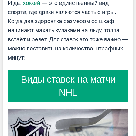
И да,
хоккей
— это единственный вид
спорта, где драки являются частью игры.
Когда два здоровяка размером со шкаф
начинают махать кулаками на льду, толпа
встаёт и ревёт. Для ставок это тоже важно —
можно поставить на количество штрафных
минут!
Виды ставок на матчи
NHL