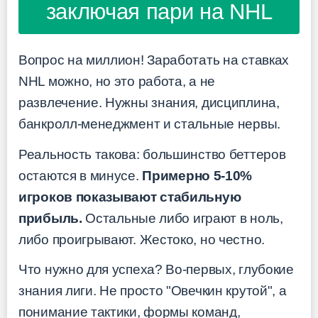
заключая пари на NHL
Вопрос на миллион! Заработать на ставках
NHL можно, но это работа, а не
развлечение. Нужны знания, дисциплина,
банкролл-менеджмент и стальные нервы.
Реальность такова: большинство беттеров
остаются в минусе.
Примерно 5-10%
игроков показывают стабильную
прибыль.
Остальные либо играют в ноль,
либо проигрывают. Жестоко, но честно.
Что нужно для успеха? Во-первых, глубокие
знания лиги. Не просто "Овечкин крутой", а
понимание тактики, формы команд,