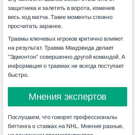
защитника и залететь в ворота, изменив
весь ход матча. Такие моменты сложно
просчитать заранее.
Травмы ключевых игроков критично влияют
на результат. Травма Макдэвида делает
"Эдмонтон" совершенно другой командой. А
информация о травмах не всегда поступает
быстро.
Мнения экспертов
Послушаем, что говорят профессионалы
беттинга о ставках на NHL. Мнения разные,