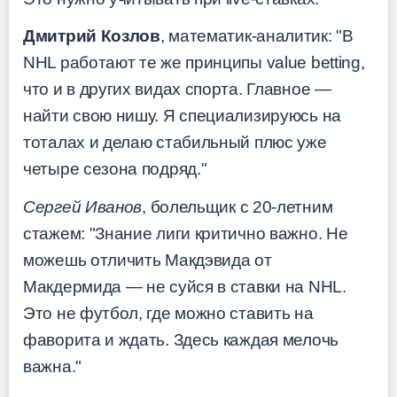
Дмитрий Козлов
, математик-аналитик: "В
NHL работают те же принципы value betting,
что и в других видах спорта. Главное —
найти свою нишу. Я специализируюсь на
тоталах и делаю стабильный плюс уже
четыре сезона подряд."
Сергей Иванов
, болельщик с 20-летним
стажем: "Знание лиги критично важно. Не
можешь отличить Макдэвида от
Макдермида — не суйся в ставки на NHL.
Это не футбол, где можно ставить на
фаворита и ждать. Здесь каждая мелочь
важна."