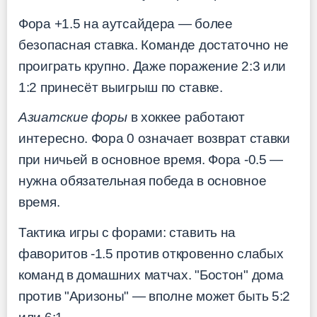
Фора +1.5 на аутсайдера — более
безопасная ставка. Команде достаточно не
проиграть крупно. Даже поражение 2:3 или
1:2 принесёт выигрыш по ставке.
Азиатские форы
в хоккее работают
интересно. Фора 0 означает возврат ставки
при ничьей в основное время. Фора -0.5 —
нужна обязательная победа в основное
время.
Тактика игры с форами: ставить на
фаворитов -1.5 против откровенно слабых
команд в домашних матчах. "Бостон" дома
против "Аризоны" — вполне может быть 5:2