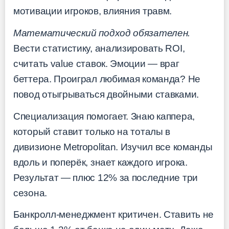
мотивации игроков, влияния травм.
Математический подход обязателен.
Вести статистику, анализировать ROI,
считать value ставок. Эмоции — враг
беттера. Проиграл любимая команда? Не
повод отыгрываться двойными ставками.
Специализация помогает. Знаю каппера,
который ставит только на тоталы в
дивизионе Metropolitan. Изучил все команды
вдоль и поперёк, знает каждого игрока.
Результат — плюс 12% за последние три
сезона.
Банкролл-менеджмент критичен. Ставить не