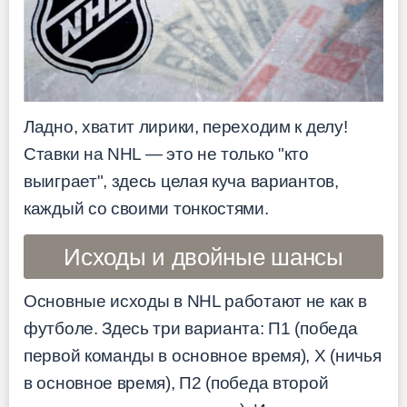
Ладно, хватит лирики, переходим к делу!
Ставки на NHL — это не только "кто
выиграет", здесь целая куча вариантов,
каждый со своими тонкостями.
Исходы и двойные шансы
Основные исходы в NHL работают не как в
футболе. Здесь три варианта: П1 (победа
первой команды в основное время), Х (ничья
в основное время), П2 (победа второй