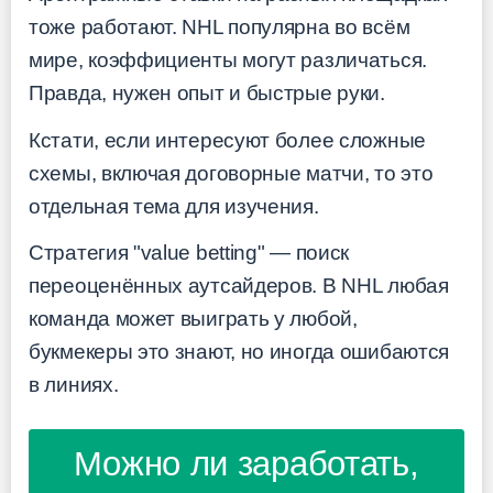
тоже работают. NHL популярна во всём
мире, коэффициенты могут различаться.
Правда, нужен опыт и быстрые руки.
Кстати, если интересуют более сложные
схемы, включая договорные матчи, то это
отдельная тема для изучения.
Стратегия "value betting" — поиск
переоценённых аутсайдеров. В NHL любая
команда может выиграть у любой,
букмекеры это знают, но иногда ошибаются
в линиях.
Можно ли заработать,