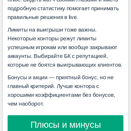
подробную статистику помогает принимать
правильные решения в live.
Лимиты на выигрыши тоже важны.
Некоторые конторы режут лимиты
успешным игрокам или вообще закрывают
аккаунты. Выбирайте БК с репутацией,
которые не боятся выигрывающих клиентов.
Бонусы и акции — приятный бонус, но не
главный критерий. Лучше контора с
хорошими коэффициентами без бонусов,
чем наоборот.
Плюсы и минусы