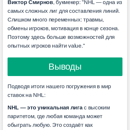
Виктор Смирнов
, букмекер: "NHL — одна из
самых сложных лиг для составления линий.
Слишком много переменных: травмы,
обмены игроков, мотивация в конце сезона.
Поэтому здесь больше возможностей для
опытных игроков найти value."
Выводы
Подводя итоги нашего погружения в мир
ставок на NHL:
NHL — это уникальная лига
с высоким
паритетом, где любая команда может
обыграть любую. Это создаёт как