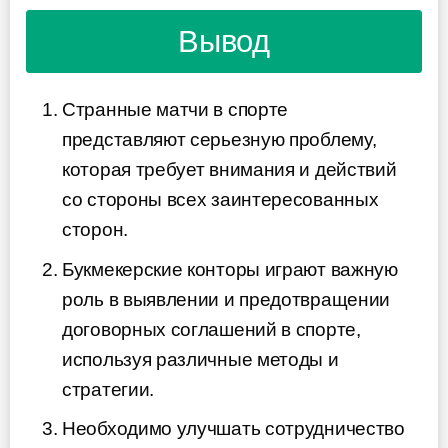
Вывод
Странные матчи в спорте
представляют серьезную проблему,
которая требует внимания и действий
со стороны всех заинтересованных
сторон.
Букмекерские конторы играют важную
роль в выявлении и предотвращении
договорных соглашений в спорте,
используя различные методы и
стратегии.
Необходимо улучшать сотрудничество