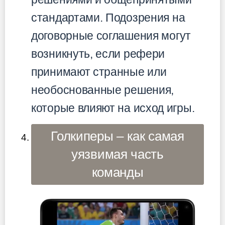
стандартами. Подозрения на
договорные соглашения могут
возникнуть, если рефери
принимают странные или
необоснованные решения,
которые влияют на исход игры.
Голкиперы – как самая
уязвимая часть
команды