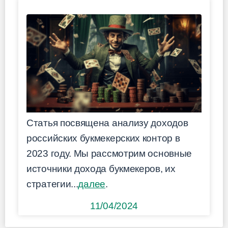
Статья посвящена анализу доходов
российских букмекерских контор в
2023 году. Мы рассмотрим основные
источники дохода букмекеров, их
стратегии...
далее
.
11/04/2024