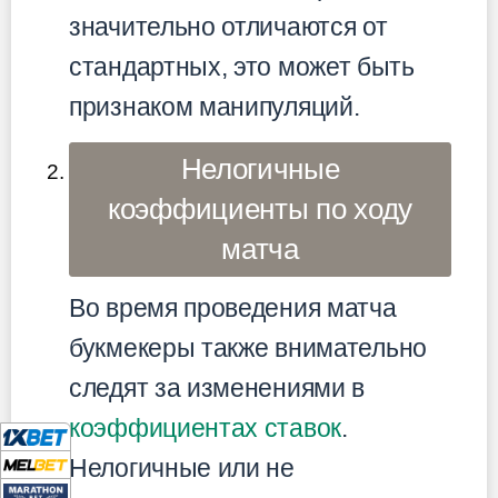
значительно отличаются от
стандартных, это может быть
признаком манипуляций.
Нелогичные
коэффициенты по ходу
матча
Во время проведения матча
букмекеры также внимательно
следят за изменениями в
коэффициентах ставок
.
Нелогичные или не