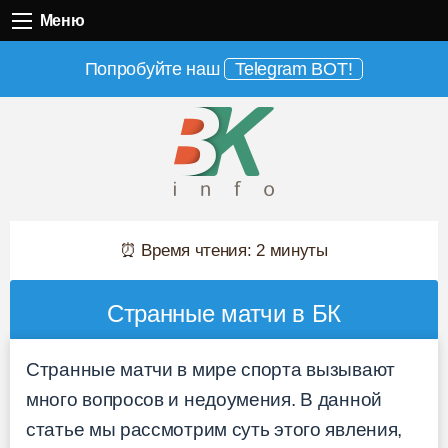
Меню
Меню
Попробуйте наш
Telegram BOT!
⏰ Время чтения: 2 минуты
Странные матчи в БК
Странные матчи в мире спорта вызывают
много вопросов и недоумения. В данной
статье мы рассмотрим суть этого явления,