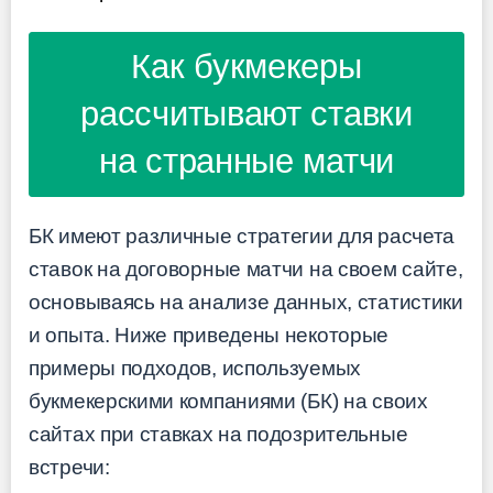
Как букмекеры
рассчитывают ставки
на странные матчи
БК имеют различные стратегии для расчета
ставок на договорные матчи на своем сайте,
основываясь на анализе данных, статистики
и опыта. Ниже приведены некоторые
примеры подходов, используемых
букмекерскими компаниями (БК) на своих
сайтах при ставках на подозрительные
встречи: