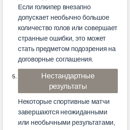
Если голкипер внезапно
допускает необычно большое
количество голов или совершает
странные ошибки, это может
стать предметом подозрения на
договорные соглашения.
Нестандартные
результаты
Некоторые спортивные матчи
завершаются неожиданными
или необычными результатами,