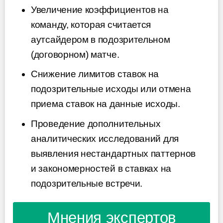
Увеличение коэффициентов на
команду, которая считается
аутсайдером в подозрительном
(договорном) матче.
Снижение лимитов ставок на
подозрительные исходы или отмена
приема ставок на данные исходы.
Проведение дополнительных
аналитических исследований для
выявления нестандартных паттернов
и закономерностей в ставках на
подозрительные встречи.
Мнения экспертов