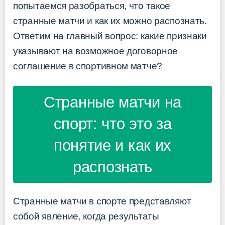
попытаемся разобраться, что такое
странные матчи и как их можно распознать.
Ответим на главный вопрос: какие признаки
указывают на возможное договорное
соглашение в спортивном матче?
Странные матчи на
спорт: что это за
понятие и как их
распознать
Странные матчи в спорте представляют
собой явление, когда результаты