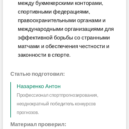
между букмекерскими конторами,
спортивными федерациями,
правоохранительными органами и
международными организациями для
эффективной борьбы со странными
матчами и обеспечения честности и
законности в спорте.
Статью подготовил:
Назаренко Антон
Профессионал спортпрогнозирования,
неоднократный победитель конкурсов
прогнозов.
Материал проверил: