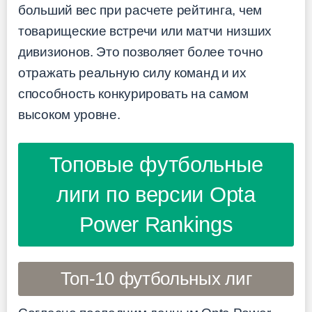
больший вес при расчете рейтинга, чем
товарищеские встречи или матчи низших
дивизионов. Это позволяет более точно
отражать реальную силу команд и их
способность конкурировать на самом
высоком уровне.
Топовые футбольные
лиги по версии Opta
Power Rankings
Топ-10 футбольных лиг