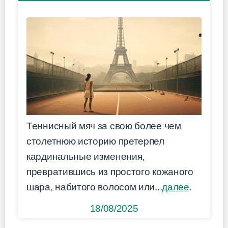
Теннисный мяч за свою более чем
столетнюю историю претерпел
кардинальные изменения,
превратившись из простого кожаного
шара, набитого волосом или...
далее
.
18/08/2025