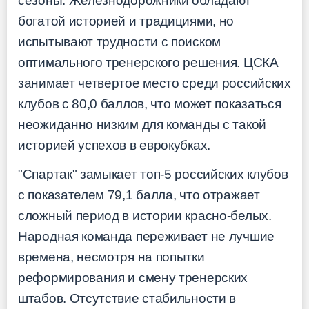
сезоны. Железнодорожники обладают
богатой историей и традициями, но
испытывают трудности с поиском
оптимального тренерского решения. ЦСКА
занимает четвертое место среди российских
клубов с 80,0 баллов, что может показаться
неожиданно низким для команды с такой
историей успехов в еврокубках.
"Спартак" замыкает топ-5 российских клубов
с показателем 79,1 балла, что отражает
сложный период в истории красно-белых.
Народная команда переживает не лучшие
времена, несмотря на попытки
реформирования и смену тренерских
штабов. Отсутствие стабильности в