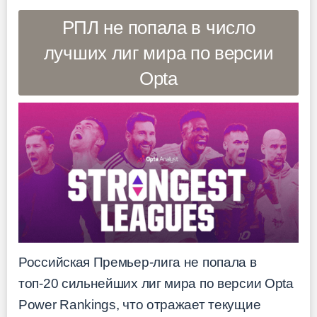
РПЛ не попала в число
лучших лиг мира по версии
Opta
Российская Премьер-лига не попала в
топ-20 сильнейших лиг мира по версии Opta
Power Rankings, что отражает текущие