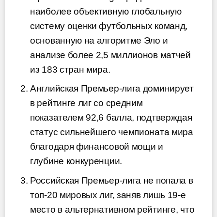
наиболее объективную глобальную
систему оценки футбольных команд,
основанную на алгоритме Эло и
анализе более 2,5 миллионов матчей
из 183 стран мира.
Английская Премьер-лига доминирует
в рейтинге лиг со средним
показателем 92,6 балла, подтверждая
статус сильнейшего чемпионата мира
благодаря финансовой мощи и
глубине конкуренции.
Российская Премьер-лига не попала в
топ-20 мировых лиг, заняв лишь 19-е
место в альтернативном рейтинге, что