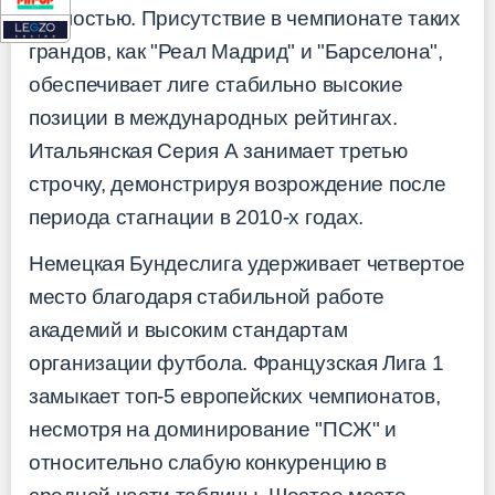
зрелостью. Присутствие в чемпионате таких
грандов, как "Реал Мадрид" и "Барселона",
обеспечивает лиге стабильно высокие
позиции в международных рейтингах.
Итальянская Серия А занимает третью
строчку, демонстрируя возрождение после
периода стагнации в 2010-х годах.
Немецкая Бундеслига удерживает четвертое
место благодаря стабильной работе
академий и высоким стандартам
организации футбола. Французская Лига 1
замыкает топ-5 европейских чемпионатов,
несмотря на доминирование "ПСЖ" и
относительно слабую конкуренцию в