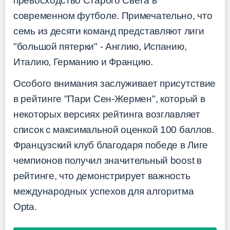
превосходство Старого Света в
современном футболе. Примечательно, что
семь из десяти команд представляют лиги
"большой пятерки" - Англию, Испанию,
Италию, Германию и Францию.
Особого внимания заслуживает присутствие
в рейтинге "Пари Сен-Жермен", который в
некоторых версиях рейтинга возглавляет
список с максимальной оценкой 100 баллов.
Французский клуб благодаря победе в Лиге
чемпионов получил значительный boost в
рейтинге, что демонстрирует важность
международных успехов для алгоритма
Opta.