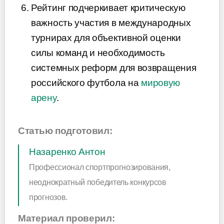
Рейтинг подчеркивает критическую
важность участия в международных
турнирах для объективной оценки
силы команд и необходимость
системных реформ для возвращения
российского футбола на
мировую
арену
.
Статью подготовил:
Назаренко Антон
Профессионал спортпрогнозирования,
неоднократный победитель конкурсов
прогнозов.
Материал проверил: