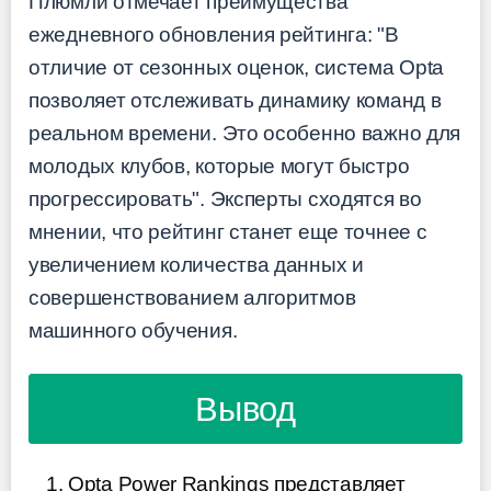
Плюмли отмечает преимущества
ежедневного обновления рейтинга: "В
отличие от сезонных оценок, система Opta
позволяет отслеживать динамику команд в
реальном времени. Это особенно важно для
молодых клубов, которые могут быстро
прогрессировать". Эксперты сходятся во
мнении, что рейтинг станет еще точнее с
увеличением количества данных и
совершенствованием алгоритмов
машинного обучения.
Вывод
Opta Power Rankings представляет