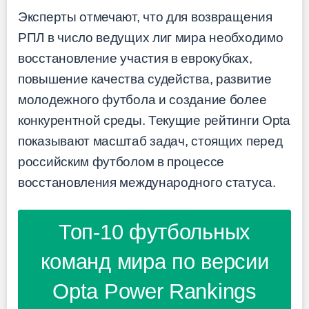
Эксперты отмечают, что для возвращения
РПЛ в число ведущих лиг мира необходимо
восстановление участия в еврокубках,
повышение качества судейства, развитие
молодежного футбола и создание более
конкурентной среды. Текущие рейтинги Opta
показывают масштаб задач, стоящих перед
российским футболом в процессе
восстановления международного статуса.
Топ-10 футбольных
команд мира по версии
Opta Power Rankings