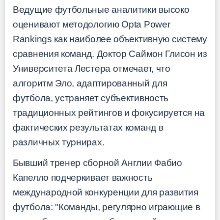
Ведущие футбольные аналитики высоко
оценивают методологию Opta Power
Rankings как наиболее объективную систему
сравнения команд. Доктор Саймон Глисон из
Университета Лестера отмечает, что
алгоритм Эло, адаптированный для
футбола, устраняет субъективность
традиционных рейтингов и фокусируется на
фактических результатах команд в
различных турнирах.
Бывший тренер сборной Англии Фабио
Капелло подчеркивает важность
международной конкуренции для развития
футбола: "Команды, регулярно играющие в