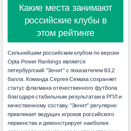
Какие места занимают
российские клубы в
этом рейтинге
Сильнейшим российским клубом по версии
Opta Power Rankings является
петербургский "Зенит" с показателем 83,2
балла. Команда Сергея Семака сохраняет
статус флагмана отечественного футбола
благодаря стабильным результатам в РПЛ и
качественному составу. "Зенит" регулярно
привлекает ведущих игроков российского
первенства и демонстрирует наиболее