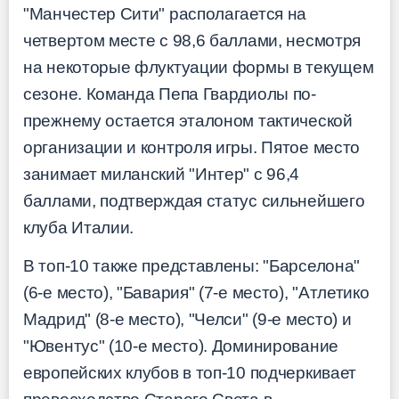
"Манчестер Сити" располагается на
четвертом месте с 98,6 баллами, несмотря
на некоторые флуктуации формы в текущем
сезоне. Команда Пепа Гвардиолы по-
прежнему остается эталоном тактической
организации и контроля игры. Пятое место
занимает миланский "Интер" с 96,4
баллами, подтверждая статус сильнейшего
клуба Италии.
В топ-10 также представлены: "Барселона"
(6-е место), "Бавария" (7-е место), "Атлетико
Мадрид" (8-е место), "Челси" (9-е место) и
"Ювентус" (10-е место). Доминирование
европейских клубов в топ-10 подчеркивает