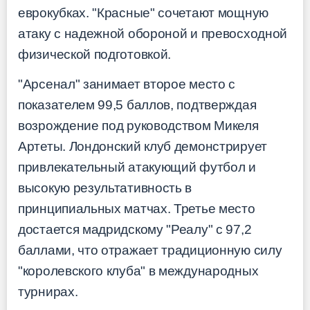
еврокубках. "Красные" сочетают мощную
атаку с надежной обороной и превосходной
физической подготовкой.
"Арсенал" занимает второе место с
показателем 99,5 баллов, подтверждая
возрождение под руководством Микеля
Артеты. Лондонский клуб демонстрирует
привлекательный атакующий футбол и
высокую результативность в
принципиальных матчах. Третье место
достается мадридскому "Реалу" с 97,2
баллами, что отражает традиционную силу
"королевского клуба" в международных
турнирах.