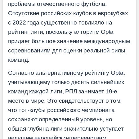
проблемы отечественного футбола.
Отсутствие российских клубов в еврокубках
с 2022 года существенно повлияло на
рейтинг лиги, поскольку алгоритм Opta
придает большое значение международным
соревнованиям для оценки реальной силы
команд.
Согласно альтернативному рейтингу Opta,
учитывающему только десять сильнейших
команд каждой лиги, РПЛ занимает 19-е
место в мире. Это свидетельствует о том,
что топ-клубы российского чемпионата
сохраняют определенный уровень, но
общая глубина лиги значительно уступает
ведущим европейским первенствам.