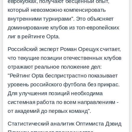
еврокубках, получают бесценный опыт,
который невозможно компенсировать
внутренними турнирами". Это объясняет
доминирование клубов из топ-европейских
лиг в рейтинге Opta.
Российский эксперт Роман Орещук считает,
что текущие позиции отечественных клубов
отражают реальное положение дел:
"Рейтинг Opta беспристрастно показывает
уровень российского футбола без прикрас.
Для улучшения позиций необходима
системная работа по всем направлениям -
от академий до первых команд".
Статистический аналитик Оптимиста Дэвид