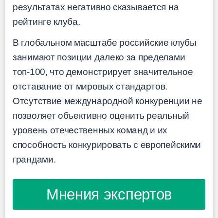
результатах негативно сказывается на
рейтинге клуба.
В глобальном масштабе российские клубы
занимают позиции далеко за пределами
топ-100, что демонстрирует значительное
отставание от мировых стандартов.
Отсутствие международной конкуренции не
позволяет объективно оценить реальный
уровень отечественных команд и их
способность конкурировать с европейскими
грандами.
Мнения экспертов