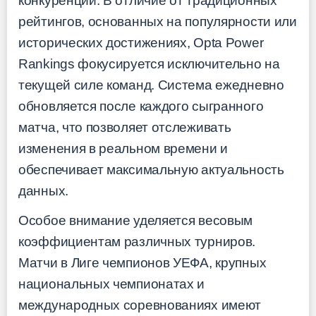
конкуренции. В отличие от традиционных
рейтингов, основанных на популярности или
исторических достижениях, Opta Power
Rankings фокусируется исключительно на
текущей силе команд. Система ежедневно
обновляется после каждого сыгранного
матча, что позволяет отслеживать
изменения в реальном времени и
обеспечивает максимальную актуальность
данных.
Особое внимание уделяется весовым
коэффициентам различных турниров.
Матчи в Лиге чемпионов УЕФА, крупных
национальных чемпионатах и
международных соревнованиях имеют