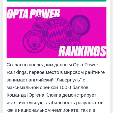
Согласно последним данным Opta Power
Rankings, первое место в мировом рейтинге
занимает английский "Ливерпуль" с
максимальной оценкой 100,0 баллов.
Команда Юргена Клоппа демонстрирует
исключительную стабильность результатов
как в национальном чемпионате, так и в