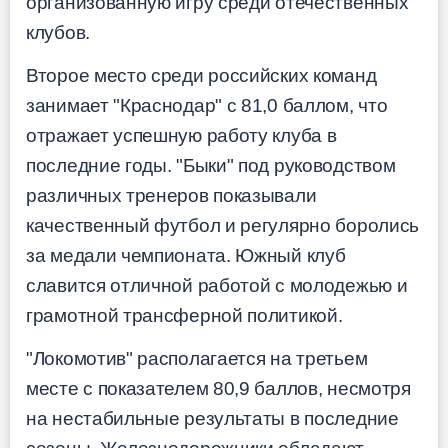
организованную игру среди отечественных
клубов.
Второе место среди российских команд
занимает "Краснодар" с 81,0 баллом, что
отражает успешную работу клуба в
последние годы. "Быки" под руководством
различных тренеров показывали
качественный футбол и регулярно боролись
за медали чемпионата. Южный клуб
славится отличной работой с молодежью и
грамотной трансферной политикой.
"Локомотив" располагается на третьем
месте с показателем 80,9 баллов, несмотря
на нестабильные результаты в последние