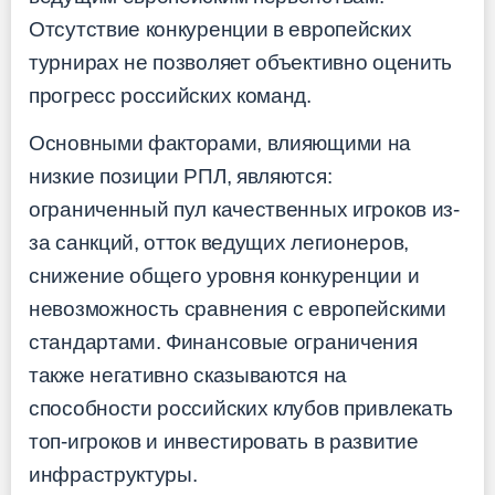
Отсутствие конкуренции в европейских
турнирах не позволяет объективно оценить
прогресс российских команд.
Основными факторами, влияющими на
низкие позиции РПЛ, являются:
ограниченный пул качественных игроков из-
за санкций, отток ведущих легионеров,
снижение общего уровня конкуренции и
невозможность сравнения с европейскими
стандартами. Финансовые ограничения
также негативно сказываются на
способности российских клубов привлекать
топ-игроков и инвестировать в развитие
инфраструктуры.