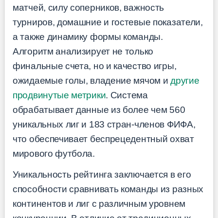
матчей, силу соперников, важность
турниров, домашние и гостевые показатели,
а также динамику формы команды.
Алгоритм анализирует не только
финальные счета, но и качество игры,
ожидаемые голы, владение мячом и
другие
продвинутые метрики
. Система
обрабатывает данные из более чем 560
уникальных лиг и 183 стран-членов ФИФА,
что обеспечивает беспрецедентный охват
мирового футбола.
Уникальность рейтинга заключается в его
способности сравнивать команды из разных
континентов и лиг с различным уровнем