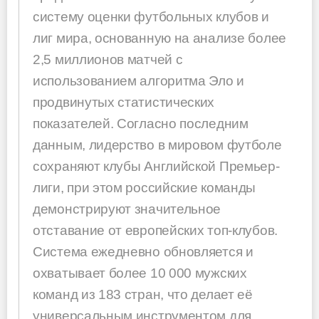
систему оценки футбольных клубов и
лиг мира, основанную на анализе более
2,5 миллионов матчей с
использованием алгоритма Эло и
продвинутых статистических
показателей. Согласно последним
данным, лидерство в мировом футболе
сохраняют клубы Английской Премьер-
лиги, при этом российские команды
демонстрируют значительное
отставание от европейских топ-клубов.
Система ежедневно обновляется и
охватывает более 10 000 мужских
команд из 183 стран, что делает её
универсальным инструментом для