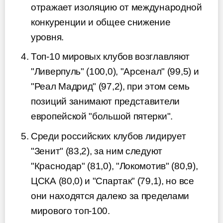
отражает изоляцию от международной
конкуренции и общее снижение
уровня.
Топ-10 мировых клубов возглавляют
"Ливерпуль" (100,0), "Арсенал" (99,5) и
"Реал Мадрид" (97,2), при этом семь
позиций занимают представители
европейской "большой пятерки".
Среди российских клубов лидирует
"Зенит" (83,2), за ним следуют
"Краснодар" (81,0), "Локомотив" (80,9),
ЦСКА (80,0) и "Спартак" (79,1), но все
они находятся далеко за пределами
мирового топ-100.