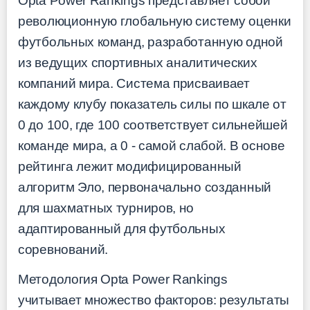
Opta Power Rankings представляет собой
революционную глобальную систему оценки
футбольных команд, разработанную одной
из ведущих спортивных аналитических
компаний мира. Система присваивает
каждому клубу показатель силы по шкале от
0 до 100, где 100 соответствует сильнейшей
команде мира, а 0 - самой слабой. В основе
рейтинга лежит модифицированный
алгоритм Эло, первоначально созданный
для шахматных турниров, но
адаптированный для футбольных
соревнований.
Методология Opta Power Rankings
учитывает множество факторов: результаты