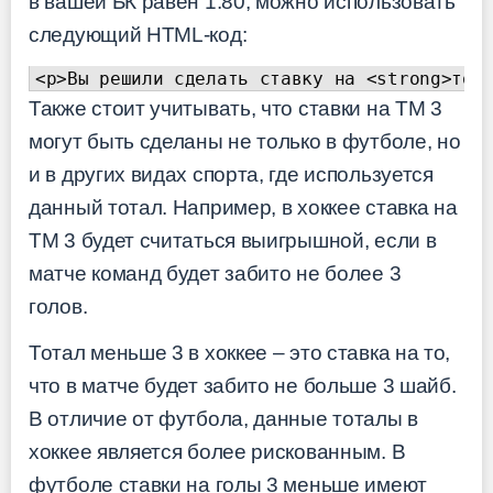
в вашей БК равен 1.80, можно использовать
следующий HTML-код:
<p>Вы решили сделать ставку на <strong>тот
Также стоит учитывать, что ставки на ТМ 3
могут быть сделаны не только в футболе, но
и в других видах спорта, где используется
данный тотал. Например, в хоккее ставка на
ТМ 3 будет считаться выигрышной, если в
матче команд будет забито не более 3
голов.
Тотал меньше 3 в хоккее – это ставка на то,
что в матче будет забито не больше 3 шайб.
В отличие от футбола, данные тоталы в
хоккее является более рискованным. В
футболе ставки на голы 3 меньше имеют