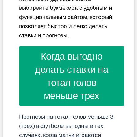
выбирайте букмекера с удобным и
функциональным сайтом, который
позволяет быстро и легко делать
ставки и прогнозы.
Когда выгодно
делать ставки на
тотал голов
меньше трех
Прогнозы на тотал голов меньше 3
(трех) в футболе выгодны в тех
случаях, когда матчи играются