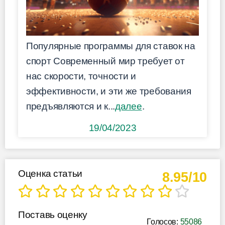
Популярные программы для ставок на
спорт Современный мир требует от
нас скорости, точности и
эффективности, и эти же требования
предъявляются и к...
далее
.
19/04/2023
Оценка статьи
8.95/10
Поставь оценку
Голосов:
55086