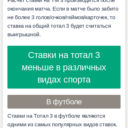
Расчет ставки на ТМ 3 производится после
окончания матча. Если в матче было забито
не более 3 голов/очков/геймов/карточек, то
ставка на общий тотал 3 будет считаться
выигрышной.
Ставки на тотал 3
меньше в различных
видах спорта
В футболе
Ставки на Тотал 3 в футболе являются
одними из самых популярных видов ставок.