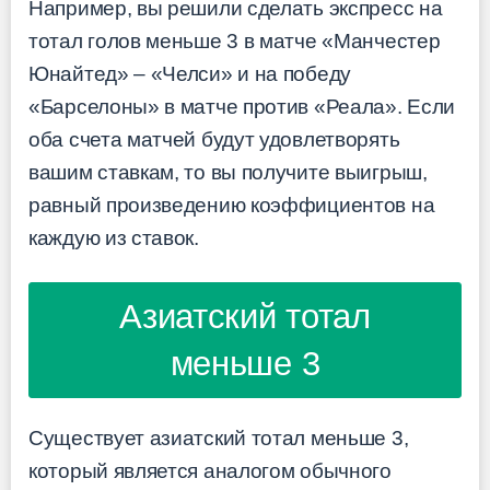
Например, вы решили сделать экспресс на
тотал голов меньше 3 в матче «Манчестер
Юнайтед» – «Челси» и на победу
«Барселоны» в матче против «Реала». Если
оба счета матчей будут удовлетворять
вашим ставкам, то вы получите выигрыш,
равный произведению коэффициентов на
каждую из ставок.
Азиатский тотал
меньше 3
Существует азиатский тотал меньше 3,
который является аналогом обычного