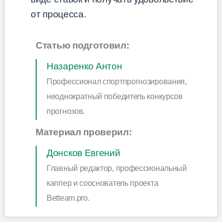
от процесса.
Статью подготовил:
Назаренко Антон
Профессионал спортпрогнозирования,
неоднократный победитель конкурсов
прогнозов.
Материал проверил:
Донсков Евгений
Главный редактор, профессиональный
каппер и сооснователь проекта
Betteam.pro.