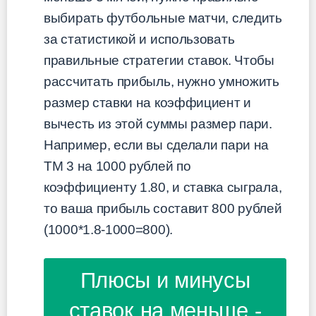
выбирать футбольные матчи, следить
за статистикой и использовать
правильные стратегии ставок. Чтобы
рассчитать прибыль, нужно умножить
размер ставки на коэффициент и
вычесть из этой суммы размер пари.
Например, если вы сделали пари на
ТМ 3 на 1000 рублей по
коэффициенту 1.80, и ставка сыграла,
то ваша прибыль составит 800 рублей
(1000*1.8-1000=800).
Плюсы и минусы
ставок на меньше -