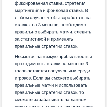
фиксированная ставка, стратегия
мартингейла и фондовая ставка. В
любом случае, чтобы заработать на
ставках на 3 меньше, необходимо
правильно выбирать матчи, следить
за статистикой и применять
правильные стратегии ставок.
Несмотря на низкую прибыльность и
проходимость, ставки на меньше 3
голов остаются популярными среди
игроков. Если вы сможете выбирать
правильные матчи и использовать
правильные стратегии ставок, то
сможете зарабатывать на данном
виде ставок и получать удовольствие