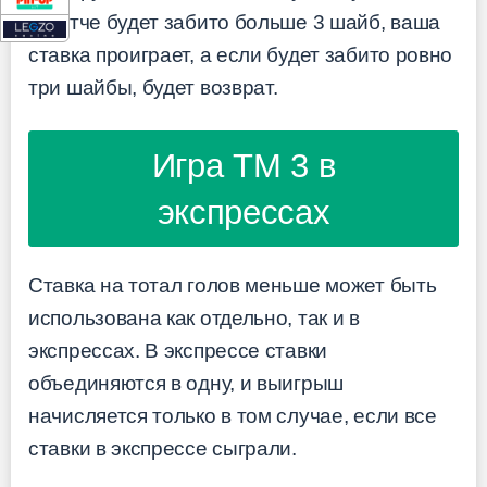
в матче будет забито больше 3 шайб, ваша
ставка проиграет, а если будет забито ровно
три шайбы, будет возврат.
Игра ТМ 3 в
экспрессах
Ставка на тотал голов меньше может быть
использована как отдельно, так и в
экспрессах. В экспрессе ставки
объединяются в одну, и выигрыш
начисляется только в том случае, если все
ставки в экспрессе сыграли.