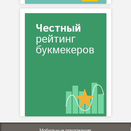
Мобильные приложения