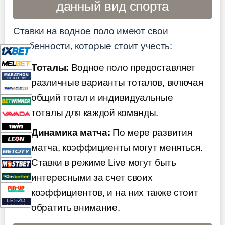
данный вид спорта
Ставки на водное поло имеют свои
особенности, которые стоит учесть:
Тоталы:
Водное поло предоставляет
различные варианты тоталов, включая
общий тотал и индивидуальные
тоталы для каждой команды.
Динамика матча:
По мере развития
матча, коэффициенты могут меняться.
Ставки в режиме Live могут быть
интересными за счет своих
коэффициентов, и на них также стоит
обратить внимание.