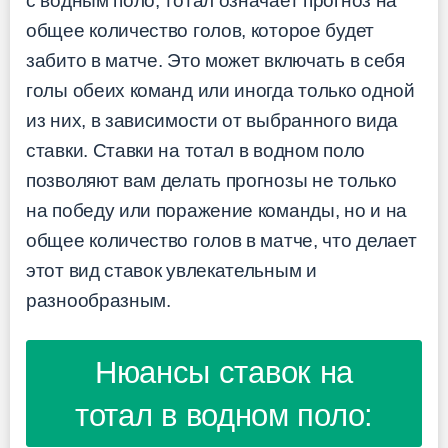
с водным поло, тотал означает прогноз на
общее количество голов, которое будет
забито в матче. Это может включать в себя
голы обеих команд или иногда только одной
из них, в зависимости от выбранного вида
ставки. Ставки на тотал в водном поло
позволяют вам делать прогнозы не только
на победу или поражение команды, но и на
общее количество голов в матче, что делает
этот вид ставок увлекательным и
разнообразным.
Нюансы ставок на
тотал в водном поло: