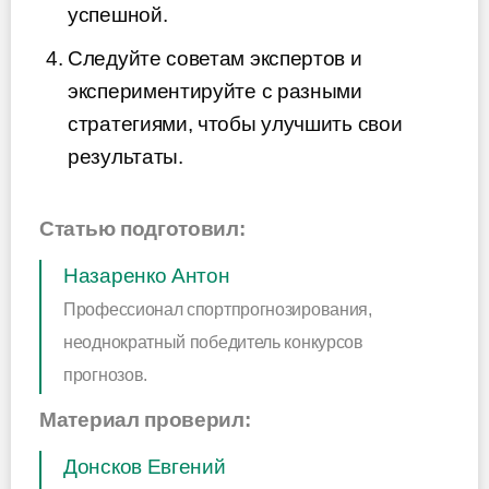
успешной.
Следуйте советам экспертов и
экспериментируйте с разными
стратегиями, чтобы улучшить свои
результаты.
Статью подготовил:
Назаренко Антон
Профессионал спортпрогнозирования,
неоднократный победитель конкурсов
прогнозов.
Материал проверил:
Донсков Евгений