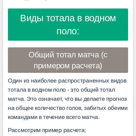
Виды тотала в водном
поло:
Общий тотал матча (с
примером расчета)
Один из наиболее распространенных видов
тотала в водном поло - это общий тотал
матча. Это означает, что вы делаете прогноз
на общее количество голов, забитых обеими
командами в течение всего матча.
Рассмотрим пример расчета: