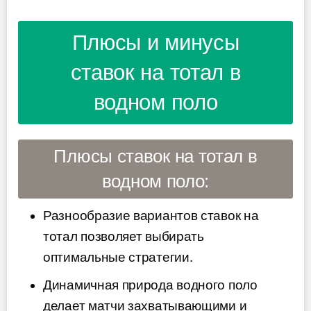
Плюсы и минусы
ставок на тотал в
водном поло
Плюсы ставок на тотал в
водном поло:
Разнообразие вариантов ставок на
тотал позволяет выбирать
оптимальные стратегии.
Динамичная природа водного поло
делает матчи захватывающими и