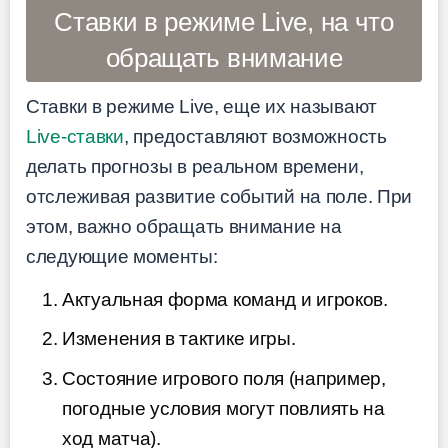
Ставки в режиме Live, на что
обращать внимание
Ставки в режиме Live, еще их называют
Live-ставки
, предоставляют возможность
делать прогнозы в реальном времени,
отслеживая развитие событий на поле. При
этом, важно обращать внимание на
следующие моменты:
Актуальная форма команд и игроков.
Изменения в тактике игры.
Состояние игрового поля (например,
погодные условия могут повлиять на
ход матча).