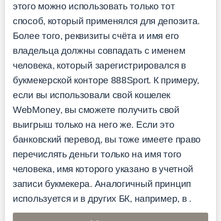
этого можно использовать только тот
способ, который применялся для депозита.
Более того, реквизиты счёта и имя его
владельца должны совпадать с именем
человека, который зарегистрировался в
букмекерской конторе 888Sport. К примеру,
если вы использовали свой кошелек
WebMoney, вы сможете получить свой
выигрыш только на него же. Если это
банковский перевод, вы тоже имеете право
перечислять деньги только на имя того
человека, имя которого указано в учетной
записи букмекера. Аналогичный принцип
используется и в других БК, например, в
.