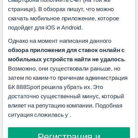
странице). В обзорах пишут, что можно
скачать мобильное приложение, которое
подойдет для iOS и Android.
Однако на момент написания данного
обзора приложения для ставок онлайн с
мобильных устройств найти не удалось
.
Возможно, они существовали раньше, но
затем по каким-то причинам администрация
БК 888Sport решила убрать их. Это
достаточно существенный минус, который
влияет на репутацию компании. Подобная
ситуация сложилась у
.
Регистрация и