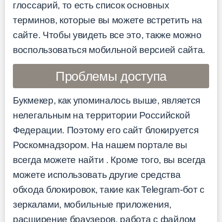
глоссарий, то есть список основных
терминов, которые вы можете встретить на
сайте. Чтобы увидеть все это, также можно
воспользоваться мобильной версией сайта.
Проблемы доступа
Букмекер, как упоминалось выше, является
нелегальным на территории Российской
Федерации. Поэтому его сайт блокируется
Роскомнадзором. На нашем портале вы
всегда можете найти
. Кроме того, вы всегда
можете использовать другие средства
обхода блокировок, такие как Telegram-бот с
зеркалами, мобильные приложения,
расширение браузеров, работа с файлом