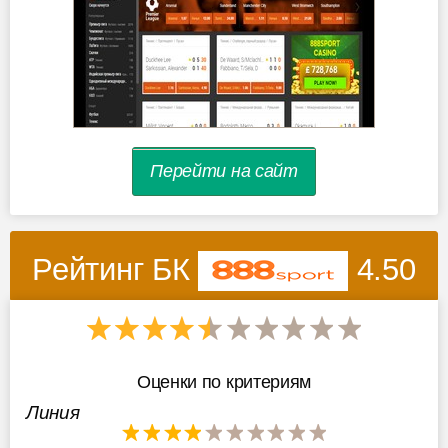
Перейти на сайт
Рейтинг БК
4.50
Оценки по критериям
Линия