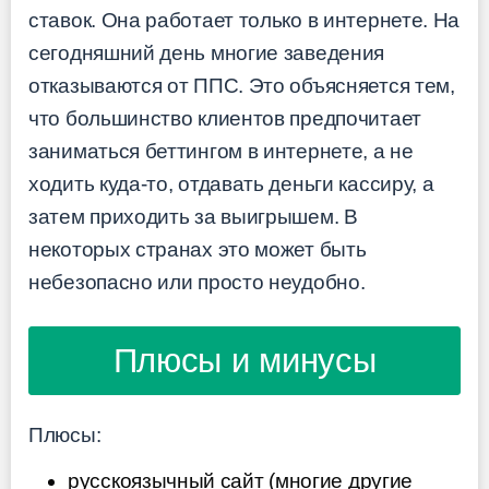
ставок. Она работает только в интернете. На
сегодняшний день многие заведения
отказываются от ППС. Это объясняется тем,
что большинство клиентов предпочитает
заниматься беттингом в интернете, а не
ходить куда-то, отдавать деньги кассиру, а
затем приходить за выигрышем. В
некоторых странах это может быть
небезопасно или просто неудобно.
Плюсы и минусы
Плюсы:
русскоязычный сайт (многие другие