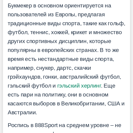
Букмекер в основном ориентируется на
пользователей из Европы, предлагая
традиционные виды спорта, такие как гольф,
футбол, теннис, хоккей, крикет и множество
других спортивных дисциплин, которые
популярны в европейских странах. В то же
время есть нестандартные виды спорта,
например, снукер, дартс, скачки
грэйхаундов, гонки, австралийский футбол,
гэльский футбол и
гэльский херлинг
. Еще
есть пари на политику, они в основном
касаются выборов в Великобритании, США и
Австралии.
Роспись в 888Sport на среднем уровне – не