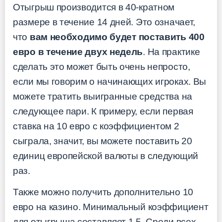
Отыгрыш производится в 40-кратном
размере в течение 14 дней. Это означает,
что
вам необходимо будет поставить 400
евро в течение двух недель
. На практике
сделать это может быть очень непросто,
если мы говорим о начинающих игроках. Вы
можете тратить выигранные средства на
следующее пари. К примеру, если первая
ставка на 10 евро с коэффициентом 2
сыграла, значит, вы можете поставить 20
единиц европейской валюты в следующий
раз.
Также можно получить дополнительно 10
евро на казино. Минимальный коэффициент
для отыгрыша составляет 1.5. Среди всех