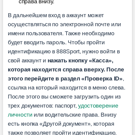
справа внизу.
В дальнейшем вход в аккаунт может
осуществляться по электронной почте или
имени пользователя. Также необходимо
будет вводить пароль. Чтобы пройти
идентификацию в 888Sport, нужно войти в
свой аккаунт и
нажать кнопку «Касса»,
которая находится справа вверху. После
этого перейдите в раздел «Проверка ID»
,
ссылка на который находится в меню слева.
После этого вы сможете загрузить один из
трех документов: паспорт,
удостоверение
личности
или водительские права. Внизу
есть кнопка «Другой документ», которая
также позволяет пройти идентификацию.