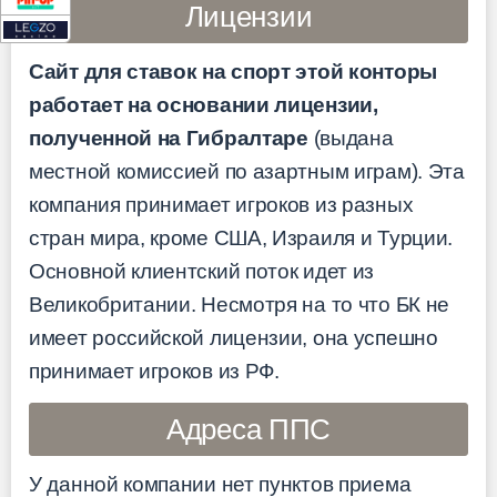
Лицензии
Сайт для ставок на спорт этой конторы
работает на основании лицензии,
полученной на Гибралтаре
(выдана
местной комиссией по азартным играм). Эта
компания принимает игроков из разных
стран мира, кроме США, Израиля и Турции.
Основной клиентский поток идет из
Великобритании. Несмотря на то что БК не
имеет российской лицензии, она успешно
принимает игроков из РФ.
Адреса ППС
У данной компании нет пунктов приема