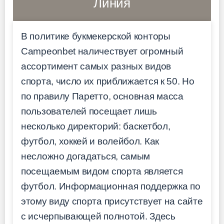
Линия
В политике букмекерской конторы
Campeonbet наличествует огромный
ассортимент самых разных видов
спорта, число их приближается к 50. Но
по правилу Паретто, основная масса
пользователей посещает лишь
несколько директорий: баскетбол,
футбол, хоккей и волейбол. Как
несложно догадаться, самым
посещаемым видом спорта является
футбол. Информационная поддержка по
этому виду спорта присутствует на сайте
с исчерпывающей полнотой. Здесь