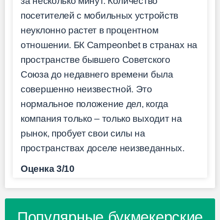
за несколько минут. Количество
посетителей с мобильных устройств
неуклонно растет в процентном
отношении. БК Campeonbet в странах на
пространстве бывшего Советского
Союза до недавнего времени была
совершенно неизвестной. Это
нормальное положение дел, когда
компания только – только выходит на
рынок, пробует свои силы на
пространствах доселе неизведанных.
Оценка 3/10
Популярные букмекерские