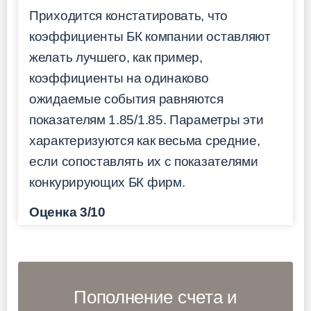
Приходится констатировать, что
коэффициенты БК компании оставляют
желать лучшего, как пример,
коэффициенты на одинаково
ожидаемые события равняются
показателям 1.85/1.85. Параметры эти
характеризуются как весьма средние,
если сопоставлять их с показателями
конкурирующих БК фирм.
Оценка 3/10
Пополнение счета и