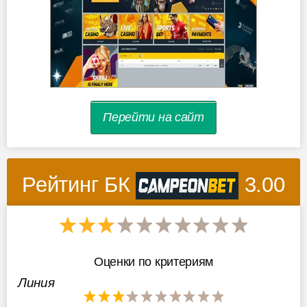
Перейти на сайт
Рейтинг БК
3.00
Оценки по критериям
Линия