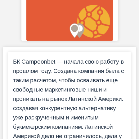
БК Campeonbet — начала свою работу в
прошлом году. Создана компания была с
таким расчетом, чтобы осваивать еще
свободные маркетинговые ниши и
проникать на рынок Латинской Америки.
создавая конкурентную альтернативу
уже раскрученным и именитым
букмекерским компаниям. Латинской
Америкой дело не ограничилось, дела у