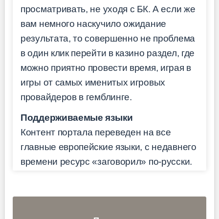
просматривать, не уходя с БК. А если же
вам немного наскучило ожидание
результата, то совершенно не проблема
в один клик перейти в казино раздел, где
можно приятно провести время, играя в
игры от самых именитых игровых
провайдеров в гемблинге.
Поддерживаемые языки
Контент портала переведен на все
главные европейские языки, с недавнего
времени ресурс «заговорил» по-русски.