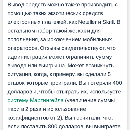
Вывод средств можно также производить с
помощью таких экзотических средств
электронных платежей, как Neteller и Skrill. В
остальном набор такой же, как и для
пополнения, за исключением мобильных
операторов. Отзывы свидетельствуют, что
администрация может ограничить сумму
вывода или выигрыша. Может возникнуть
ситуация, когда, к примеру, вы сделали 5
ставок, которые проиграли. Вы потеряли 400
долларов и, чтобы отыграть их, используете
систему Мартингейла
(увеличение суммы
пари в 2 раза и использование
коэффициентов от 2). Вы посчитали, что,
если поставить 800 долларов, вы выиграете