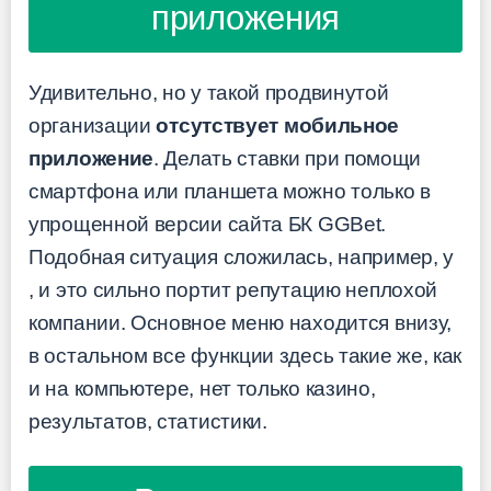
приложения
Удивительно, но у такой продвинутой
организации
отсутствует мобильное
приложение
. Делать ставки при помощи
смартфона или планшета можно только в
упрощенной версии сайта БК GGBet.
Подобная ситуация сложилась, например, у
, и это сильно портит репутацию неплохой
компании. Основное меню находится внизу,
в остальном все функции здесь такие же, как
и на компьютере, нет только казино,
результатов, статистики.