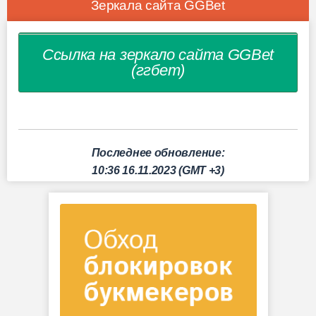
Зеркала сайта GGBet
Ссылка на зеркало сайта GGBet
(ггбет)
Последнее обновление:
10:36 16.11.2023 (GMT +3)