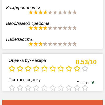
Коэффициенты
Ввод/вывод средств
Надежность
Оценка букмекера
8.53/10
Поставь оценку
Голосов:
6