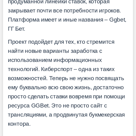
продуманной линейки ставок, которая
закрывает почти все потребности игроков.
Платформа имеет и иные названия – Ggbet,
ГГ Бет.
Проект подойдет для тех, кто стремится
найти новые варианты заработка с
использованием информационных
технологий. Киберспорт – одна из таких
возможностей. Теперь не нужно посвящать
ему буквально всю свою жизнь, достаточно
просто сделать ставки вовремя при помощи
ресурса GGBet. Это не просто сайт с
трансляциями, а продвинутая букмекерская
контора.