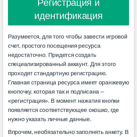
Регистрация и
идентификация
Разумеется, для того чтобы завести игровой
счет, простого посещения ресурса
недостаточно. Придется создать
специализированный аккаунт. Для этого
проходят стандартную регистрацию.
Главная страница ресурса имеет оранжевую
кнопочку, которая так и подписана –
«регистрация». В момент нажатия кнопки
появляется соответствующее окошко, где
нужно указать личные данные.
Впрочем, необязательно заполнять анкету. В