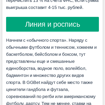
перечислить 13 % на счета ФНС, если сумма
выигрыша составит 4-15 тыс. рублей.
Линия и роспись
Начнем с «обычного спорта». Наряду с
обычными футболом и теннисом, хоккеем и
баскетболом, бейсболом и боксом, тут
представлены еще и смешанные
единоборства, водное поло, волейбол,
бадминтон и множество других видов
спорта. В GGBet найдут себе место также
ценители гандбола и футзала,
соревнований по регби или американскому
футболу, дартсу. Тем не менее, ставки на