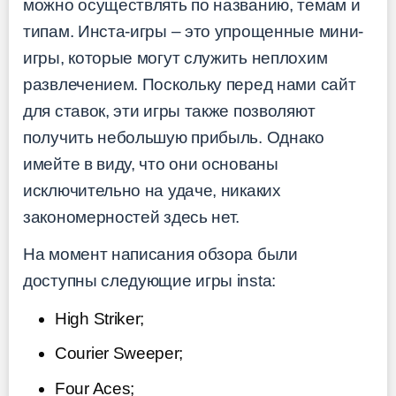
можно осуществлять по названию, темам и
типам. Инста-игры – это упрощенные мини-
игры, которые могут служить неплохим
развлечением. Поскольку перед нами сайт
для ставок, эти игры также позволяют
получить небольшую прибыль. Однако
имейте в виду, что они основаны
исключительно на удаче, никаких
закономерностей здесь нет.
На момент написания обзора были
доступны следующие игры insta:
High Striker;
Courier Sweeper;
Four Aces;