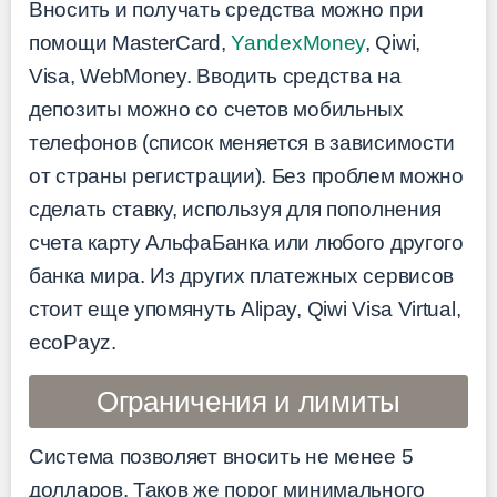
Вносить и получать средства можно при
помощи MasterCard,
YandexMoney
, Qiwi,
Visa, WebMoney. Вводить средства на
депозиты можно со счетов мобильных
телефонов (список меняется в зависимости
от страны регистрации). Без проблем можно
сделать ставку, используя для пополнения
счета карту АльфаБанка или любого другого
банка мира. Из других платежных сервисов
стоит еще упомянуть Alipay, Qiwi Visa Virtual,
ecoPayz.
Ограничения и лимиты
Система позволяет вносить не менее 5
долларов. Таков же порог минимального