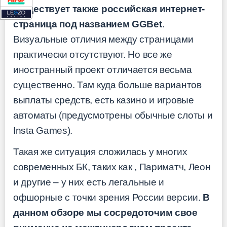
Существует также российская интернет-
страница под названием GGBet
.
Визуальные отличия между страницами
практически отсутствуют. Но все же
иностранный проект отличается весьма
существенно. Там куда больше вариантов
выплаты средств, есть казино и игровые
автоматы (предусмотрены обычные слоты и
Insta Games).
Такая же ситуация сложилась у многих
современных БК, таких как
, Париматч, Леон
и другие – у них есть легальные и
офшорные с точки зрения России версии.
В
данном обзоре мы сосредоточим свое