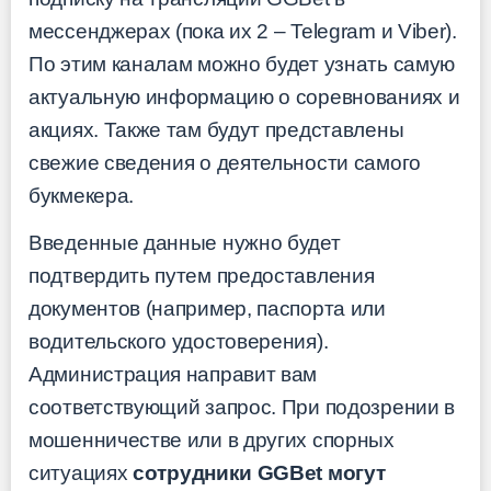
мессенджерах (пока их 2 – Telegram и Viber).
По этим каналам можно будет узнать самую
актуальную информацию о соревнованиях и
акциях. Также там будут представлены
свежие сведения о деятельности самого
букмекера.
Введенные данные нужно будет
подтвердить путем предоставления
документов (например, паспорта или
водительского удостоверения).
Администрация направит вам
соответствующий запрос. При подозрении в
мошенничестве или в других спорных
ситуациях
сотрудники GGBet могут