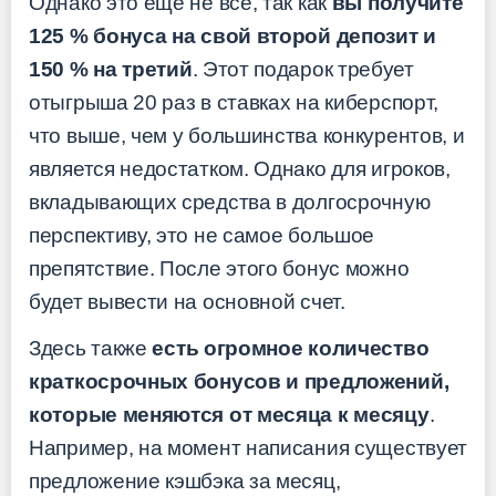
Однако это еще не все, так как
вы получите
125 % бонуса на свой второй депозит и
150 % на третий
. Этот подарок требует
отыгрыша 20 раз в ставках на киберспорт,
что выше, чем у большинства конкурентов, и
является недостатком. Однако для игроков,
вкладывающих средства в долгосрочную
перспективу, это не самое большое
препятствие. После этого бонус можно
будет вывести на основной счет.
Здесь также
есть огромное количество
краткосрочных бонусов и предложений,
которые меняются от месяца к месяцу
.
Например, на момент написания существует
предложение кэшбэка за месяц,