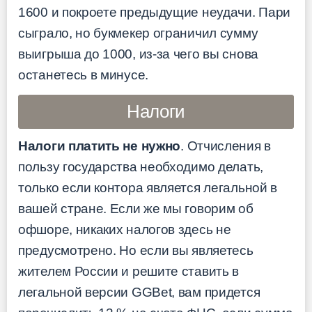
1600 и покроете предыдущие неудачи. Пари
сыграло, но букмекер ограничил сумму
выигрыша до 1000, из-за чего вы снова
останетесь в минусе.
Налоги
Налоги платить не нужно
. Отчисления в
пользу государства необходимо делать,
только если контора является легальной в
вашей стране. Если же мы говорим об
офшоре, никаких налогов здесь не
предусмотрено. Но если вы являетесь
жителем России и решите ставить в
легальной версии GGBet, вам придется