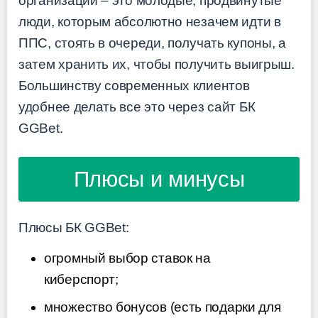
организации – это молодые, продвинутые
люди, которым абсолютно незачем идти в
ППС, стоять в очереди, получать купоны, а
затем хранить их, чтобы получить выигрыш.
Большинству современных клиентов
удобнее делать все это через сайт БК
GGBet.
Плюсы и минусы
Плюсы БК GGBet:
огромный выбор ставок на
киберспорт;
множество бонусов (есть подарки для