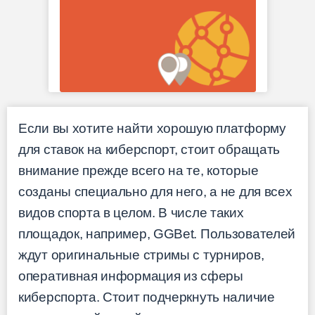
Если вы хотите найти хорошую платформу
для ставок на киберспорт, стоит обращать
внимание прежде всего на те, которые
созданы специально для него, а не для всех
видов спорта в целом. В числе таких
площадок, например, GGBet. Пользователей
ждут оригинальные стримы с турниров,
оперативная информация из сферы
киберспорта. Стоит подчеркнуть наличие