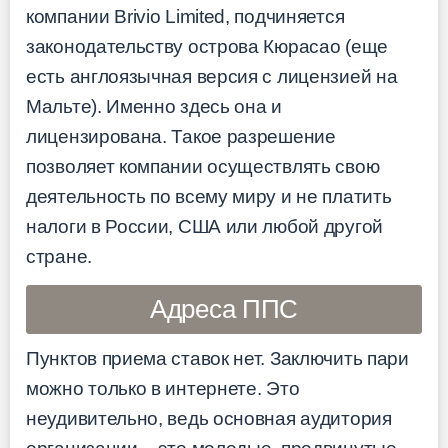
компании Brivio Limited, подчиняется
законодательству острова Кюрасао (еще
есть англоязычная версия с лицензией на
Мальте). Именно здесь она и
лицензирована. Такое разрешение
позволяет компании осуществлять свою
деятельность по всему миру и не платить
налоги в России, США или любой другой
стране.
Адреса ППС
Пунктов приема ставок нет. Заключить пари
можно только в интернете. Это
неудивительно, ведь основная аудитория