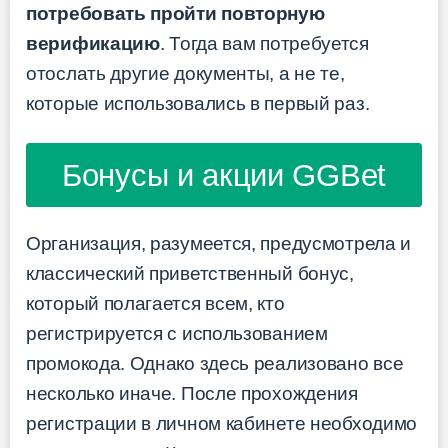
потребовать пройти повторную
верификацию
. Тогда вам потребуется
отослать другие документы, а не те,
которые использовались в первый раз.
Бонусы и акции GGBet
Организация, разумеется, предусмотрела и
классический приветственный бонус,
который полагается всем, кто
регистрируется с использованием
промокода. Однако здесь реализовано все
несколько иначе. После прохождения
регистрации в личном кабинете необходимо