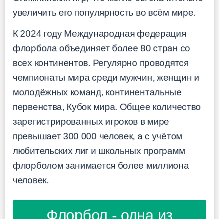
увеличить его популярность во всём мире.
К 2024 году Международная федерация
флорбола объединяет более 80 стран со
всех континентов. Регулярно проводятся
чемпионаты мира среди мужчин, женщин и
молодёжных команд, континентальные
первенства, Кубок мира. Общее количество
зарегистрированных игроков в мире
превышает 300 000 человек, а с учётом
любительских лиг и школьных программ
флорболом занимается более миллиона
человек.
Флорбол - одна из