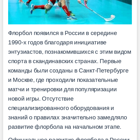
Флорбол появился в России в середине
1990-х годов благодаря инициативе
энтузиастов, познакомившихся с этим видом
спорта в скандинавских странах. Первые
команды были созданы в Санкт-Петербурге
и Москве, где проходили показательные
матчи и тренировки для популяризации
новой игры. Отсутствие
специализированного оборудования и
знаний о правилах значительно замедляло
развитие флорбола на начальном этапе.
Официальное развитие флорбола в России