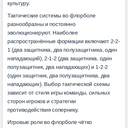
культуру.
Тактические системы во флорболе
разнообразны и постоянно
эволюционируют. Наиболее
распространённые формации включают 2-2-
1 (два защитника, два полузащитника, один
нападающий), 2-1-2 (два защитника, один
полузащитник, два нападающих) и 1-2-2
(один защитник, два полузащитника, два
нападающих). Выбор тактической схемы
зависит от стиля игры команды, сильных
сторон игроков и стратегии
противодействия сопернику.
Игровые роли во флорболе чётко