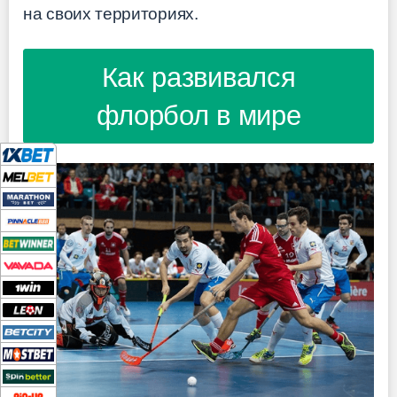
на своих территориях.
Как развивался
флорбол в мире