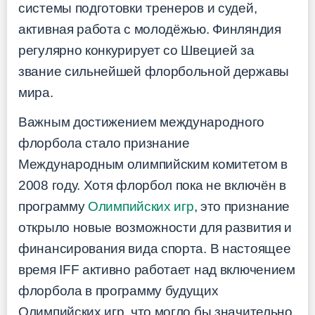
системы подготовки тренеров и судей,
активная работа с молодёжью. Финляндия
регулярно конкурирует со Швецией за
звание сильнейшей флорбольной державы
мира.
Важным достижением международного
флорбола стало признание
Международным олимпийским комитетом в
2008 году. Хотя флорбол пока не включён в
программу
Олимпийских игр
, это признание
открыло новые возможности для развития и
финансирования вида спорта. В настоящее
время IFF активно работает над включением
флорбола в программу будущих
Олимпийских игр, что могло бы значительно