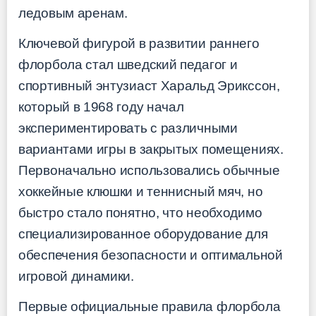
ледовым аренам.
Ключевой фигурой в развитии раннего
флорбола стал шведский педагог и
спортивный энтузиаст Харальд Эрикссон,
который в 1968 году начал
экспериментировать с различными
вариантами игры в закрытых помещениях.
Первоначально использовались обычные
хоккейные клюшки и теннисный мяч, но
быстро стало понятно, что необходимо
специализированное оборудование для
обеспечения безопасности и оптимальной
игровой динамики.
Первые официальные правила флорбола