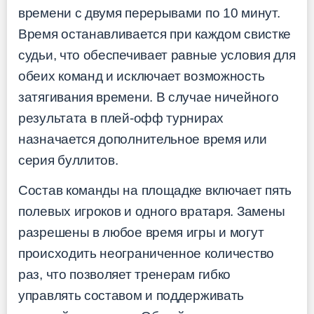
времени с двумя перерывами по 10 минут.
Время останавливается при каждом свистке
судьи, что обеспечивает равные условия для
обеих команд и исключает возможность
затягивания времени. В случае ничейного
результата в плей-офф турнирах
назначается дополнительное время или
серия буллитов.
Состав команды на площадке включает пять
полевых игроков и одного вратаря. Замены
разрешены в любое время игры и могут
происходить неограниченное количество
раз, что позволяет тренерам гибко
управлять составом и поддерживать