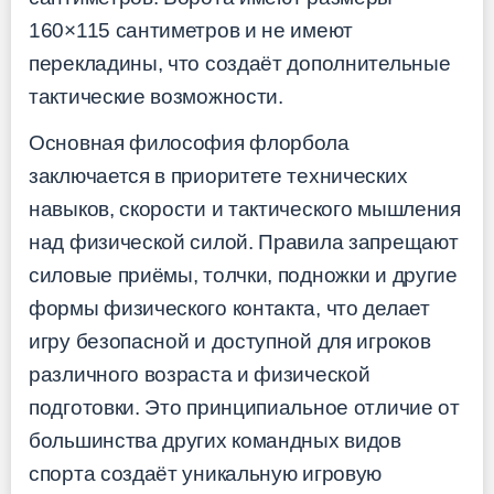
160×115 сантиметров и не имеют
перекладины, что создаёт дополнительные
тактические возможности.
Основная философия флорбола
заключается в приоритете технических
навыков, скорости и тактического мышления
над физической силой. Правила запрещают
силовые приёмы, толчки, подножки и другие
формы физического контакта, что делает
игру безопасной и доступной для игроков
различного возраста и физической
подготовки. Это принципиальное отличие от
большинства других командных видов
спорта создаёт уникальную игровую