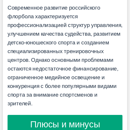
Современное развитие российского
флорбола характеризуется
профессионализацией структур управления,
улучшением качества судейства, развитием
детско-юношеского спорта и созданием
специализированных тренировочных
центров. Однако основными проблемами
остаются недостаточное финансирование,
ограниченное медийное освещение и
конкуренция с более популярными видами
спорта за внимание спортсменов и
зрителей.
Плюсы и минусы