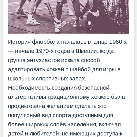
История флорбола началась в конце 1960-х
— начале 1970-х годов в Швеции, когда
группа энтузиастов искала способ
адаптировать хоккей с шайбой для игры в
школьных спортивных залах.
Необходимость создания безопасной
альтернативы традиционному хоккею была
продиктована желанием сделать этот
популярный вид спорта доступным для
более широких слоёв населения, включая
детей и любителей, не имеющих доступа к