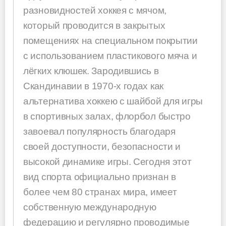
разновидностей хоккея с мячом,
который проводится в закрытых
помещениях на специальном покрытии
с использованием пластикового мяча и
лёгких клюшек. Зародившись в
Скандинавии в 1970-х годах как
альтернатива хоккею с шайбой для игры
в спортивных залах, флорбол быстро
завоевал популярность благодаря
своей доступности, безопасности и
высокой динамике игры. Сегодня этот
вид спорта официально признан в
более чем 80 странах мира, имеет
собственную международную
федерацию и регулярно проводимые