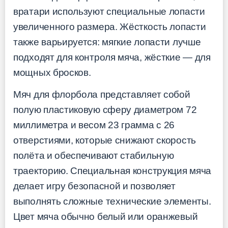
вратари используют специальные лопасти
увеличенного размера. Жёсткость лопасти
также варьируется: мягкие лопасти лучше
подходят для контроля мяча, жёсткие — для
мощных бросков.
Мяч для флорбола представляет собой
полую пластиковую сферу диаметром 72
миллиметра и весом 23 грамма с 26
отверстиями, которые снижают скорость
полёта и обеспечивают стабильную
траекторию. Специальная конструкция мяча
делает игру безопасной и позволяет
выполнять сложные технические элементы.
Цвет мяча обычно белый или оранжевый