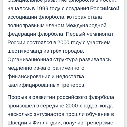
началось в 1999 году с создания Российской
ассоциации флорбола, которая стала
полноправным членом Международной
федерации флорбола. Первый чемпионат
России состоялся в 2000 году с участием
шести команд из трёх городов.
Организационная структура развивалась
медленно из-за ограниченного
финансирования и недостатка
квалифицированных тренеров.
Прорыв в развитии российского флорбола
произошёл в середине 2000-х годов, когда
несколько энтузиастов прошли обучение в
Швеции и Финляндии, получив тренерские