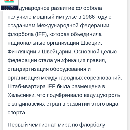
Международное развитие флорбола
получило мощный импульс в 1986 году с
созданием Международной федерации
флорбола (IFF), которая объединила
национальные организации Швеции,
Финляндии и Швейцарии. Основной целью
федерации стала унификация правил,
стандартизация оборудования и
организация международных соревнований.
Штаб-квартира IFF была размещена в
Хельсинки, что подчёркивало ведущую роль
скандинавских стран в развитии этого вида
спорта.
Первый чемпионат мира по флорболу