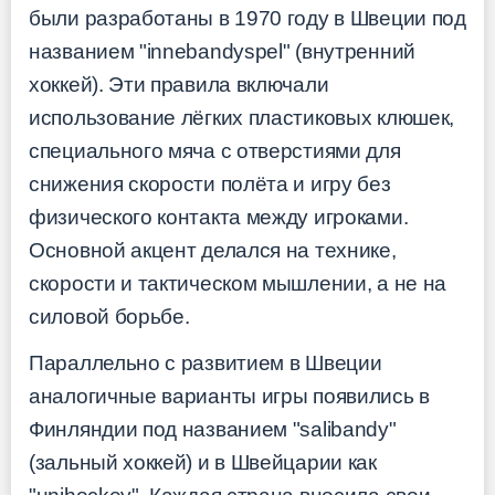
были разработаны в 1970 году в Швеции под
названием "innebandyspel" (внутренний
хоккей). Эти правила включали
использование лёгких пластиковых клюшек,
специального мяча с отверстиями для
снижения скорости полёта и игру без
физического контакта между игроками.
Основной акцент делался на технике,
скорости и тактическом мышлении, а не на
силовой борьбе.
Параллельно с развитием в Швеции
аналогичные варианты игры появились в
Финляндии под названием "salibandy"
(зальный хоккей) и в Швейцарии как