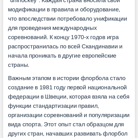
"unihockey". Каждая страна вносила свои
модификации в правила и оборудование,
что впоследствии потребовало унификации
для проведения международных
соревнований. К концу 1970-х годов игра
распространилась по всей Скандинавии и
начала проникать в другие европейские
страны.
Важным этапом в истории флорбола стало
создание в 1981 году первой национальной
федерации в Швеции, которая взяла на себя
функции стандартизации правил,
организации соревнований и популяризации
вида спорта. Этот опыт стал образцом для
других стран, начавших развивать флорбол