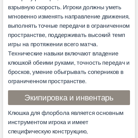
взрывную скорость. Игроки должны уметь
мгновенно изменять направление движения,
выполнять точные передачи в ограниченном
пространстве, поддерживать высокий темп
игры на протяжении всего матча.
Технические навыки включают владение
клюшкой обеими руками, точность передач и
бросков, умение обыгрывать соперников в
ограниченном пространстве.
Экипировка и инвентарь
Клюшка для флорбола является основным
инструментом игрока и имеет
специфическую конструкцию,