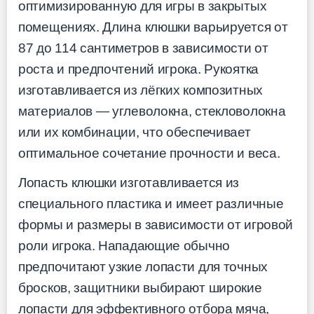
оптимизированную для игры в закрытых
помещениях. Длина клюшки варьируется от
87 до 114 сантиметров в зависимости от
роста и предпочтений игрока. Рукоятка
изготавливается из лёгких композитных
материалов — углеволокна, стекловолокна
или их комбинации, что обеспечивает
оптимальное сочетание прочности и веса.
Лопасть клюшки изготавливается из
специального пластика и имеет различные
формы и размеры в зависимости от игровой
роли игрока. Нападающие обычно
предпочитают узкие лопасти для точных
бросков, защитники выбирают широкие
лопасти для эффективного отбора мяча,