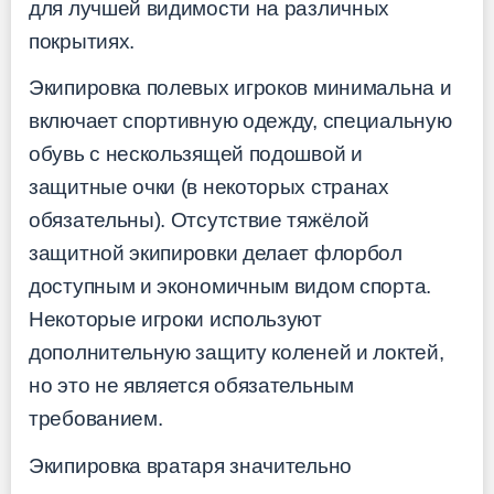
для лучшей видимости на различных
покрытиях.
Экипировка полевых игроков минимальна и
включает спортивную одежду, специальную
обувь с нескользящей подошвой и
защитные очки (в некоторых странах
обязательны). Отсутствие тяжёлой
защитной экипировки делает флорбол
доступным и экономичным видом спорта.
Некоторые игроки используют
дополнительную защиту коленей и локтей,
но это не является обязательным
требованием.
Экипировка вратаря значительно