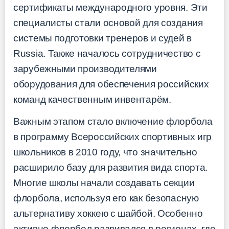
сертификаты международного уровня. Эти
специалисты стали основой для создания
системы подготовки тренеров и судей в
Russia. Также началось сотрудничество с
зарубежными производителями
оборудования для обеспечения российских
команд качественным инвентарём.
Важным этапом стало включение флорбола
в программу Всероссийских спортивных игр
школьников в 2010 году, что значительно
расширило базу для развития вида спорта.
Многие школы начали создавать секции
флорбола, используя его как безопасную
альтернативу хоккею с шайбой. Особенно
активно флорбол развивался в регионах, где