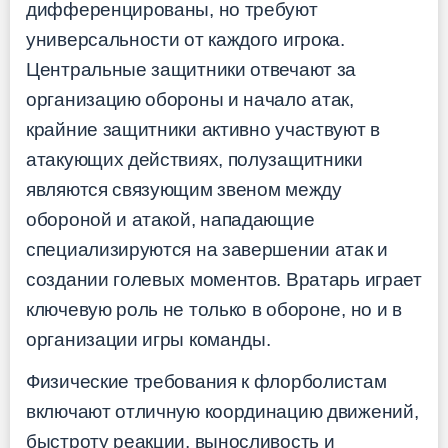
дифференцированы, но требуют
универсальности от каждого игрока.
Центральные защитники отвечают за
организацию обороны и начало атак,
крайние защитники активно участвуют в
атакующих действиях, полузащитники
являются связующим звеном между
обороной и атакой, нападающие
специализируются на завершении атак и
создании голевых моментов. Вратарь играет
ключевую роль не только в обороне, но и в
организации игры команды.
Физические требования к флорболистам
включают отличную координацию движений,
быстроту реакции, выносливость и