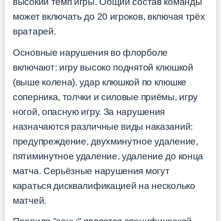
высокий темп игры. Общий состав команды
может включать до 20 игроков, включая трёх
вратарей.
Основные нарушения во флорболе
включают: игру высоко поднятой клюшкой
(выше колена), удар клюшкой по клюшке
соперника, толчки и силовые приёмы, игру
ногой, опасную игру. За нарушения
назначаются различные виды наказаний:
предупреждение, двухминутное удаление,
пятиминутное удаление, удаление до конца
матча. Серьёзные нарушения могут
караться дисквалификацией на несколько
матчей.