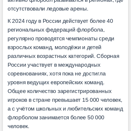
отсутствовали ледовые арены.
К 2024 году в России действует более 40
региональных федераций флорбола,
регулярно проводятся чемпионаты среди
взрослых команд, молодёжи и детей
различных возрастных категорий. Сборная
России участвует в международных
соревнованиях, хотя пока не достигла
уровня ведущих европейских команд.
Общее количество зарегистрированных
игроков в стране превышает 15 000 человек,
а с учётом школьных и любительских команд
флорболом занимается более 50 000
человек.