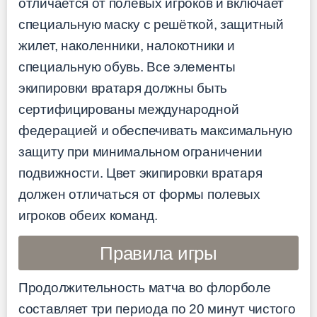
отличается от полевых игроков и включает
специальную маску с решёткой, защитный
жилет, наколенники, налокотники и
специальную обувь. Все элементы
экипировки вратаря должны быть
сертифицированы международной
федерацией и обеспечивать максимальную
защиту при минимальном ограничении
подвижности. Цвет экипировки вратаря
должен отличаться от формы полевых
игроков обеих команд.
Правила игры
Продолжительность матча во флорболе
составляет три периода по 20 минут чистого