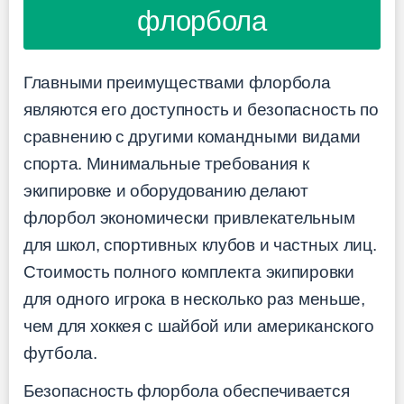
флорбола
Главными преимуществами флорбола
являются его доступность и безопасность по
сравнению с другими командными видами
спорта. Минимальные требования к
экипировке и оборудованию делают
флорбол экономически привлекательным
для школ, спортивных клубов и частных лиц.
Стоимость полного комплекта экипировки
для одного игрока в несколько раз меньше,
чем для хоккея с шайбой или американского
футбола.
Безопасность флорбола обеспечивается