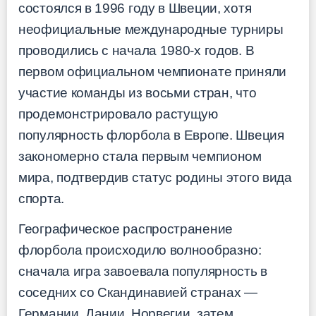
состоялся в 1996 году в Швеции, хотя
неофициальные международные турниры
проводились с начала 1980-х годов. В
первом официальном чемпионате приняли
участие команды из восьми стран, что
продемонстрировало растущую
популярность флорбола в Европе. Швеция
закономерно стала первым чемпионом
мира, подтвердив статус родины этого вида
спорта.
Географическое распространение
флорбола происходило волнообразно:
сначала игра завоевала популярность в
соседних со Скандинавией странах —
Германии, Дании, Норвегии, затем