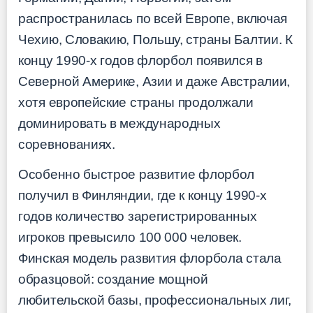
распространилась по всей Европе, включая
Чехию, Словакию, Польшу, страны Балтии. К
концу 1990-х годов флорбол появился в
Северной Америке, Азии и даже Австралии,
хотя европейские страны продолжали
доминировать в международных
соревнованиях.
Особенно быстрое развитие флорбол
получил в Финляндии, где к концу 1990-х
годов количество зарегистрированных
игроков превысило 100 000 человек.
Финская модель развития флорбола стала
образцовой: создание мощной
любительской базы, профессиональных лиг,