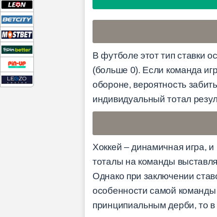
В футболе этот тип ставки о
(больше 0). Если команда иг
обороне, вероятность забить
индивидуальный тотал резул
Хоккей – динамичная игра, 
тоталы на команды выставля
Однако при заключении став
особенности самой команды и
принципиальным дерби, то в 