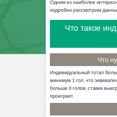
Одним из наиболее интересн
подробно рассмотрим данный 
Что такое инд
Что ну
Индивидуальный тотал больше
минимум 1 гол, что эквивале
больше 0 голов, ставка выигр
проиграет.