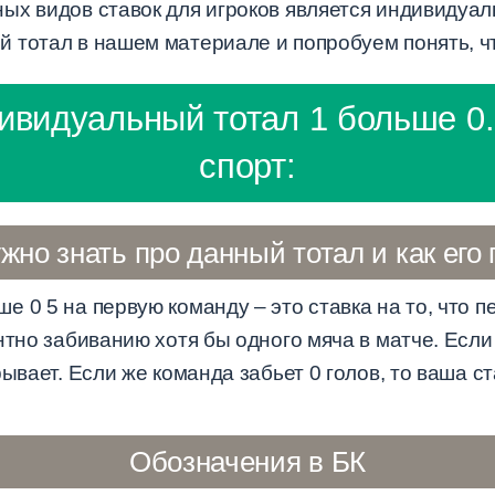
ых видов ставок для игроков является индивидуал
тотал в нашем материале и попробуем понять, что
ивидуальный тотал 1 больше 0.
спорт:
жно знать про данный тотал и как его
 0 5 на первую команду – это ставка на то, что п
нтно забиванию хотя бы одного мяча в матче. Если
ывает. Если же команда забьет 0 голов, то ваша ст
Обозначения в БК