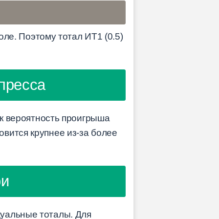
оле. Поэтому тотал ИТ1 (0.5)
спресса
ак вероятность проигрыша
вится крупнее из-за более
ри
дуальные тоталы. Для