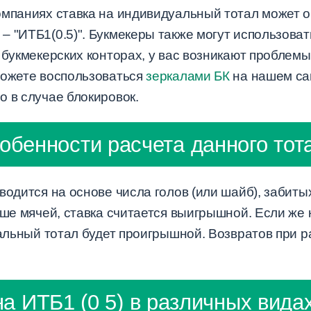
омпаниях ставка на индивидуальный тотал может о
– "ИТБ1(0.5)". Букмекеры также могут использова
 букмекерских конторах, у вас возникают проблемы
можете воспользоваться
зеркалами БК
на нашем са
 в случае блокировок.
обенности расчета данного тот
водится на основе числа голов (или шайб), забиты
ьше мячей, ставка считается выигрышной. Если же 
уальный тотал будет проигрышной. Возвратов при 
на ИТБ1 (0 5) в различных видах