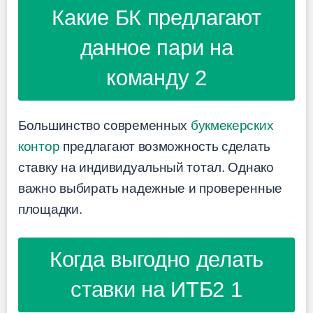
Какие БК предлагают
данное пари на
команду 2
Большинство современных
букмекерских
контор
предлагают возможность сделать
ставку на индивидуальный тотал. Однако
важно выбирать надежные и проверенные
площадки.
Когда выгодно делать
ставки на ИТБ2 1