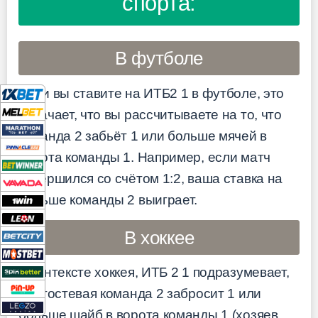
спорта:
В футболе
Если вы ставите на ИТБ2 1 в футболе, это
означает, что вы рассчитываете на то, что
команда 2 забьёт 1 или больше мячей в
ворота команды 1. Например, если матч
завершился со счётом 1:2, ваша ставка на
больше команды 2 выиграет.
В хоккее
В контексте хоккея, ИТБ 2 1 подразумевает,
что гостевая команда 2 забросит 1 или
больше шайб в ворота команды 1 (хозяев