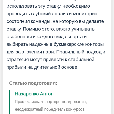
использовать эту ставку, необходимо
проводить глубокий анализ и мониторинг
состояния команды, на которую вы делаете
ставку. Помимо этого, важно учитывать
особенности каждого вида спорта и
выбирать надежные букмекерские конторы
для заключения пари. Правильный подход и
стратегия могут привести к стабильной
прибыли на длительной основе.
Статью подготовил:
Назаренко Антон
Профессионал спортпрогнозирования,
неоднократный победитель конкурсов