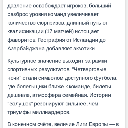
давление освобождает игроков, больший
разброс уровня команд увеличивает
количество сюрпризов, длинный путь от
квалификации (17 матчей) истощает
фаворитов. География от Исландии до
Азербайджана добавляет экзотики.
Культурное значение выходит за рамки
спортивных результатов. "Четверговые
ночи" стали символом доступного футбола,
где болельщики ближе к команде, билеты
дешевле, атмосфера семейная. Истории
"Золушек" резонируют сильнее, чем
триумфы миллиардеров.
В конечном счёте, величие Лиги Европы — в