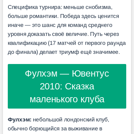
Специфика турнира: меньше снобизма,
больше романтики. Победа здесь ценится
иначе — это шанс для команд среднего
уровня доказать своё величие. Путь через
квалификацию (17 матчей от первого раунда
до финала) делает триумф ещё значимее.
Фулхэм — Ювентус
2010: Сказка
маленького клуба
Фулхэм:
небольшой лондонский клуб,
обычно борющийся за выживание в