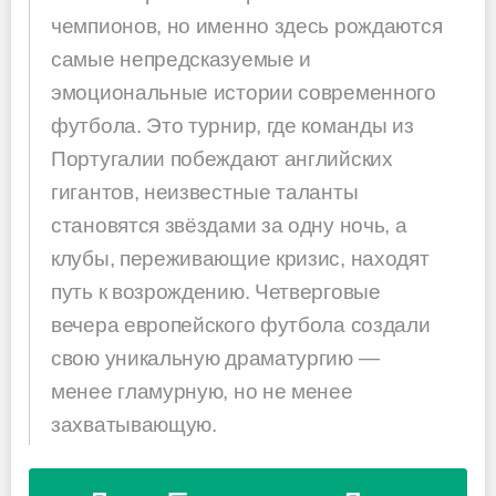
чемпионов, но именно здесь рождаются
самые непредсказуемые и
эмоциональные истории современного
футбола. Это турнир, где команды из
Португалии побеждают английских
гигантов, неизвестные таланты
становятся звёздами за одну ночь, а
клубы, переживающие кризис, находят
путь к возрождению. Четверговые
вечера европейского футбола создали
свою уникальную драматургию —
менее гламурную, но не менее
захватывающую.