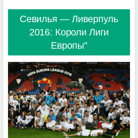
Севилья — Ливерпуль
2016: Короли Лиги
Европы"