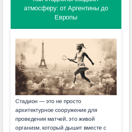
атмосферу: от Аргентины до
Европы
Стадион — это не просто
архитектурное сооружение для
проведения матчей, это живой
организм, который дышит вместе с