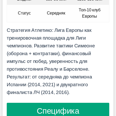
Топ-10 клуб
Статус
Середняк
Европы
Стратегия Атлетико: Лига Европы как
тренировочная площадка для Лиги
чемпионов. Развитие тактики Симеоне
(оборона + контратаки), финансовый
импульс от побед, уверенность для
противостояния Реалу и Барселоне.
Результат: от середняка до чемпиона
Испании (2014, 2021) и двукратного
финалиста ЛЧ (2014, 2016).
Специфика