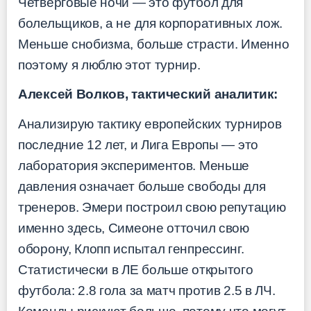
Четверговые ночи — это футбол для
болельщиков, а не для корпоративных лож.
Меньше снобизма, больше страсти. Именно
поэтому я люблю этот турнир.
Алексей Волков, тактический аналитик:
Анализирую тактику европейских турниров
последние 12 лет, и Лига Европы — это
лаборатория экспериментов. Меньше
давления означает больше свободы для
тренеров. Эмери построил свою репутацию
именно здесь, Симеоне отточил свою
оборону, Клопп испытал генпрессинг.
Статистически в ЛЕ больше открытого
футбола: 2.8 гола за матч против 2.5 в ЛЧ.