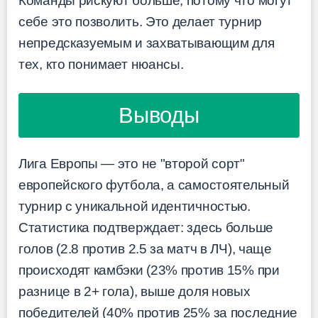
Команды рискуют больше, потому что могут
себе это позволить. Это делает турнир
непредсказуемым и захватывающим для
тех, кто понимает нюансы.
Выводы
Лига Европы — это не "второй сорт"
европейского футбола, а самостоятельный
турнир с уникальной идентичностью.
Статистика подтверждает: здесь больше
голов (2.8 против 2.5 за матч в ЛЧ), чаще
происходят камбэки (23% против 15% при
разнице в 2+ гола), выше доля новых
победителей (40% против 25% за последние