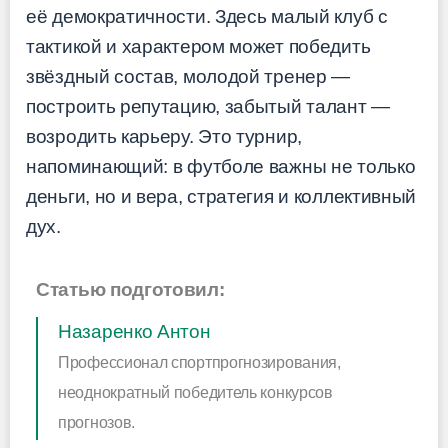
её демократичности. Здесь малый клуб с
тактикой и характером может победить
звёздный состав, молодой тренер —
построить репутацию, забытый талант —
возродить карьеру. Это турнир,
напоминающий: в футболе важны не только
деньги, но и вера, стратегия и коллективный
дух.
Статью подготовил:
Назаренко Антон
Профессионал спортпрогнозирования,
неоднократный победитель конкурсов
прогнозов.