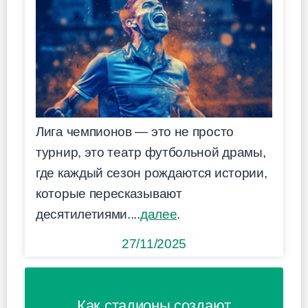
Лига чемпионов — это не просто
турнир, это театр футбольной драмы,
где каждый сезон рождаются истории,
которые пересказывают
десятилетиями....
далее
.
27/11/2025
Как стадионы создают