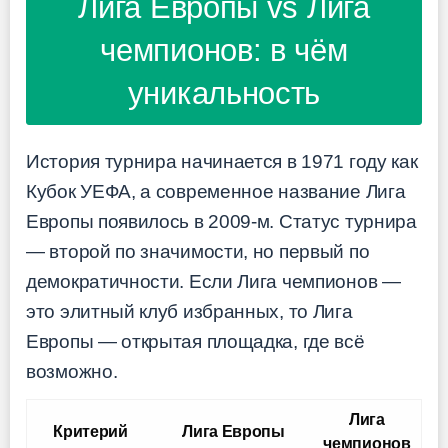
Лига Европы vs Лига
чемпионов: в чём
уникальность
История турнира начинается в 1971 году как
Кубок УЕФА, а современное название Лига
Европы появилось в 2009-м. Статус турнира
— второй по значимости, но первый по
демократичности. Если Лига чемпионов —
это элитный клуб избранных, то Лига
Европы — открытая площадка, где всё
возможно.
Лига
Критерий
Лига Европы
чемпионов