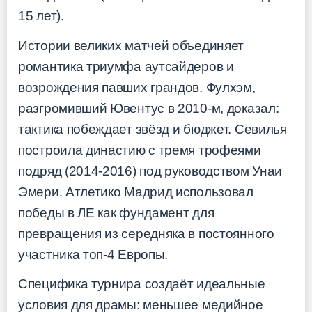
15 лет).
Истории великих матчей объединяет
романтика триумфа аутсайдеров и
возрождения павших грандов. Фулхэм,
разгромивший Ювентус в 2010-м, доказал:
тактика побеждает звёзд и бюджет. Севилья
построила династию с тремя трофеями
подряд (2014-2016) под руководством Унаи
Эмери. Атлетико Мадрид использовал
победы в ЛЕ как фундамент для
превращения из середняка в постоянного
участника топ-4 Европы.
Специфика турнира создаёт идеальные
условия для драмы: меньшее медийное