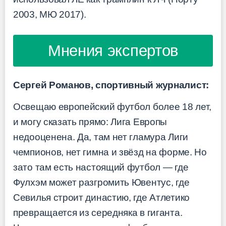
2003, МЮ 2017).
Мнения экспертов
Сергей Романов, спортивный журналист:
Освещаю европейский футбол более 18 лет,
и могу сказать прямо: Лига Европы
недооценена. Да, там нет гламура Лиги
чемпионов, нет гимна и звёзд на форме. Но
зато там есть настоящий футбол — где
Фулхэм может разгромить Ювентус, где
Севилья строит династию, где Атлетико
превращается из середняка в гиганта.