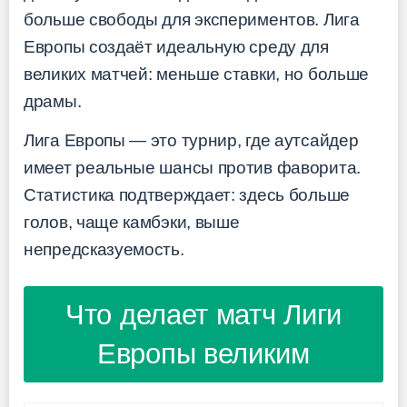
больше свободы для экспериментов. Лига
Европы создаёт идеальную среду для
великих матчей: меньше ставки, но больше
драмы.
Лига Европы — это турнир, где аутсайдер
имеет реальные шансы против фаворита.
Статистика подтверждает: здесь больше
голов, чаще камбэки, выше
непредсказуемость.
Что делает матч Лиги
Европы великим