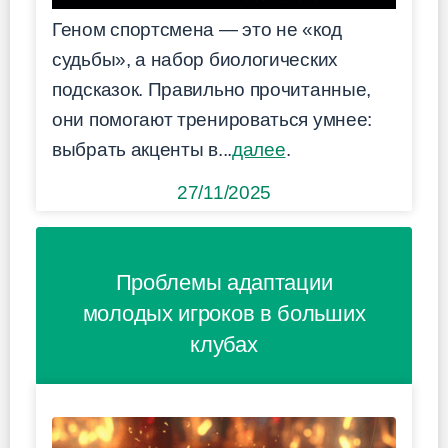
Геном спортсмена — это не «код
судьбы», а набор биологических
подсказок. Правильно прочитанные,
они помогают тренироваться умнее:
выбрать акценты в...
далее
.
27/11/2025
Проблемы адаптации
молодых игроков в больших
клубах