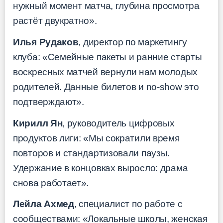
нужный момент матча, глубина просмотра
растёт двукратно».
Илья Рудаков
, директор по маркетингу
клуба: «Семейные пакеты и ранние старты
воскресных матчей вернули нам молодых
родителей. Данные билетов и no-show это
подтверждают».
Кирилл Ян
, руководитель цифровых
продуктов лиги: «Мы сократили время
повторов и стандартизовали паузы.
Удержание в концовках выросло: драма
снова работает».
Лейла Ахмед
, специалист по работе с
сообществами: «Локальные школы, женская