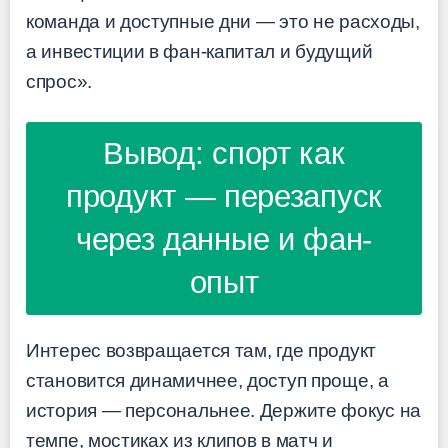
команда и доступные дни — это не расходы,
а инвестиции в фан-капитал и будущий
спрос».
Вывод: спорт как
продукт — перезапуск
через данные и фан-
опыт
Интерес возвращается там, где продукт
становится динамичнее, доступ проще, а
история — персональнее. Держите фокус на
темпе, мостиках из клипов в матч и