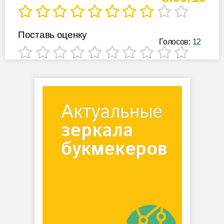
Поставь оценку
Голосов:
12