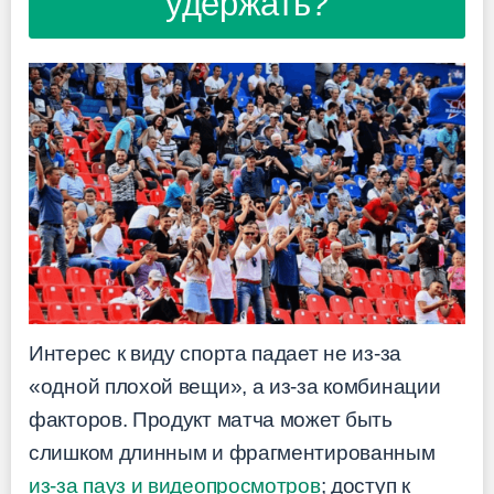
удержать?
Интерес к виду спорта падает не из-за
«одной плохой вещи», а из-за комбинации
факторов. Продукт матча может быть
слишком длинным и фрагментированным
из-за пауз и видеопросмотров
; доступ к