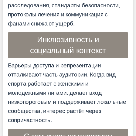
расследования, стандарты безопасности,
протоколы лечения и коммуникация с
фанами снижают ущерб.
Инклюзивность и
социальный контекст
Барьеры доступа и репрезентации
отталкивают часть аудитории. Когда вид
спорта работает с женскими и
молодёжными лигами, делает вход
низкопороговым и поддерживает локальные
сообщества, интерес растёт через
сопричастность.