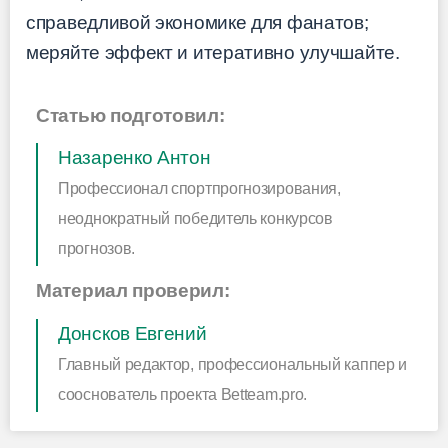
справедливой экономике для фанатов;
меряйте эффект и итеративно улучшайте.
Статью подготовил:
Назаренко Антон
Профессионал спортпрогнозирования,
неоднократный победитель конкурсов
прогнозов.
Материал проверил:
Донсков Евгений
Главный редактор, профессиональный каппер и
сооснователь проекта Betteam.pro.