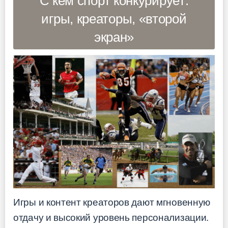
С кем спорт конкурирует:
игры, креаторы, «второй
экран»
Игры и контент креаторов дают мгновенную
отдачу и высокий уровень персонализации.