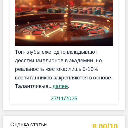
Топ-клубы ежегодно вкладывают
десятки миллионов в академии, но
реальность жестока: лишь 5-10%
воспитанников закрепляются в основе.
Талантливые...
далее
.
27/11/2025
Оценка статьи
8.00/10