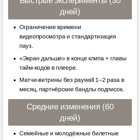
Быстрые эксперименты (30
дней)
Ограничение времени
видеопросмотра и стандартизация
пауз.
«Экран дальше» в конце клипа + главы
тайм-кодов в плеере.
Матчи-витрины без paywall 1–2 раза в
месяц, партнёрские бандлы подписок.
Средние изменения (60
дней)
Семейные и молодёжные билетные