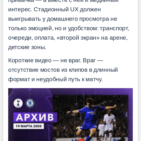
интерес. Стадионный UX должен
выигрывать у домашнего просмотра не
только эмоцией, но и удобством: транспорт,
очереди, оплата, «второй экран» на арене,
детские зоны.
Короткие видео — не враг. Враг —
отсутствие мостов из клипов в длинный
формат и неудобный путь к матчу.