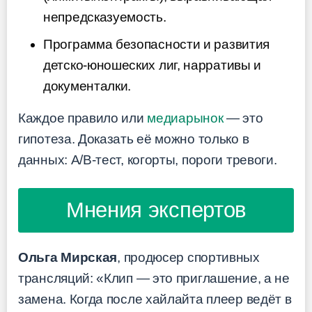
непредсказуемость.
Программа безопасности и развития
детско-юношеских лиг, нарративы и
документалки.
Каждое правило или
медиарынок
— это
гипотеза. Доказать её можно только в
данных: A/B-тест, когорты, пороги тревоги.
Мнения экспертов
Ольга Мирская
, продюсер спортивных
трансляций: «Клип — это приглашение, а не
замена. Когда после хайлайта плеер ведёт в