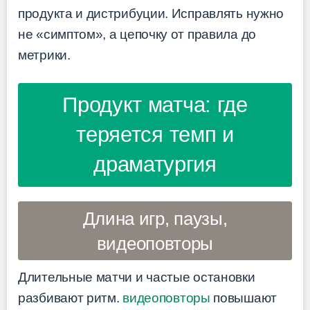
продукта и дистрибуции. Исправлять нужно
не «симптом», а цепочку от правила до
метрики.
Продукт матча: где
теряется темп и
драматургия
Длина игр, паузы,
видеоповторы
Длительные матчи и частые остановки
разбивают ритм.
видеоповторы
повышают