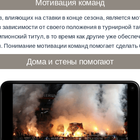
Мотивация команд
, влияющих на ставки в конце сезона, является м
в зависимости от своего положения в турнирной т
пионский титул, в то время как другие уже обеспе
и. Понимание мотивации команд помогает сделать 
Дома и стены помогают