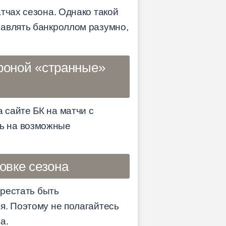
тчах сезона. Однако такой
равлять банкроллом разумно,
роной «странные»
 сайте БК на матчи с
ь на возможные
овке сезона
ерестать быть
я. Поэтому не полагайтесь
а.