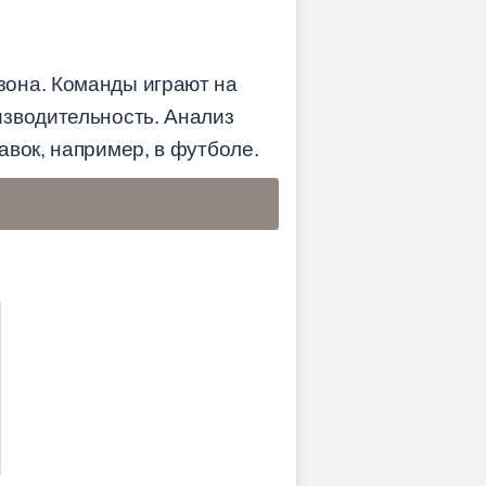
зона. Команды играют на
изводительность. Анализ
авок, например, в футболе.