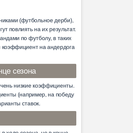
иками (футбольное дерби),
ут повлиять на их результат.
андами по футболу, в таких
ой коэффициент на андердога
нце сезона
очень низкие коэффициенты.
циенты (например, на победу
арианты ставок.
в ходе сезона, но в конце