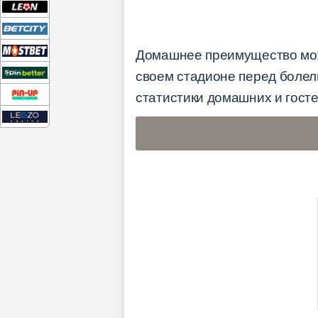
Домашнее преимущество може
своем стадионе перед болел
статистики домашних и гост