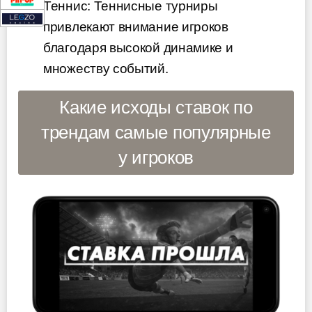
Теннис: Теннисные турниры
привлекают внимание игроков
благодаря высокой динамике и
множеству событий.
Какие исходы ставок по
трендам самые популярные
у игроков