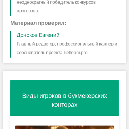
неоднократный победитель конкурсов
прогнозов.
Материал проверил:
Донсков Евгений
Главный редактор, профессиональный каппер и
сооснователь проекта Betteam.pro.
Виды игроков в букмекерских
конторах