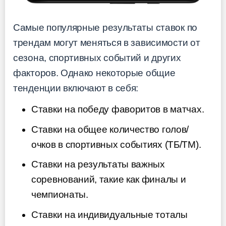
Самые популярные результаты ставок по
трендам могут меняться в зависимости от
сезона, спортивных событий и других
факторов. Однако некоторые общие
тенденции включают в себя:
Ставки на победу фаворитов в матчах.
Ставки на общее количество голов/
очков в спортивных событиях (ТБ/ТМ).
Ставки на результаты важных
соревнований, такие как финалы и
чемпионаты.
Ставки на индивидуальные тоталы