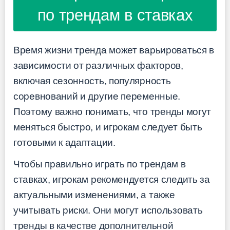
по трендам в ставках
Время жизни тренда может варьироваться в
зависимости от различных факторов,
включая сезонность, популярность
соревнований и другие переменные.
Поэтому важно понимать, что тренды могут
меняться быстро, и игрокам следует быть
готовыми к адаптации.
Чтобы правильно играть по трендам в
ставках, игрокам рекомендуется следить за
актуальными изменениями, а также
учитывать риски. Они могут использовать
тренды в качестве дополнительной