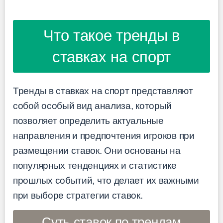
Что такое тренды в
ставках на спорт
Тренды в ставках на спорт представляют
собой особый вид анализа, который
позволяет определить актуальные
направления и предпочтения игроков при
размещении ставок. Они основаны на
популярных тенденциях и статистике
прошлых событий, что делает их важными
при выборе стратегии ставок.
Суть ставок по трендам