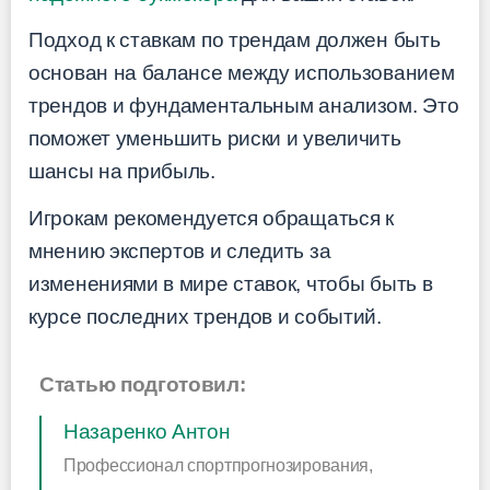
Подход к ставкам по трендам должен быть
основан на балансе между использованием
трендов и фундаментальным анализом. Это
поможет уменьшить риски и увеличить
шансы на прибыль.
Игрокам рекомендуется обращаться к
мнению экспертов и следить за
изменениями в мире ставок, чтобы быть в
курсе последних трендов и событий.
Статью подготовил:
Назаренко Антон
Профессионал спортпрогнозирования,