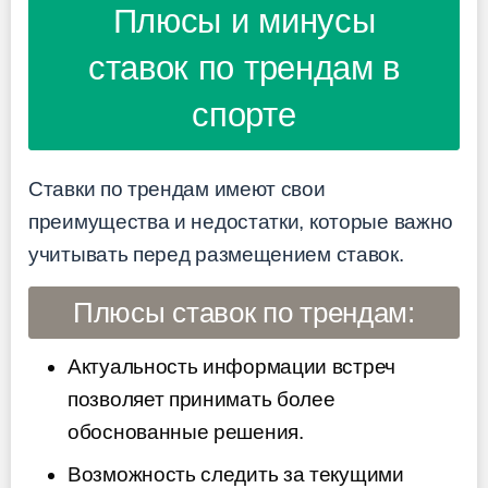
Плюсы и минусы
ставок по трендам в
спорте
Ставки по трендам имеют свои
преимущества и недостатки, которые важно
учитывать перед размещением ставок.
Плюсы ставок по трендам:
Актуальность информации встреч
позволяет принимать более
обоснованные решения.
Возможность следить за текущими