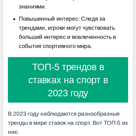
знаниями.
Повышенный интерес: Следя за
трендами, игроки могут чувствовать
больший интерес и вовлеченность в
события спортивного мира.
ТОП-5 трендов в
ставках на спорт в
2023 году
В 2023 году наблюдаются разнообразные
тренды в мире ставок на спорт. Вот ТОП-5 из
них: