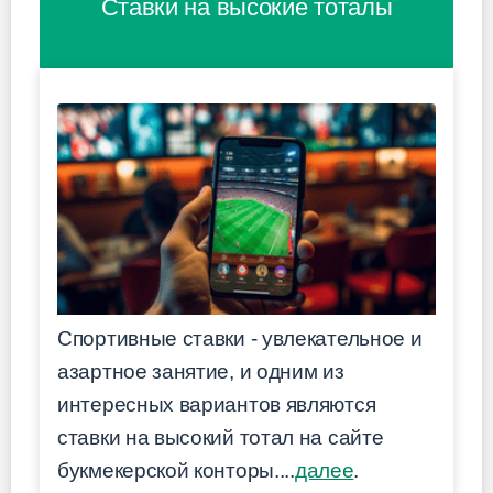
Ставки на высокие тоталы
Спортивные ставки - увлекательное и
азартное занятие, и одним из
интересных вариантов являются
ставки на высокий тотал на сайте
букмекерской конторы....
далее
.