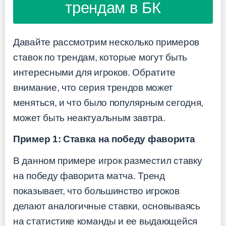
трендам в БК
Давайте рассмотрим несколько примеров
ставок по трендам, которые могут быть
интересными для игроков. Обратите
внимание, что серия трендов может
меняться, и что было популярным сегодня,
может быть неактуальным завтра.
Пример 1: Ставка на победу фаворита
В данном примере игрок разместил ставку
на победу фаворита матча. Тренд
показывает, что большинство игроков
делают аналогичные ставки, основываясь
на статистике команды и ее выдающейся