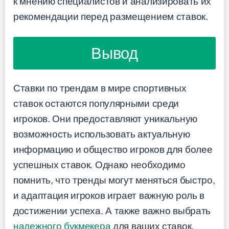
к мнению специалистов и анализировать их
рекомендации перед размещением ставок.
Вывод
Ставки по трендам в мире спортивных
ставок остаются популярными среди
игроков. Они предоставляют уникальную
возможность использовать актуальную
информацию и общество игроков для более
успешных ставок. Однако необходимо
помнить, что тренды могут меняться быстро,
и адаптация игроков играет важную роль в
достижении успеха. А также важно выбрать
надежного букмекера
для ваших ставок.