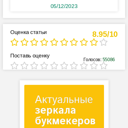
05/12/2023
Оценка статьи
8.95/10
Поставь оценку
Голосов:
55086