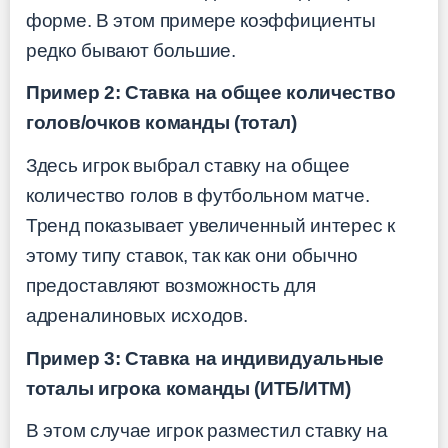
форме. В этом примере коэффициенты
редко бывают большие.
Пример 2: Ставка на общее количество
голов/очков команды (тотал)
Здесь игрок выбрал ставку на общее
количество голов в футбольном матче.
Тренд показывает увеличенный интерес к
этому типу ставок, так как они обычно
предоставляют возможность для
адреналиновых исходов.
Пример 3: Ставка на индивидуальные
тоталы игрока команды (ИТБ/ИТМ)
В этом случае игрок разместил ставку на