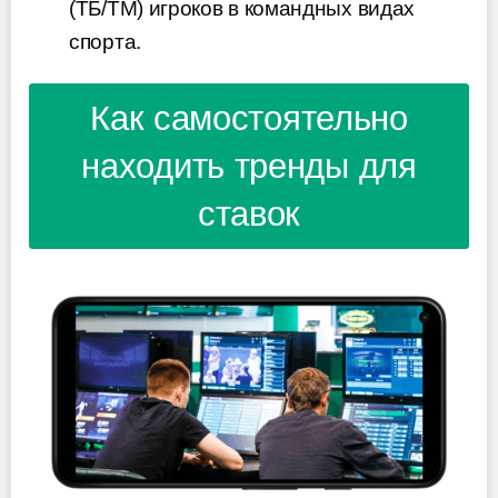
(ТБ/ТМ) игроков в командных видах
спорта.
Как самостоятельно
находить тренды для
ставок