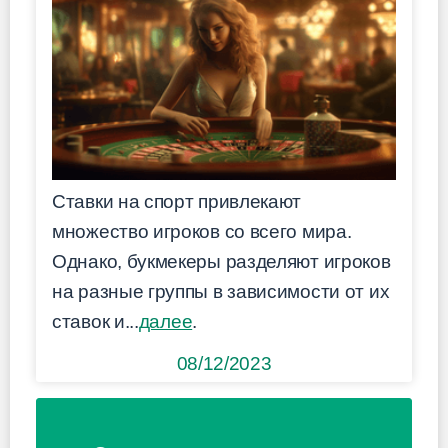
Ставки на спорт привлекают
множество игроков со всего мира.
Однако, букмекеры разделяют игроков
на разные группы в зависимости от их
ставок и...
далее
.
08/12/2023