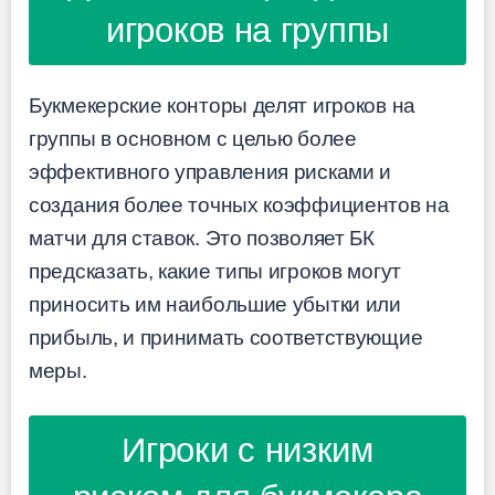
игроков на группы
Букмекерские конторы делят игроков на
группы в основном с целью более
эффективного управления рисками и
создания более точных коэффициентов на
матчи для ставок. Это позволяет БК
предсказать, какие типы игроков могут
приносить им наибольшие убытки или
прибыль, и принимать соответствующие
меры.
Игроки с низким