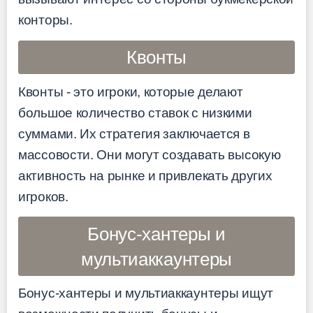
конторы.
Квонты
Квонты - это игроки, которые делают
большое количество ставок с низкими
суммами. Их стратегия заключается в
массовости. Они могут создавать высокую
активность на рынке и привлекать других
игроков.
Бонус-хантеры и
мультиаккаунтеры
Бонус-хантеры и мультиаккаунтеры ищут