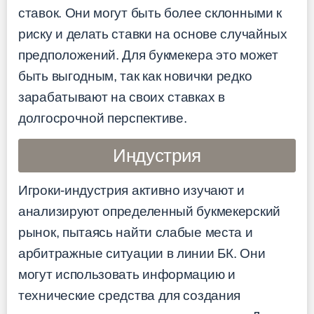
ставок. Они могут быть более склонными к
риску и делать ставки на основе случайных
предположений. Для букмекера это может
быть выгодным, так как новички редко
зарабатывают на своих ставках в
долгосрочной перспективе.
Индустрия
Игроки-индустрия активно изучают и
анализируют определенный букмекерский
рынок, пытаясь найти слабые места и
арбитражные ситуации в линии БК. Они
могут использовать информацию и
технические средства для создания