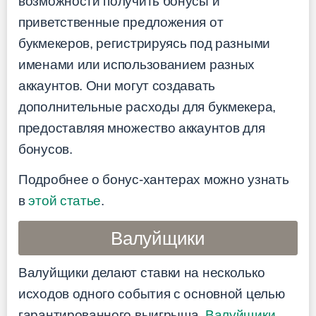
возможности получить бонусы и
приветственные предложения от
букмекеров, регистрируясь под разными
именами или использованием разных
аккаунтов. Они могут создавать
дополнительные расходы для букмекера,
предоставляя множество аккаунтов для
бонусов.
Подробнее о бонус-хантерах можно узнать
в
этой статье
.
Валуйщики
Валуйщики делают ставки на несколько
исходов одного события с основной целью
гарантированного выигрыша.
Валуйщики