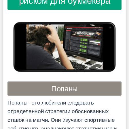
риском для букмекера
Попаны
Попаны - это любители следовать
определенной стратегии обоснованных
ставок на матчи. Они изучают спортивные
события игр, анализируют статистику игр и