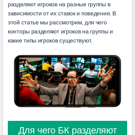
разделяют игроков на разные группы в
зависимости от их ставок и поведения. В
этой статье мы рассмотрим, для чего
конторы разделяют игроков на группы и
какие типы игроков существуют.
Для чего БК разделяют