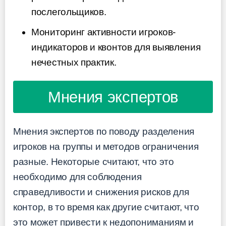
послегольщиков.
Мониторинг активности игроков-
индикаторов и квонтов для выявления
нечестных практик.
Мнения экспертов
Мнения экспертов по поводу разделения
игроков на группы и методов ограничения
разные. Некоторые считают, что это
необходимо для соблюдения
справедливости и снижения рисков для
контор, в то время как другие считают, что
это может привести к недопониманиям и