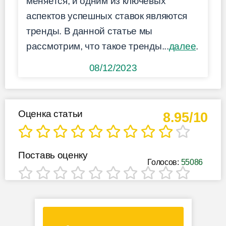
меняется, и одним из ключевых
аспектов успешных ставок являются
тренды. В данной статье мы
рассмотрим, что такое тренды...
далее
.
08/12/2023
Оценка статьи
8.95/10
Поставь оценку
Голосов:
55086