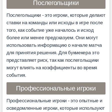
Послегольщики
Послегольщики - это игроки, которые делают
ставки на команды или исходы в игре после
того, как событие уже началось и исход
более или менее предсказуем. Они могут
использовать информацию о начале матча
для принятия решения. Для букмекера это
представляет риск, так как послегольщики
могут влиять на коэффициенты во время
события.
Профессиональные игроки
Профессиональные игроки - это опытные и
осведомленные игроки, которые используют