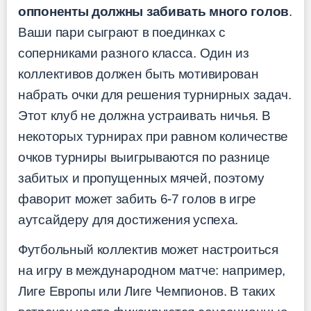
оппоненты должны забивать много голов
.
Ваши пари сыграют в поединках с
соперниками разного класса. Один из
коллективов должен быть мотивирован
набрать очки для решения турнирных задач.
Этот клуб не должна устраивать ничья. В
некоторых турнирах при равном количестве
очков турниры выигрываются по разнице
забитых и пропущенных мячей, поэтому
фаворит может забить 6-7 голов в игре
аутсайдеру для достижения успеха.
Футбольный коллектив может настроиться
на игру в международном матче: например,
Лиге Европы или Лиге Чемпионов. В таких