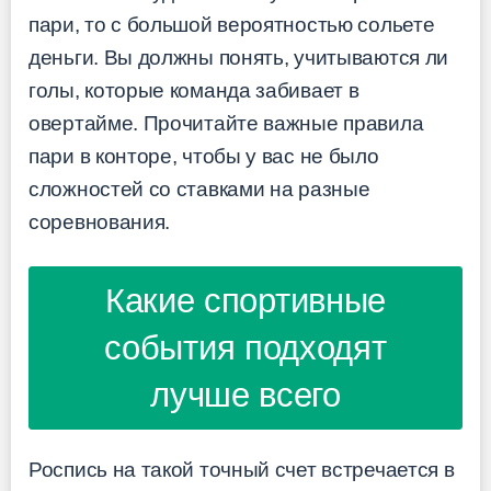
пари, то с большой вероятностью сольете
деньги. Вы должны понять, учитываются ли
голы, которые команда забивает в
овертайме. Прочитайте важные правила
пари в конторе, чтобы у вас не было
сложностей со ставками на разные
соревнования.
Какие спортивные
события подходят
лучше всего
Роспись на такой точный счет встречается в