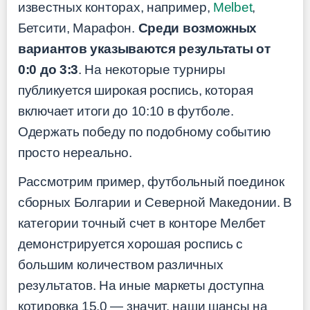
известных конторах, например,
Melbet
,
Бетсити, Марафон.
Среди возможных
вариантов указываются результаты от
0:0 до 3:3
. На некоторые турниры
публикуется широкая роспись, которая
включает итоги до 10:10 в футболе.
Одержать победу по подобному событию
просто нереально.
Рассмотрим пример, футбольный поединок
сборных Болгарии и Северной Македонии. В
категории точный счет в конторе Мелбет
демонстрируется хорошая роспись с
большим количеством различных
результатов. На иные маркеты доступна
котировка 15.0 — значит, наши шансы на