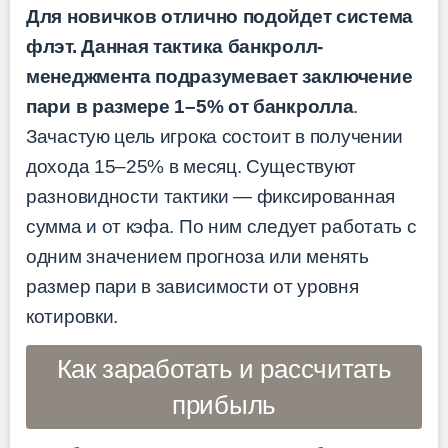
Для новичков отлично подойдет система
флэт. Данная тактика банкролл-
менеджмента подразумевает заключение
пари в размере 1–5% от банкролла
.
Зачастую цель игрока состоит в получении
дохода 15–25% в месяц. Существуют
разновидности тактики — фиксированная
сумма и от кэфа. По ним следует работать с
одним значением прогноза или менять
размер пари в зависимости от уровня
котировки.
Как заработать и рассчитать
прибыль