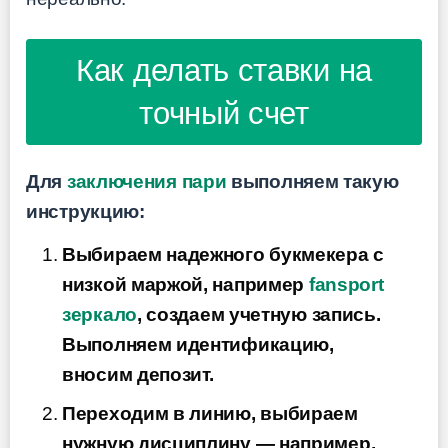
Как делать ставки на
точный счет
Для
заключения пари
выполняем такую
инструкцию:
Выбираем надежного букмекера с
низкой маржой, например
fansport
зеркало
, создаем учетную запись.
Выполняем идентификацию,
вносим депозит.
Переходим в линию, выбираем
нужную дисциплину — например,