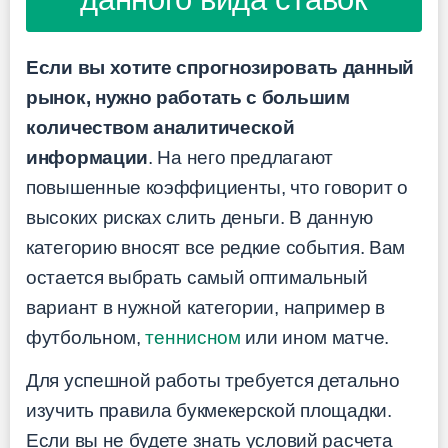
Если вы хотите спрогнозировать данный
рынок, нужно работать с большим
количеством аналитической
информации
. На него предлагают
повышенные коэффициенты, что говорит о
высоких рисках слить деньги. В данную
категорию вносят все редкие события. Вам
остается выбрать самый оптимальный
вариант в нужной категории, например в
футбольном,
теннисном
или ином матче.
Для успешной работы требуется детально
изучить правила букмекерской площадки.
Если вы не будете знать условий расчета