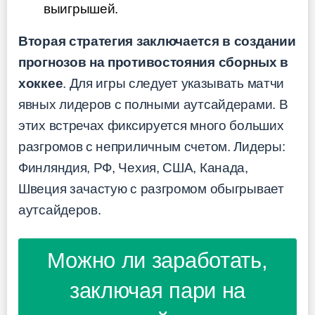
выигрышей.
Вторая стратегия заключается в создании
прогнозов на противостояния сборных в
хоккее
. Для игры следует указывать матчи
явных лидеров с полными аутсайдерами. В
этих встречах фиксируется много больших
разгромов с неприличным счетом. Лидеры:
Финляндия, РФ, Чехия, США, Канада,
Швеция зачастую с разгромом обыгрывает
аутсайдеров.
Можно ли заработать,
заключая пари на