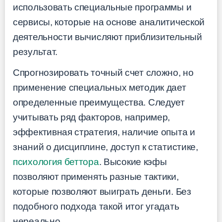
использовать специальные программы и
сервисы, которые на основе аналитической
деятельности вычисляют приблизительный
результат.
Спрогнозировать точный счет сложно, но
применение специальных методик дает
определенные преимущества. Следует
учитывать ряд факторов, например,
эффективная стратегия, наличие опыта и
знаний о дисциплине, доступ к статистике,
психология беттора
. Высокие кэфы
позволяют применять разные тактики,
которые позволяют выиграть деньги. Без
подобного подхода такой итог угадать
нереально.