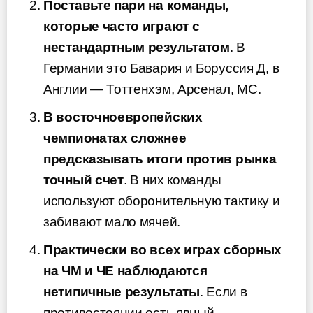
Поставьте пари на команды,
которые часто играют с
нестандартным результатом
. В
Германии это Бавария и Боруссия Д, в
Англии — Тоттенхэм, Арсенал, МС.
В восточноевропейских
чемпионатах сложнее
предсказывать итоги против рынка
точный счет
. В них команды
используют оборонительную тактику и
забивают мало мячей.
Практически во всех играх сборных
на ЧМ и ЧЕ наблюдаются
нетипичные результаты
. Если в
противостоянии есть явный