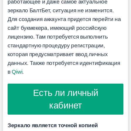
работающее и даже самое актуальное
зеркало БалтБет, ситуация не изменится.
Для создания аккаунта придется перейти на
сайт букмекера, имеющий российскую
лицензию. Там потребуется выполнить
стандартную процедуру регистрации,
которая предусматривает ввод личных
данных. Также потребуется идентификация
в
Qiwi
.
Есть ли личный
кабинет
Зеркало является точной копией