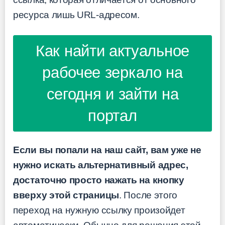
ресурса лишь URL-адресом.
Как найти актуальное
рабочее зеркало на
сегодня и зайти на
портал
Если вы попали на наш сайт, вам уже не
нужно искать альтернативный адрес,
достаточно просто нажать на кнопку
вверху этой страницы
. После этого
переход на нужную ссылку произойдет