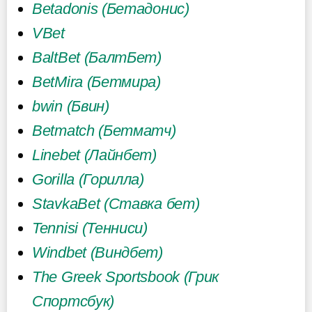
Betadonis (Бетадонис)
VBet
BaltBet (БалтБет)
BetMira (Бетмира)
bwin (Бвин)
Betmatch (Бетматч)
Linebet (Лайнбет)
Gorilla (Горилла)
StavkaBet (Ставка бет)
Tennisi (Тенниси)
Windbet (Виндбет)
The Greek Sportsbook (Грик
Спортсбук)