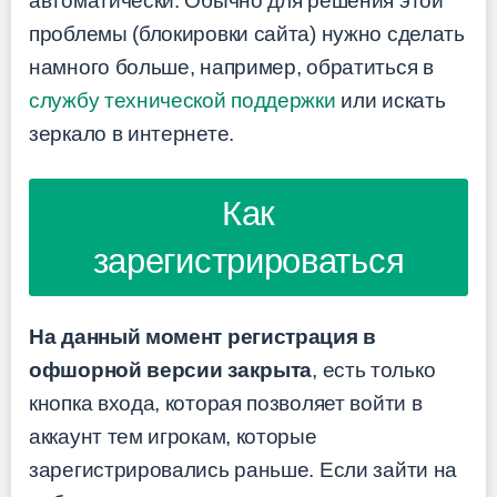
автоматически. Обычно для решения этой
проблемы (блокировки сайта) нужно сделать
намного больше, например, обратиться в
службу технической поддержки
или искать
зеркало в интернете.
Как
зарегистрироваться
На данный момент регистрация в
офшорной версии закрыта
, есть только
кнопка входа, которая позволяет войти в
аккаунт тем игрокам, которые
зарегистрировались раньше. Если зайти на