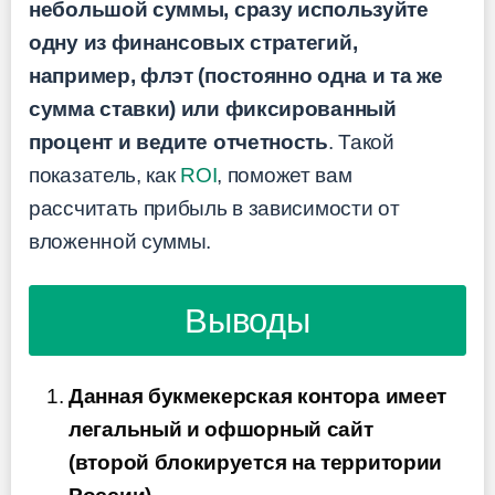
небольшой суммы, сразу используйте
одну из финансовых стратегий,
например, флэт (постоянно одна и та же
сумма ставки) или фиксированный
процент и ведите отчетность
. Такой
показатель, как
ROI
, поможет вам
рассчитать прибыль в зависимости от
вложенной суммы.
Выводы
Данная букмекерская контора имеет
легальный и офшорный сайт
(второй блокируется на территории