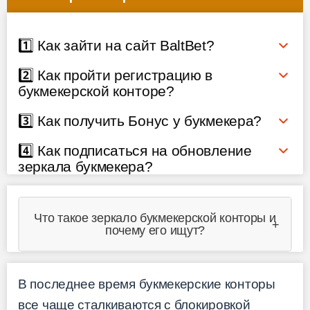
1️⃣ Как зайти на сайт BaltBet?
2️⃣ Как пройти регистрацию в
букмекерской конторе?
3️⃣ Как получить Бонус у букмекера?
4️⃣ Как подписаться на обновление
зеркала букмекера?
Что такое зеркало букмекерской конторы и
почему его ищут?
В последнее время букмекерские конторы
все чаще сталкиваются с блокировкой