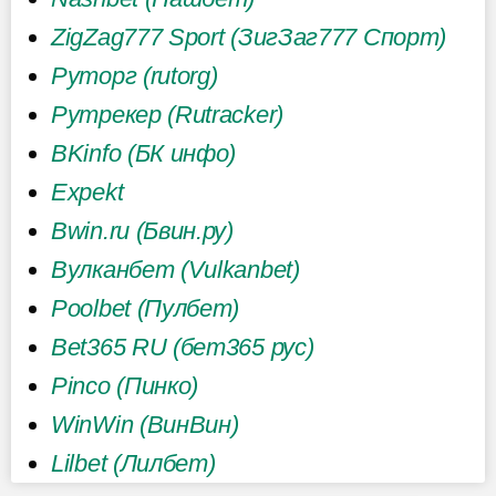
ZigZag777 Sport (ЗигЗаг777 Спорт)
Руторг (rutorg)
Рутрекер (Rutracker)
BKinfo (БК инфо)
Expekt
Bwin.ru (Бвин.ру)
Вулканбет (Vulkanbet)
Poolbet (Пулбет)
Bet365 RU (бет365 рус)
Pinco (Пинко)
WinWin (ВинВин)
Lilbet (Лилбет)