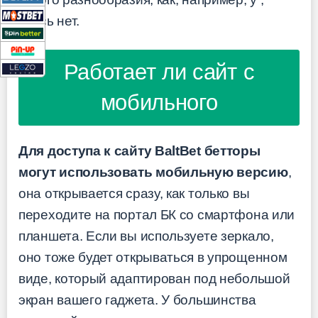
здесь нет.
Работает ли сайт с
мобильного
Для доступа к сайту BaltBet бетторы
могут использовать мобильную версию
,
она открывается сразу, как только вы
переходите на портал БК со смартфона или
планшета. Если вы используете зеркало,
оно тоже будет открываться в упрощенном
виде, который адаптирован под небольшой
экран вашего гаджета. У большинства