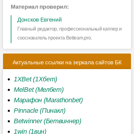
Материал проверил:
Донсков Евгений
Главный редактор, профессиональный каппер и
сооснователь проекта Betteam.pro.
Актуальные ссылки на зеркала сайтов БК
1XBet (1Хбет)
MelBet (Мелбет)
Марафон (Marathonbet)
Pinnacle (Пинакл)
Betwinner (Бетвиннер)
1win (1вин)