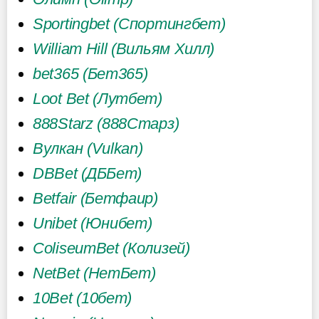
Sportingbet (Спортингбет)
William Hill (Вильям Хилл)
bet365 (Бет365)
Loot Bet (Лутбет)
888Starz (888Старз)
Вулкан (Vulkan)
DBBet (ДББет)
Betfair (Бетфаир)
Unibet (Юнибет)
ColiseumBet (Колизей)
NetBet (НетБет)
10Bet (10бет)