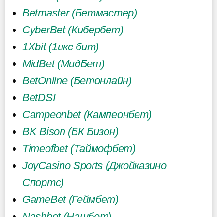
Betmaster (Бетмастер)
CyberBet (Кибербет)
1Xbit (1икс бит)
MidBet (МидБет)
BetOnline (Бетонлайн)
BetDSI
Campeonbet (Кампеонбет)
BK Bison (БК Бизон)
Timeofbet (Таймофбет)
JoyCasino Sports (Джойказино
Спортс)
GameBet (Геймбет)
Nashbet (Нашбет)