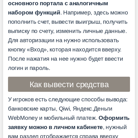
основного портала с аналогичным
набором функций
. Например, здесь можно
пополнить счет, вывести выигрыш, получить
выписку по счету, изменить личные данные.
Для авторизации на
нужно использовать
кнопку «Вход», которая находится вверху.
После нажатия на нее нужно будет ввести
логин и пароль.
Как вывести средства
У игроков есть следующие способы вывода:
банковские карты, Qiwi, Яндекс.Деньги
WebMoney и мобильный платеж.
Оформить
заявку можно в личном кабинете
, нужный
вам раздел отображается справа вверху