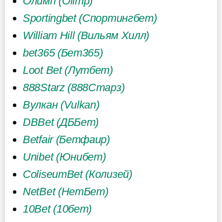
Олимп (Olimp)
Sportingbet (Спортингбет)
William Hill (Вильям Хилл)
bet365 (Бет365)
Loot Bet (Лутбет)
888Starz (888Старз)
Вулкан (Vulkan)
DBBet (ДББет)
Betfair (Бетфаир)
Unibet (Юнибет)
ColiseumBet (Колизей)
NetBet (НетБет)
10Bet (10бет)