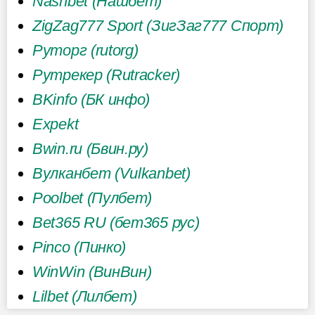
Nashbet (Нашбет)
ZigZag777 Sport (ЗигЗаг777 Спорт)
Руторг (rutorg)
Рутрекер (Rutracker)
BKinfo (БК инфо)
Expekt
Bwin.ru (Бвин.ру)
Вулканбет (Vulkanbet)
Poolbet (Пулбет)
Bet365 RU (бет365 рус)
Pinco (Пинко)
WinWin (ВинВин)
Lilbet (Лилбет)