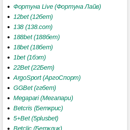
Фортуна Live (Фортуна Лайв)
12bet (12бет)
138 (138.com)
188bet (188бет)
18bet (18бет)
1bet (1бэт)
22Bet (22Бет)
ArgoSport (АргоСпорт)
GGBet (ггбет)
Megapari (Мегапари)
Betcris (Беткрис)
5+Bet (5plusbet)
Betclic (Бетклик)