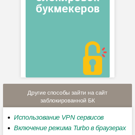
Другие способы зайти на сайт
заблокированной БК
Использование VPN сервисов
Включение режима Turbo в браузерах