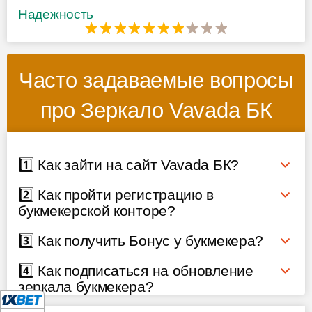
Надежность
Часто задаваемые вопросы
про Зеркало Vavada БК
1️⃣ Как зайти на сайт Vavada БК?
2️⃣ Как пройти регистрацию в
букмекерской конторе?
3️⃣ Как получить Бонус у букмекера?
4️⃣ Как подписаться на обновление
зеркала букмекера?