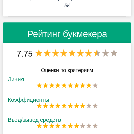
БК
Рейтинг букмекера
7.75
Оценки по критериям
Линия
Коэффициенты
Ввод/вывод средств