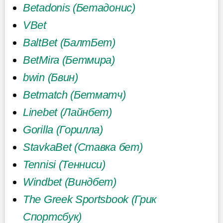
Betadonis (Бетадонис)
VBet
BaltBet (БалтБет)
BetMira (Бетмира)
bwin (Бвин)
Betmatch (Бетматч)
Linebet (Лайнбет)
Gorilla (Горилла)
StavkaBet (Ставка бет)
Tennisi (Тенниси)
Windbet (Виндбет)
The Greek Sportsbook (Грик
Спортсбук)