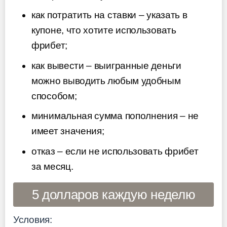
как потратить на ставки – указать в
купоне, что хотите использовать
фрибет;
как вывести – выигранные деньги
можно выводить любым удобным
способом;
минимальная сумма пополнения – не
имеет значения;
отказ – если не использовать фрибет
за месяц.
5 долларов каждую неделю
Условия: