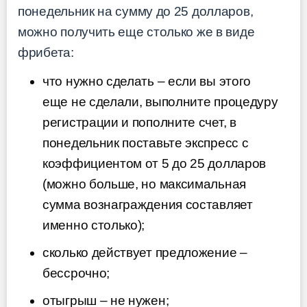
понедельник на сумму до 25 долларов,
можно получить еще столько же в виде
фрибета:
что нужно сделать – если вы этого
еще не сделали, выполните процедуру
регистрации и пополните счет, в
понедельник поставьте экспресс с
коэффициентом от 5 до 25 долларов
(можно больше, но максимальная
сумма вознаграждения составляет
именно столько);
сколько действует предложение –
бессрочно;
отыгрыш – не нужен;