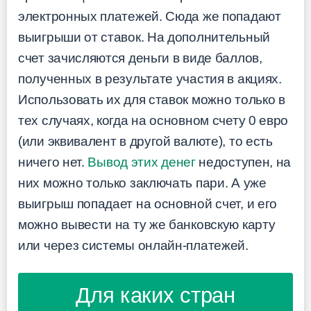
электронных платежей. Сюда же попадают
выигрыши от ставок. На дополнительный
счет зачисляются деньги в виде баллов,
полученных в результате участия в акциях.
Использовать их для ставок можно только в
тех случаях, когда на основном счету 0 евро
(или эквивалент в другой валюте), то есть
ничего нет.
Вывод этих денег
недоступен, на
них можно только заключать пари. А уже
выигрыш попадает на основной счет, и его
можно вывести на ту же банковскую карту
или через системы онлайн-платежей.
Для каких стран