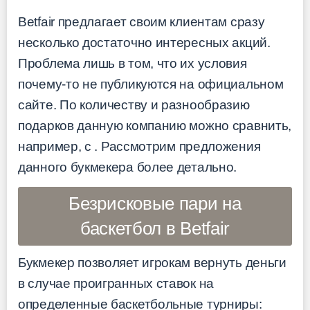
Betfair предлагает своим клиентам сразу
несколько достаточно интересных акций.
Проблема лишь в том, что их условия
почему-то не публикуются на официальном
сайте. По количеству и разнообразию
подарков данную компанию можно сравнить,
например, с
. Рассмотрим предложения
данного букмекера более детально.
Безрисковые пари на
баскетбол в Betfair
Букмекер позволяет игрокам вернуть деньги
в случае проигранных ставок на
определенные баскетбольные турниры: