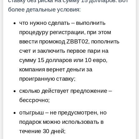
ставку без риска на сумму 15 долларов. Вот
более детальные условия:
что нужно сделать – выполнить
процедуру регистрации, при этом
ввести промокод ZBBT02, пополнить
счет и заключить первое пари на
сумму 15 долларов или 10 евро,
компания вернет деньги за
проигранную ставку;
сколько действует предложение –
бессрочно;
отыгрыш – не предусмотрен, но
подарок можно использовать в
течение 30 дней;