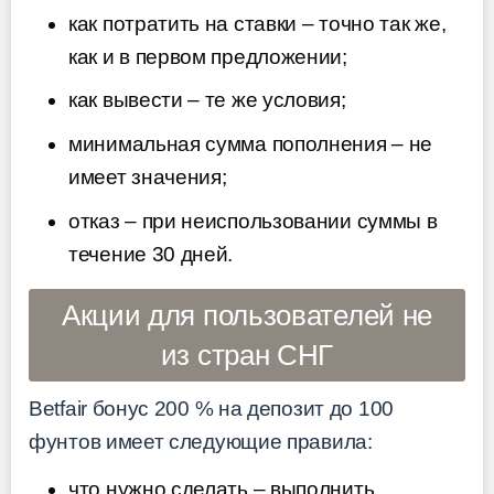
как потратить на ставки – точно так же,
как и в первом предложении;
как вывести – те же условия;
минимальная сумма пополнения – не
имеет значения;
отказ – при неиспользовании суммы в
течение 30 дней.
Акции для пользователей не
из стран СНГ
Betfair бонус 200 % на депозит до 100
фунтов имеет следующие правила:
что нужно сделать – выполнить