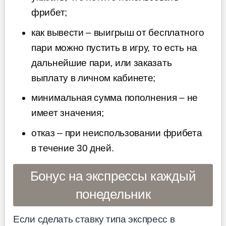
фрибет;
как вывести – выигрыш от бесплатного
пари можно пустить в игру, то есть на
дальнейшие пари, или заказать
выплату в личном кабинете;
минимальная сумма пополнения – не
имеет значения;
отказ – при неиспользовании фрибета
в течение 30 дней.
Бонус на экспрессы каждый
понедельник
Если сделать ставку типа экспресс в