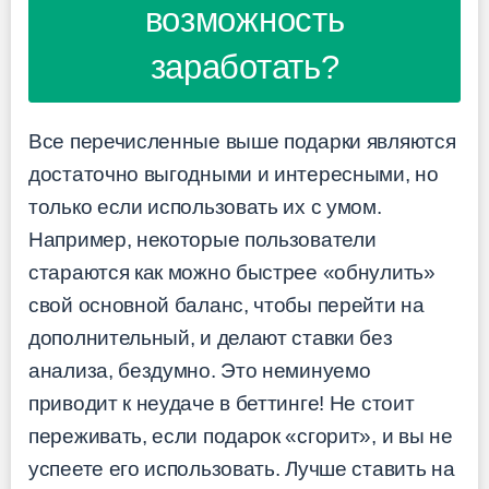
возможность
заработать?
Все перечисленные выше подарки являются
достаточно выгодными и интересными, но
только если использовать их с умом.
Например, некоторые пользователи
стараются как можно быстрее «обнулить»
свой основной баланс, чтобы перейти на
дополнительный, и делают ставки без
анализа, бездумно. Это неминуемо
приводит к неудаче в беттинге! Не стоит
переживать, если подарок «сгорит», и вы не
успеете его использовать. Лучше ставить на