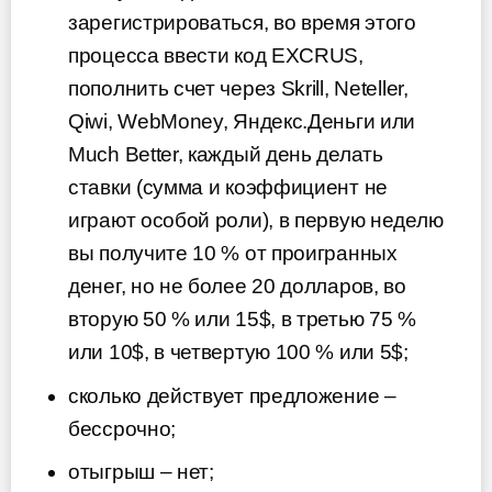
зарегистрироваться, во время этого
процесса ввести код EXCRUS,
пополнить счет через Skrill, Neteller,
Qiwi, WebMoney, Яндекс.Деньги или
Much Better, каждый день делать
ставки (сумма и коэффициент не
играют особой роли), в первую неделю
вы получите 10 % от проигранных
денег, но не более 20 долларов, во
вторую 50 % или 15$, в третью 75 %
или 10$, в четвертую 100 % или 5$;
сколько действует предложение –
бессрочно;
отыгрыш – нет;