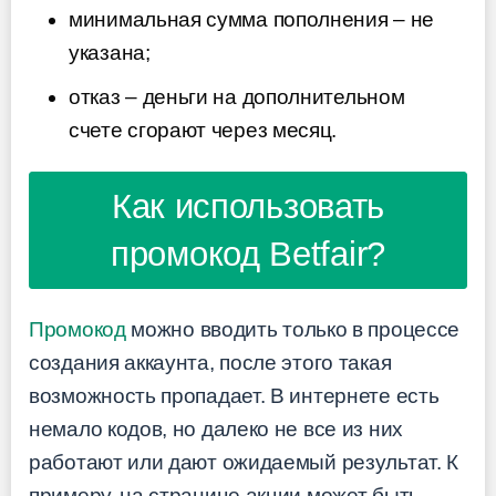
минимальная сумма пополнения – не
указана;
отказ – деньги на дополнительном
счете сгорают через месяц.
Как использовать
промокод Betfair?
Промокод
можно вводить только в процессе
создания аккаунта, после этого такая
возможность пропадает. В интернете есть
немало кодов, но далеко не все из них
работают или дают ожидаемый результат. К
примеру, на странице акции может быть