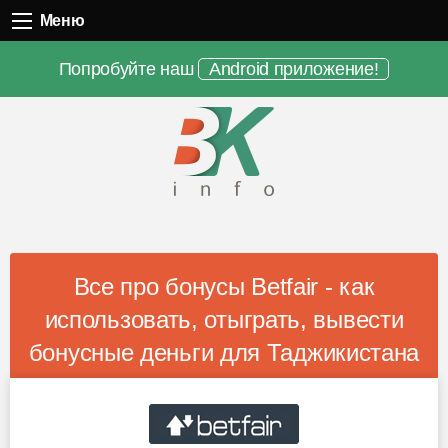
Меню
Меню
Попробуйте наш
Android приложение!
Все про бонусы Betfair - как
использовать, отыграть, вывести
бонусные деньги для Таджикистана