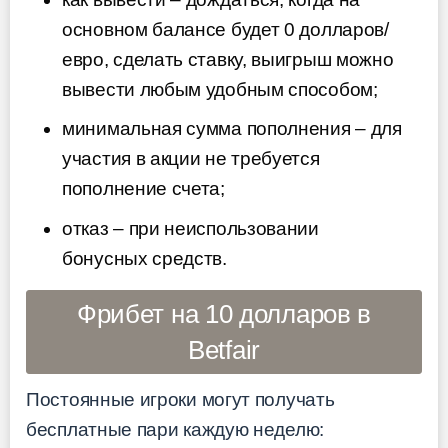
основном балансе будет 0 долларов/
евро, сделать ставку, выигрыш можно
вывести любым удобным способом;
минимальная сумма пополнения – для
участия в акции не требуется
пополнение счета;
отказ – при неиспользовании
бонусных средств.
Фрибет на 10 долларов в
Betfair
Постоянные игроки могут получать
бесплатные пари каждую неделю: