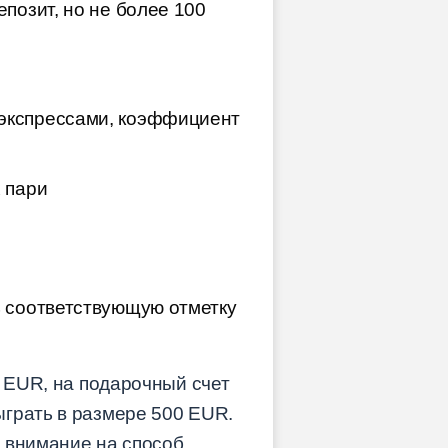
епозит, но не более 100
 экспрессами, коэффициент
х пари
ь соответствующую отметку
0 EUR, на подарочный счет
ыграть в размере 500 EUR.
 внимание на способ