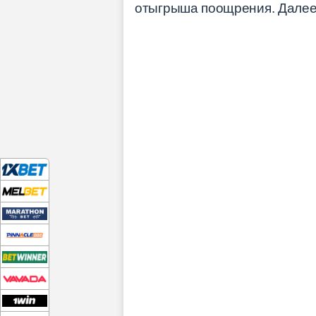
отыгрыша поощрения. Далее