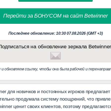
Перейти за БОНУСОМ на сайт Betwinner
Последнее обновление: 10:30 07.08.2026 (GMT +3)
Подписаться на обновление зеркала Betwinner
и обновляем ссылку, чтобы она была рабочей и перенаправл
ner для новичков и постоянных игроков предлагае
ельно продумала систему поощрений, что привлек
winner ценит своих клиентов, поэтому предлагают