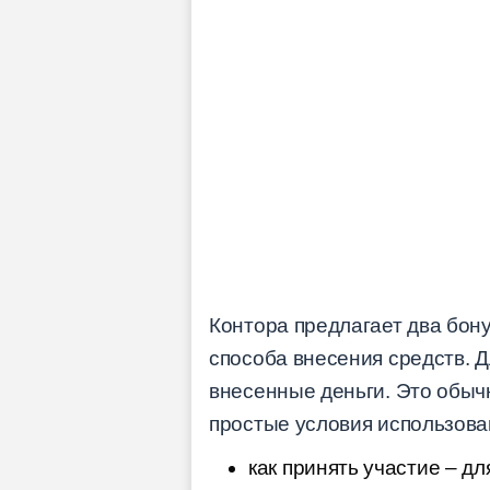
Контора предлагает два бон
способа внесения средств. Д
внесенные деньги. Это обыч
простые условия использова
как принять участие – д