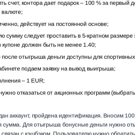
ь счет, контора дает подарок – 100 % за первый д
й валюте;
иченно, действует на постоянной основе;
ю сумму следует проставить в 5-кратном размере
 купоне должен быть не менее 1.40;
 – после отыгрыша деньги доступны для спортивны
кабинете подаем заявку на вывод выигрыша;
лнения – 1 EUR;
 нужно отказаться от акционных программ (выбрат
здан аккаунт, пройдена идентификация. Вносим 10
я сумма. Для отыгрыша бонусные деньги нужно от
 связан с кэшбэком. Пользователю нужно обратить