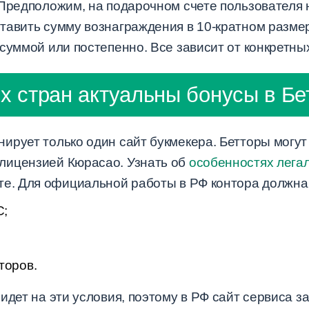
 Предположим, на подарочном счете пользователя 
тавить сумму вознаграждения в 10-кратном размер
 суммой или постепенно. Все зависит от конкретны
х стран актуальны бонусы в Б
ирует только один сайт букмекера. Бетторы могут
лицензией Кюрасао. Узнать об
особенностях лега
е. Для официальной работы в РФ контора должна 
С;
торов.
идет на эти условия, поэтому в РФ сайт сервиса з