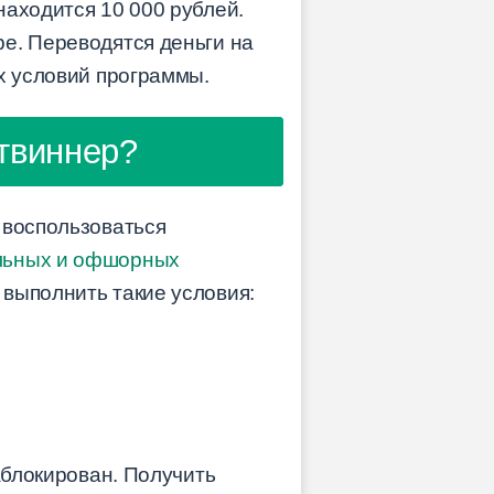
находится 10 000 рублей.
е. Переводятся деньги на
х условий программы.
етвиннер?
 воспользоваться
льных и офшорных
выполнить такие условия:
аблокирован. Получить