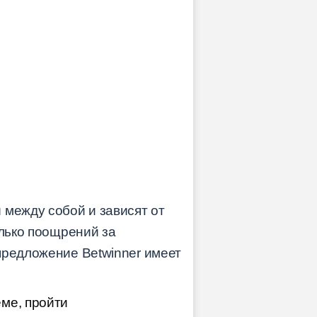
 между собой и зависят от
лько поощрений за
предложение Betwinner имеет
еме, пройти