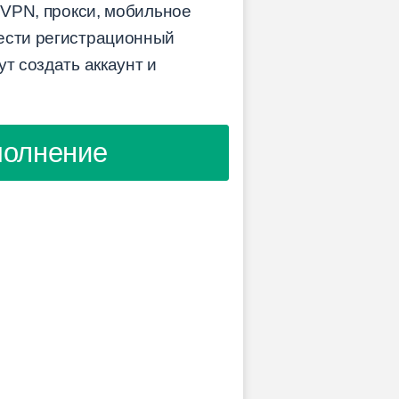
 VPN, прокси, мобильное
вести регистрационный
т создать аккаунт и
полнение