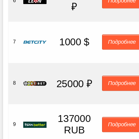
Подробнее
6
₽
1000 $
Подробнее
7
25000 ₽
Подробнее
8
137000
Подробнее
9
RUB