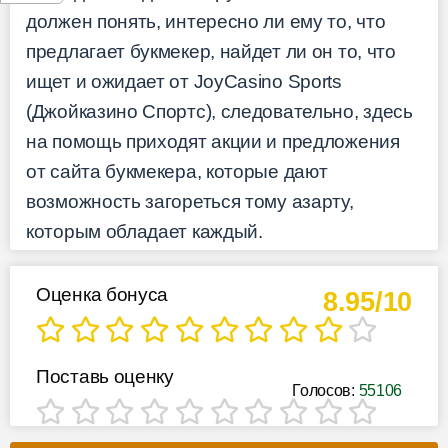
должен понять, интересно ли ему то, что
предлагает букмекер, найдет ли он то, что
ищет и ожидает от JoyCasino Sports
(Джойказино Спортс), следовательно, здесь
на помощь приходят акции и предложения
от сайта букмекера, которые дают
возможность загореться тому азарту,
которым обладает каждый.
Оценка бонуса
8.95/10
Поставь оценку
Голосов:
55106