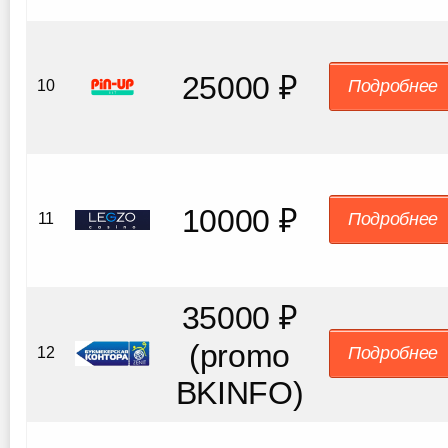
25000 ₽
Подробнее
10
10000 ₽
Подробнее
11
35000 ₽
(promo
Подробнее
12
BKINFO)