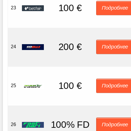
100 €
Подробнее
23
200 €
Подробнее
24
100 €
Подробнее
25
100% FD
Подробнее
26