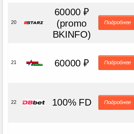
60000 ₽
(promo
Подробнее
20
BKINFO)
60000 ₽
Подробнее
21
100% FD
Подробнее
22