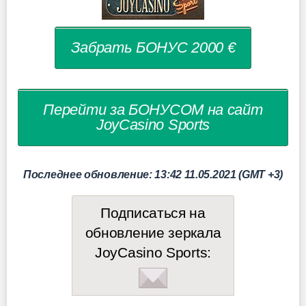
Забрать БОНУС 2000 €
Перейти за БОНУСОМ на сайт
JoyCasino Sports
Последнее обновление: 13:42 11.05.2021 (GMT +3)
Подписаться на
обновление зеркала
JoyCasino Sports: