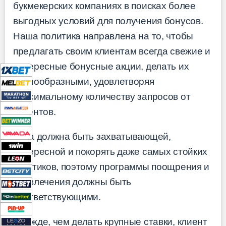
букмекерских компаниях в поисках более
выгодных условий для получения бонусов.
Наша политика направлена на то, чтобы
предлагать своим клиентам всегда свежие и
интересные бонусные акции, делать их
разнообразными, удовлетворяя
максимальному количеству запросов от
клиентов.
Игра должна быть захватывающей,
интересной и покорять даже самых стойких
скептиков, поэтому программы поощрения и
привлечения должны быть
соответствующими.
Прежде, чем делать крупные ставки, клиент