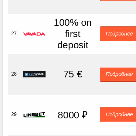
100% on
first
Подробнее
27
deposit
75 €
Подробнее
28
8000 ₽
Подробнее
29