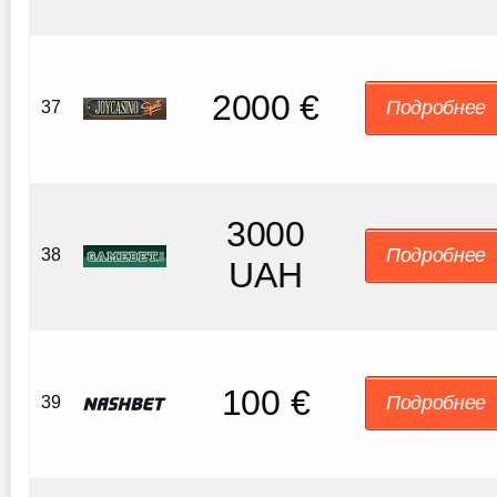
2000 €
Подробнее
37
3000
Подробнее
38
UAH
100 €
Подробнее
39