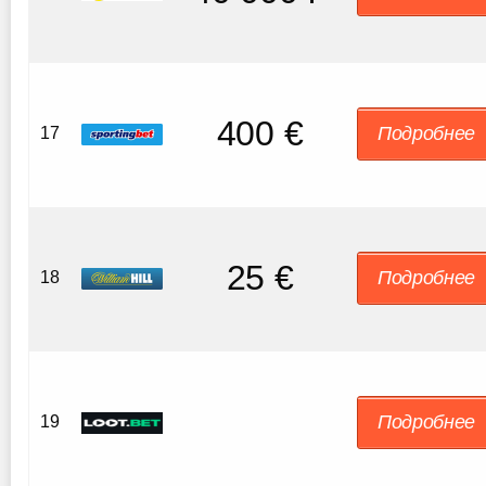
400 €
Подробнее
17
25 €
Подробнее
18
Подробнее
19