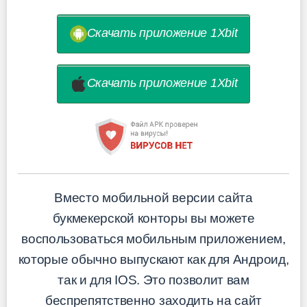
Скачать приложение 1Xbit
Скачать приложение 1Xbit
Вместо мобильной версии сайта
букмекерской конторы вы можете
воспользоваться мобильным приложением,
которые обычно выпускают как для Андроид,
так и для IOS. Это позволит вам
беспрепятственно заходить на сайт