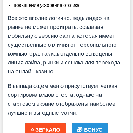
повышение ускорения отклика.
Все это вполне логично, ведь лидер на
рынке не может проиграть, создавая
мобильную версию сайта, которая имеет
существенные отличия от персонального
компьютера, так как отдельно выведены
линия лайва, рынки и ссылка для перехода
на онлайн казино.
В выпадающем меню присутствует четкая
сортировка видов спорта, однако на
стартовом экране отображены наиболее
лучшие и выгодные матчи.
⭐ ЗЕРКАЛО
🎁 БОНУС