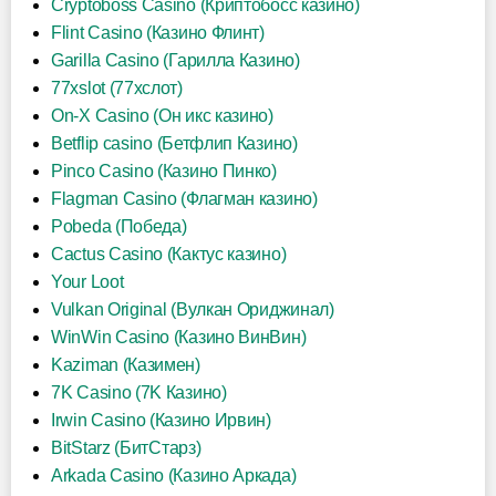
Cryptoboss Casino (Криптобосс казино)
Flint Casino (Казино Флинт)
Garilla Casino (Гарилла Казино)
77xslot (77хслот)
On-X Casino (Он икс казино)
Betflip casino (Бетфлип Казино)
Pinco Casino (Казино Пинко)
Flagman Casino (Флагман казино)
Pobeda (Победа)
Cactus Casino (Кактус казино)
Your Loot
Vulkan Original (Вулкан Ориджинал)
WinWin Casino (Казино ВинВин)
Kaziman (Казимен)
7K Casino (7K Казино)
Irwin Casino (Казино Ирвин)
BitStarz (БитСтарз)
Arkada Casino (Казино Аркада)