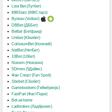
Loot Bet (Лутбет)
888Starz (888Старз)
Вулкан (Vulkan)
DBBet (ДББет)
Betfair (Бетфаир)
Unibet (Юнибет)
ColiseumBet (Колизей)
NetBet (НетБет)
10Bet (10бет)
Noxwin (Ноксвин)
5Dimes (5Даймс)
Фан Спорт (Fan Sport)
Sbobet (Сбобет)
Gamebookers (Геймбукерс)
FastPari (ФастПари)
Bet-at-home
Ladbrokes (Ладброкес)