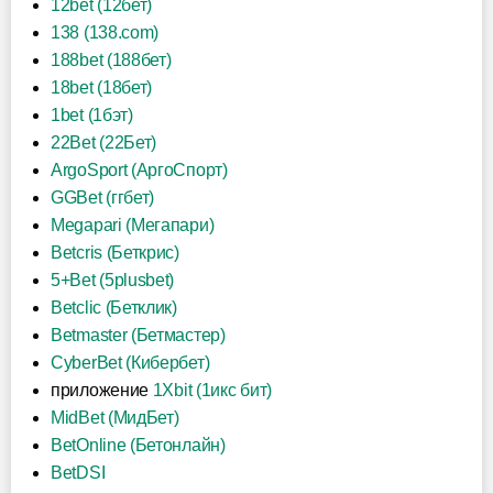
12bet (12бет)
138 (138.com)
188bet (188бет)
18bet (18бет)
1bet (1бэт)
22Bet (22Бет)
ArgoSport (АргоСпорт)
GGBet (ггбет)
Megapari (Мегапари)
Betcris (Беткрис)
5+Bet (5plusbet)
Betclic (Бетклик)
Betmaster (Бетмастер)
CyberBet (Кибербет)
приложение
1Xbit (1икс бит)
MidBet (МидБет)
BetOnline (Бетонлайн)
BetDSI