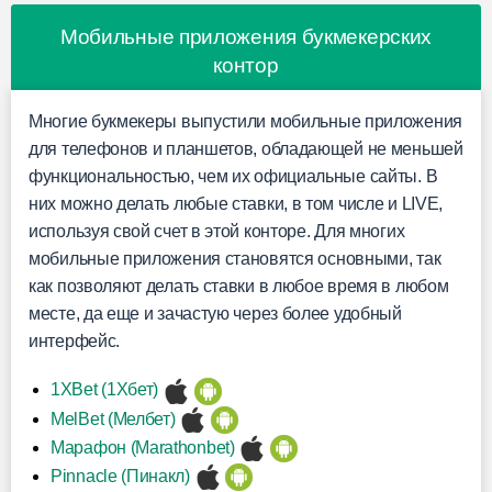
Мобильные приложения букмекерских
контор
Многие букмекеры выпустили мобильные приложения
для телефонов и планшетов, обладающей не меньшей
функциональностью, чем их официальные сайты. В
них можно делать любые ставки, в том числе и LIVE,
используя свой счет в этой конторе. Для многих
мобильные приложения становятся основными, так
как позволяют делать ставки в любое время в любом
месте, да еще и зачастую через более удобный
интерфейс.
1XBet (1Хбет)
MelBet (Мелбет)
Марафон (Marathonbet)
Pinnacle (Пинакл)