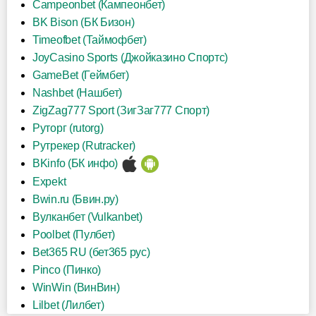
Campeonbet (Кампеонбет)
BK Bison (БК Бизон)
Timeofbet (Таймофбет)
JoyCasino Sports (Джойказино Спортс)
GameBet (Геймбет)
Nashbet (Нашбет)
ZigZag777 Sport (ЗигЗаг777 Спорт)
Руторг (rutorg)
Рутрекер (Rutracker)
BKinfo (БК инфо)
Expekt
Bwin.ru (Бвин.ру)
Вулканбет (Vulkanbet)
Poolbet (Пулбет)
Bet365 RU (бет365 рус)
Pinco (Пинко)
WinWin (ВинВин)
Lilbet (Лилбет)