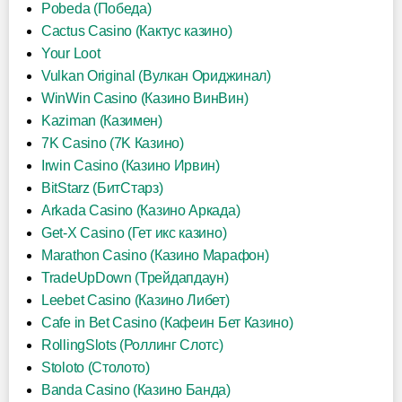
Pobeda (Победа)
Cactus Casino (Кактус казино)
Your Loot
Vulkan Original (Вулкан Ориджинал)
WinWin Casino (Казино ВинВин)
Kaziman (Казимен)
7K Casino (7K Казино)
Irwin Casino (Казино Ирвин)
BitStarz (БитСтарз)
Arkada Casino (Казино Аркада)
Get-X Casino (Гет икс казино)
Marathon Casino (Казино Марафон)
TradeUpDown (Трейдапдаун)
Leebet Casino (Казино Либет)
Cafe in Bet Casino (Кафеин Бет Казино)
RollingSlots (Роллинг Слотс)
Stoloto (Столото)
Banda Casino (Казино Банда)