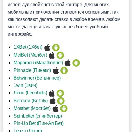
используя свой счет в этой конторе. Для многих
мобильные приложения становятся основными, так
как позволяют делать ставки в любое время в любом
месте, да еще и зачастую через более удобный
интерфейс.
1XBet (1Хбет)
MelBet (Мелбет)
Марафон (Marathonbet)
Pinnacle (Пинакл)
Betwinner (Бетвиннер)
1win (1вин)
Леон (Leonbets)
Бетсити (Betcity)
Mostbet (Мостбет)
Spinbetter (спинбеттер)
Pin-Up Bet (Пин-Ап Бет)
Legzo (Легзо)