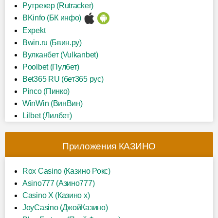
Рутрекер (Rutracker)
BKinfo (БК инфо)
Expekt
Bwin.ru (Бвин.ру)
Вулканбет (Vulkanbet)
Poolbet (Пулбет)
Bet365 RU (бет365 рус)
Pinco (Пинко)
WinWin (ВинВин)
Lilbet (Лилбет)
Приложения КАЗИНО
Rox Casino (Казино Рокс)
Asino777 (Азино777)
Casino X (Казино х)
JoyCasino (ДжойКазино)