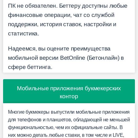
ПК не обязателен. Беттеру доступны любые
финансовые операции, чат со службой
поддержки, история ставок, настройки и
статистика.
Надеемся, вы оцените преимущества
мобильной версии BetOnline (Бетонлайн) в
сфере беттинга.
Мобильные приложения букмекерских
контор
Многие букмекеры выпустили мобильные приложения
для телефонов и планшетов, обладающей не меньшей
функциональностью, чем их официальные сайты. В
них можно делать любые ставки, в том числе и LIVE,