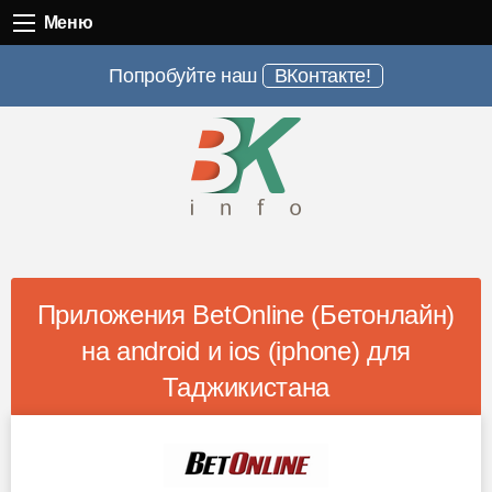
Меню
Меню
Попробуйте наш
ВКонтакте!
Приложения BetOnline (Бетонлайн)
на android и ios (iphone) для
Таджикистана