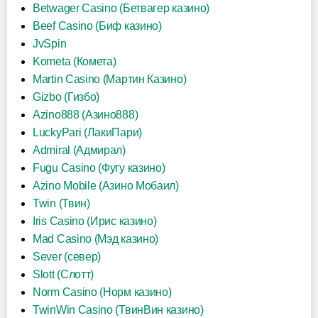
Betwager Casino (Бетвагер казино)
Beef Casino (Биф казино)
JvSpin
Kometa (Комета)
Martin Casino (Мартин Казино)
Gizbo (Гизбо)
Azino888 (Азино888)
LuckyPari (ЛакиПари)
Admiral (Адмирал)
Fugu Casino (Фугу казино)
Azino Mobile (Азино Мобаил)
Twin (Твин)
Iris Casino (Ирис казино)
Mad Casino (Мэд казино)
Sever (север)
Slott (Слотт)
Norm Casino (Норм казино)
TwinWin Casino (ТвинВин казино)