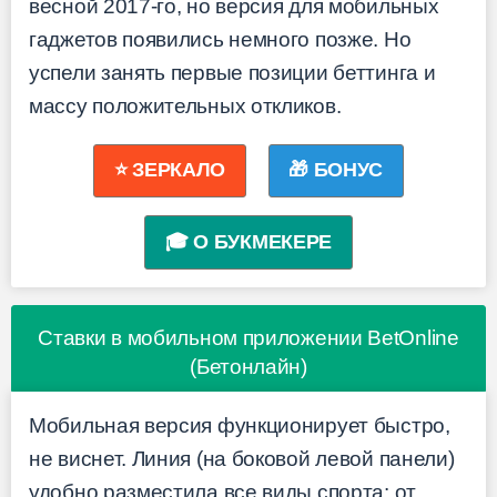
весной 2017-го, но версия для мобильных
гаджетов появились немного позже. Но
успели занять первые позиции беттинга и
массу положительных откликов.
⭐ ЗЕРКАЛО
🎁 БОНУС
🎓 О БУКМЕКЕРЕ
Ставки в мобильном приложении BetOnline
(Бетонлайн)
Мобильная версия функционирует быстро,
не виснет. Линия (на боковой левой панели)
удобно разместила все виды спорта: от