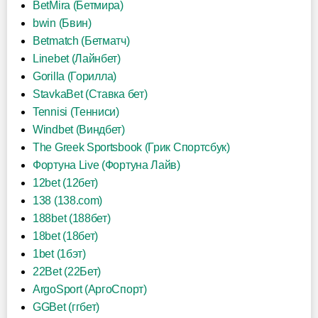
BetMira (Бетмира)
bwin (Бвин)
Betmatch (Бетматч)
Linebet (Лайнбет)
Gorilla (Горилла)
StavkaBet (Ставка бет)
Tennisi (Тенниси)
Windbet (Виндбет)
The Greek Sportsbook (Грик Спортсбук)
Фортуна Live (Фортуна Лайв)
12bet (12бет)
138 (138.com)
188bet (188бет)
18bet (18бет)
1bet (1бэт)
22Bet (22Бет)
ArgoSport (АргоСпорт)
GGBet (ггбет)