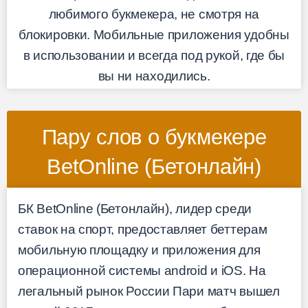
любимого букмекера, не смотря на
блокировки. Мобильные приложения удобны
в использовании и всегда под рукой, где бы
вы ни находились.
Пару слов о букмекере
BetOnline (Бетонлайн)
БК BetOnline (Бетонлайн), лидер среди
ставок на спорт, предоставляет беттерам
мобильную площадку и приложения для
операционной системы android и iOS. На
легальный рынок России Пари матч вышел