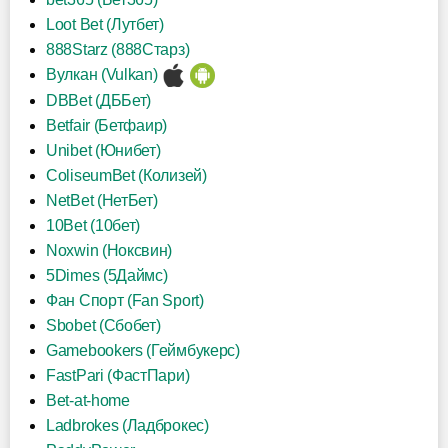
Loot Bet (Лутбет)
888Starz (888Старз)
Вулкан (Vulkan)
DBBet (ДББет)
Betfair (Бетфаир)
Unibet (Юнибет)
ColiseumBet (Колизей)
NetBet (НетБет)
10Bet (10бет)
Noxwin (Ноксвин)
5Dimes (5Даймс)
Фан Спорт (Fan Sport)
Sbobet (Сбобет)
Gamebookers (Геймбукерс)
FastPari (ФастПари)
Bet-at-home
Ladbrokes (Ладброкес)