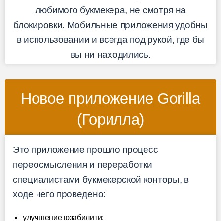
любимого букмекера, не смотря на
блокировки. Мобильные приложения удобны
в использовании и всегда под рукой, где бы
вы ни находились.
Новое приложение Gorilla
(Горилла)
Это приложение прошло процесс
переосмысления и переработки
специалистами букмекерской конторы, в
ходе чего проведено:
улучшение юзабилити;