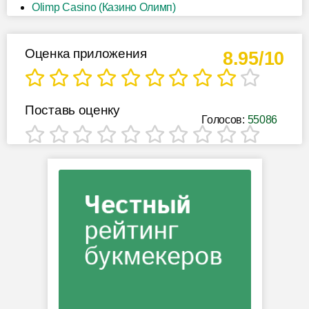
Olimp Casino (Казино Олимп)
Оценка приложения
8.95/10
Поставь оценку
Голосов:
55086