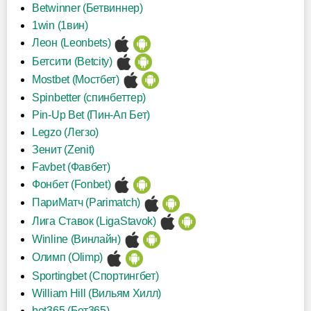
Betwinner (Бетвиннер)
1win (1вин)
Леон (Leonbets)
Бетсити (Betcity)
Mostbet (Мостбет)
Spinbetter (спинбеттер)
Pin-Up Bet (Пин-Ап Бет)
Legzo (Легзо)
Зенит (Zenit)
Favbet (Фавбет)
Фонбет (Fonbet)
ПариМатч (Parimatch)
Лига Ставок (LigaStavok)
Winline (Винлайн)
Олимп (Olimp)
Sportingbet (Спортингбет)
William Hill (Вильям Хилл)
bet365 (Бет365)