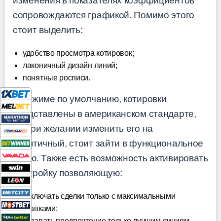
изменения в показателях коэффициентов
сопровождаются графикой. Помимо этого
стоит выделить:
удобство просмотра котировок;
лаконичный дизайн линий;
понятные росписи.
В режиме по умолчанию, котировки
представлены в американском стандарте,
но при желании изменить его на
десятичный, стоит зайти в функциональное
меню. Также есть возможность активировать
настройку позволяющую:
заключать сделки только с максимальными
ставками;
отдавать предпочтение только лучшим линиям.