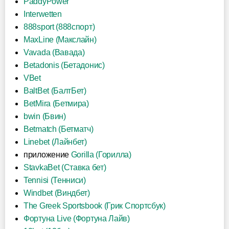
PaddyPower
Interwetten
888sport (888спорт)
MaxLine (Макслайн)
Vavada (Вавада)
Betadonis (Бетадонис)
VBet
BaltBet (БалтБет)
BetMira (Бетмира)
bwin (Бвин)
Betmatch (Бетматч)
Linebet (Лайнбет)
приложение
Gorilla (Горилла)
StavkaBet (Ставка бет)
Tennisi (Тенниси)
Windbet (Виндбет)
The Greek Sportsbook (Грик Спортсбук)
Фортуна Live (Фортуна Лайв)