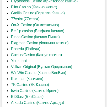
Cryptoboss Casino (Криптобосс казино)
Flint Casino (Казино Флинт)
Garilla Casino (Гарилла Казино)
77xslot (77хслот)
On-X Casino (Он икс казино)
Betflip casino (Бетфлип Казино)
Pinco Casino (Казино Пинко)
Flagman Casino (Флагман казино)
Pobeda (Победа)
Cactus Casino (Кактус казино)
Your Loot
Vulkan Original (Вулкан Ориджинал)
WinWin Casino (Казино ВинВин)
Kaziman (Казимен)
7K Casino (7K Казино)
Irwin Casino (Казино Ирвин)
BitStarz (БитСтарз)
Arkada Casino (Казино Аркада)