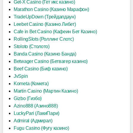
Get-X Casino (Гет икс казино)
Marathon Casino (Казино Марафон)
TradeUpDown (Трейдапдаун)
Leebet Casino (Казино Либет)
Cafe in Bet Casino (Кафеин Бет Казино)
RollingSlots (Роллинг Слотс)
Stoloto (Столото)
Banda Casino (Казино Банда)
Betwager Casino (Бетвагер казино)
Beef Casino (Биф казино)
JvSpin
Kometa (Комета)
Martin Casino (Мартин Казино)
Gizbo (Гизбо)
Azino888 (Азино888)
LuckyPari (ЛакиПари)
Admiral (Адмирал)
Fugu Casino (Фугу казино)