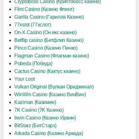
Cryptoboss Casino (Криптобосс казино)
Flint Casino (Казино Флинт)
Garilla Casino (Гарилла Казино)
77xslot (77хслот)
On-X Casino (Он икс казино)
Betflip casino (Бетфлип Казино)
Pinco Casino (Казино Пинко)
Flagman Casino (Флагман казино)
Pobeda (Победа)
Cactus Casino (Кактус казино)
Your Loot
Vulkan Original (Вулкан Ориджинал)
WinWin Casino (Казино ВинВин)
Kaziman (Казимен)
7K Casino (7K Казино)
Irwin Casino (Казино Ирвин)
BitStarz (БитСтарз)
Arkada Casino (Казино Аркада)