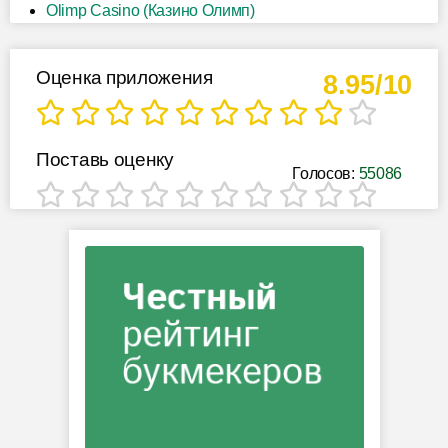
Olimp Casino (Казино Олимп)
Оценка приложения
8.95/10
Поставь оценку
Голосов:
55086