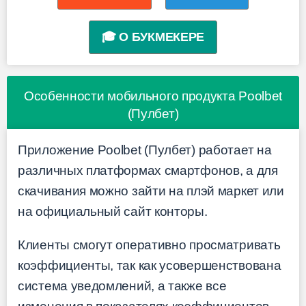
🎓 О БУКМЕКЕРЕ
Особенности мобильного продукта Poolbet
(Пулбет)
Приложение Poolbet (Пулбет) работает на
различных платформах смартфонов, а для
скачивания можно зайти на плэй маркет или
на официальный сайт конторы.
Клиенты смогут оперативно просматривать
коэффициенты, так как усовершенствована
система уведомлений, а также все