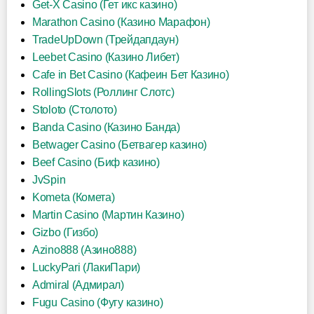
Get-X Casino (Гет икс казино)
Marathon Casino (Казино Марафон)
TradeUpDown (Трейдапдаун)
Leebet Casino (Казино Либет)
Cafe in Bet Casino (Кафеин Бет Казино)
RollingSlots (Роллинг Слотс)
Stoloto (Столото)
Banda Casino (Казино Банда)
Betwager Casino (Бетвагер казино)
Beef Casino (Биф казино)
JvSpin
Kometa (Комета)
Martin Casino (Мартин Казино)
Gizbo (Гизбо)
Azino888 (Азино888)
LuckyPari (ЛакиПари)
Admiral (Адмирал)
Fugu Casino (Фугу казино)