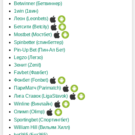
Betwinner (Бетвиннер)
1win (1вин)
Леон (Leonbets)
Бетсити (Betcity)
Mostbet (Мостбет)
Spinbetter (спинбеттер)
Pin-Up Bet (Пин-Ап Бет)
Legzo (Легзо)
Зенит (Zenit)
Favbet (Фавбет)
Фонбет (Fonbet)
ПариМатч (Parimatch)
Лига Ставок (LigaStavok)
Winline (Винлайн)
Олимп (Olimp)
Sportingbet (Спортингбет)
William Hill (Вильям Хилл)
bet365 (Бет365)