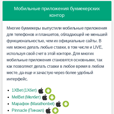
Мобильные приложения букмекерских
контор
Многие букмекеры выпустили мобильные приложения
для телефонов и планшетов, обладающей не меньшей
функциональностью, чем их официальные сайты. В
них можно делать любые ставки, в том числе и LIVE,
используя свой счет в этой конторе. Для многих
мобильные приложения становятся основными, так
как позволяют делать ставки в любое время в любом
месте, да еще и зачастую через более удобный
интерфейс.
1XBet (1Хбет)
MelBet (Мелбет)
Марафон (Marathonbet)
Pinnacle (Пинакл)